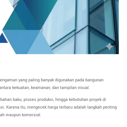
pengaman yang paling banyak digunakan pada bangunan
antara kekuatan, keamanan, dan tampilan visual.
 bahan baku, proses produksi, hingga kebutuhan proyek di
i. Karena itu, mengecek harga terbaru adalah langkah penting
mah maupun komersial.