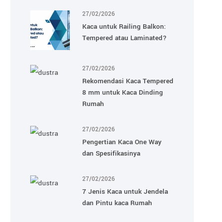
27/02/2026
Kaca untuk Railing Balkon:
Tempered atau Laminated?
27/02/2026
Rekomendasi Kaca Tempered
8 mm untuk Kaca Dinding
Rumah
27/02/2026
Pengertian Kaca One Way
dan Spesifikasinya
27/02/2026
7 Jenis Kaca untuk Jendela
dan Pintu kaca Rumah