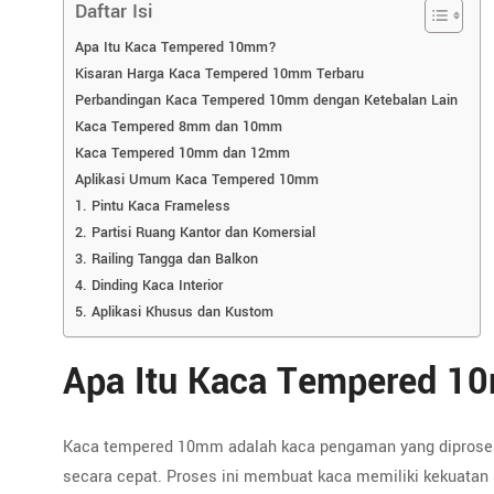
Daftar Isi
Apa Itu Kaca Tempered 10mm?
Kisaran Harga Kaca Tempered 10mm Terbaru
Perbandingan Kaca Tempered 10mm dengan Ketebalan Lain
Kaca Tempered 8mm dan 10mm
Kaca Tempered 10mm dan 12mm
Aplikasi Umum Kaca Tempered 10mm
1. Pintu Kaca Frameless
2. Partisi Ruang Kantor dan Komersial
3. Railing Tangga dan Balkon
4. Dinding Kaca Interior
5. Aplikasi Khusus dan Kustom
Apa Itu Kaca Tempered 
Kaca tempered 10mm adalah kaca pengaman yang diproses 
secara cepat. Proses ini membuat kaca memiliki kekuatan s