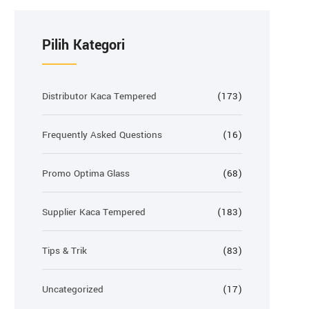
Pilih Kategori
Distributor Kaca Tempered
(173)
Frequently Asked Questions
(16)
Promo Optima Glass
(68)
Supplier Kaca Tempered
(183)
Tips & Trik
(83)
Uncategorized
(17)