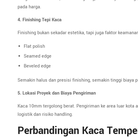
pada harga.
4. Finishing Tepi Kaca
Finishing bukan sekadar estetika, tapi juga faktor keaman
Flat polish
Seamed edge
Beveled edge
Semakin halus dan presisi finishing, semakin tinggi biaya 
5. Lokasi Proyek dan Biaya Pengiriman
Kaca 10mm tergolong berat. Pengiriman ke area luar kota 
logistik dan risiko handling.
Perbandingan Kaca Tempe