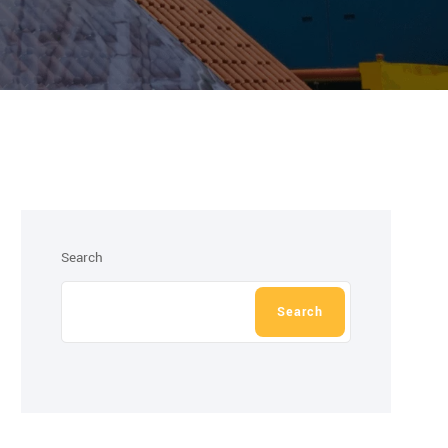
Search
Search