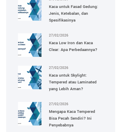
Kaca untuk Fasad Gedung:
Jenis, Ketebalan, dan
Spesifikasinya
27/02/2026
Kaca Low Iron dan Kaca
Clear: Apa Perbedaannya?
27/02/2026
Kaca untuk Skylight:
Tempered atau Laminated
yang Lebih Aman?
27/02/2026
Mengapa Kaca Tempered
Bisa Pecah Sendiri? Ini
Penyebabnya