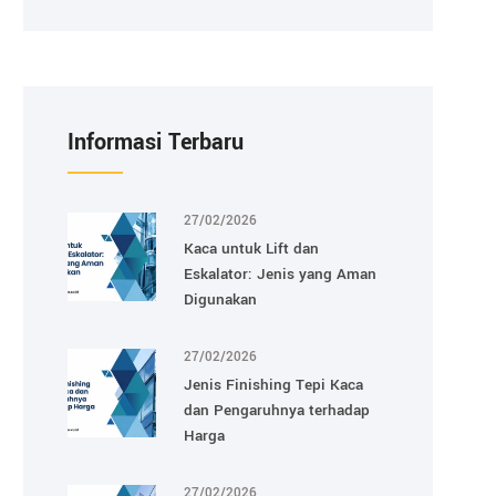
Informasi Terbaru
27/02/2026
Kaca untuk Lift dan
Eskalator: Jenis yang Aman
Digunakan
27/02/2026
Jenis Finishing Tepi Kaca
dan Pengaruhnya terhadap
Harga
27/02/2026