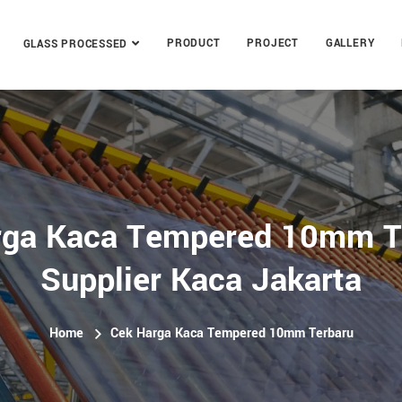
PRODUCT
PROJECT
GALLERY
GLASS PROCESSED
rga Kaca Tempered 10mm Te
Supplier Kaca Jakarta
Home
Cek Harga Kaca Tempered 10mm Terbaru