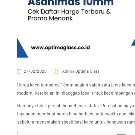
27/02/2026
Admin Optima Glass
Harga kaca tempered 10mm adalah salah satu jenis kaca 
modern. Ketebalan ini dianggap ideal untuk keseimbangan 
Harganya tidak pernah benar-benar statis. Perubahan biaya
lapangan membuat harga bisa berbeda antarwaktu dan lokas
sebelum menentukan spesifikasi kaca untuk bangunan ru