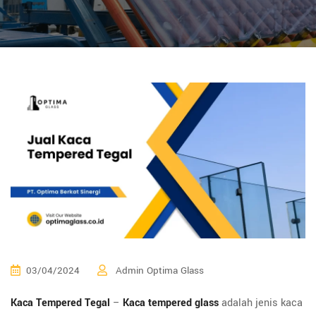
03/04/2024
Admin Optima Glass
Kaca Tempered Tegal
–
Kaca tempered glass
adalah jenis kaca