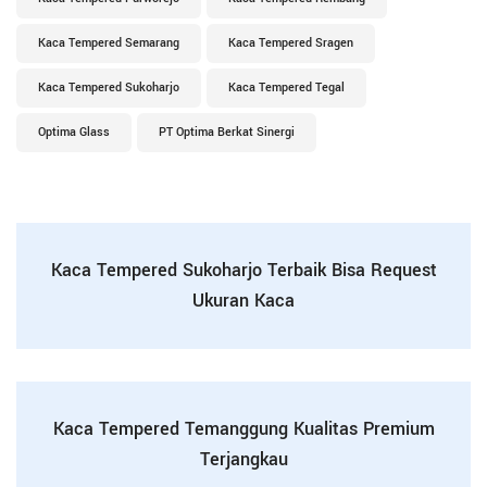
Kaca Tempered Semarang
Kaca Tempered Sragen
Kaca Tempered Sukoharjo
Kaca Tempered Tegal
Optima Glass
PT Optima Berkat Sinergi
Kaca Tempered Sukoharjo Terbaik Bisa Request
Ukuran Kaca
Kaca Tempered Temanggung Kualitas Premium
Terjangkau