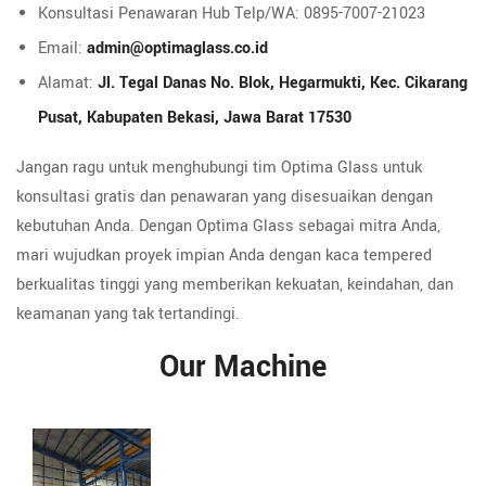
Konsultasi Penawaran Hub Telp/WA: 0895-7007-21023
Email:
admin@optimaglass.co.id
Alamat:
Jl. Tegal Danas No. Blok, Hegarmukti, Kec. Cikarang
Pusat, Kabupaten Bekasi, Jawa Barat 17530
Jangan ragu untuk menghubungi tim Optima Glass untuk
konsultasi gratis dan penawaran yang disesuaikan dengan
kebutuhan Anda. Dengan Optima Glass sebagai mitra Anda,
mari wujudkan proyek impian Anda dengan kaca tempered
berkualitas tinggi yang memberikan kekuatan, keindahan, dan
keamanan yang tak tertandingi.
Our Machine