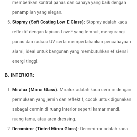
memberikan kontrol panas dan cahaya yang baik dengan
penampilan yang elegan.
Stopray (Soft Coating Low-E Glass):
Stopray adalah kaca
reflektif dengan lapisan Low-E yang lembut, mengurangi
panas dan radiasi UV serta mempertahankan pencahayaan
alami, ideal untuk bangunan yang membutuhkan efisiensi
energi tinggi.
B. INTERIOR:
Miralux (Mirror Glass):
Miralux adalah kaca cermin dengan
permukaan yang jernih dan reflektif, cocok untuk digunakan
sebagai cermin di ruang interior seperti kamar mandi,
ruang tamu, atau area dressing.
Decomirror (Tinted Mirror Glass):
Decomirror adalah kaca