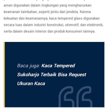
aman digunakan dalam lingkungan yang mengharuskan
keamanan tambahan, seperti pintu dan jendela. Karena
kekuatan dan keamanannya, kaca tempered glass digunakan
secara luas dalam industri konstruksi, otomotif, dan elektronik,
serta dalam desain interior dan produk konsumen lainnya.
Baca juga:
Kaca Tempered
Sukoharjo Terbaik Bisa Request
Ukuran Kaca