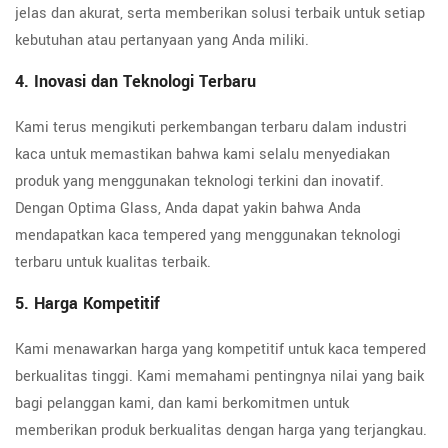
jelas dan akurat, serta memberikan solusi terbaik untuk setiap
kebutuhan atau pertanyaan yang Anda miliki.
4. Inovasi dan Teknologi Terbaru
Kami terus mengikuti perkembangan terbaru dalam industri
kaca untuk memastikan bahwa kami selalu menyediakan
produk yang menggunakan teknologi terkini dan inovatif.
Dengan Optima Glass, Anda dapat yakin bahwa Anda
mendapatkan kaca tempered yang menggunakan teknologi
terbaru untuk kualitas terbaik.
5. Harga Kompetitif
Kami menawarkan harga yang kompetitif untuk kaca tempered
berkualitas tinggi. Kami memahami pentingnya nilai yang baik
bagi pelanggan kami, dan kami berkomitmen untuk
memberikan produk berkualitas dengan harga yang terjangkau.