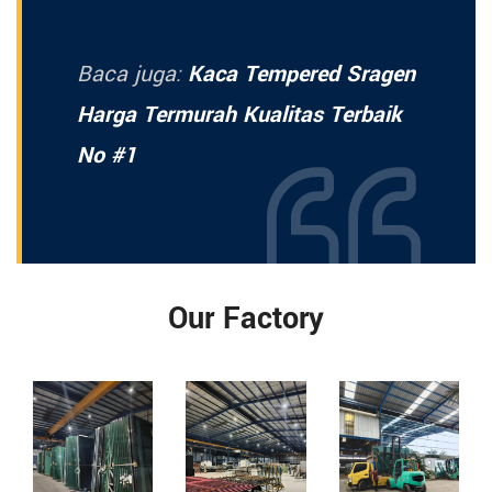
Baca juga:
Kaca Tempered Sragen
Harga Termurah Kualitas Terbaik
No #1
Our Factory