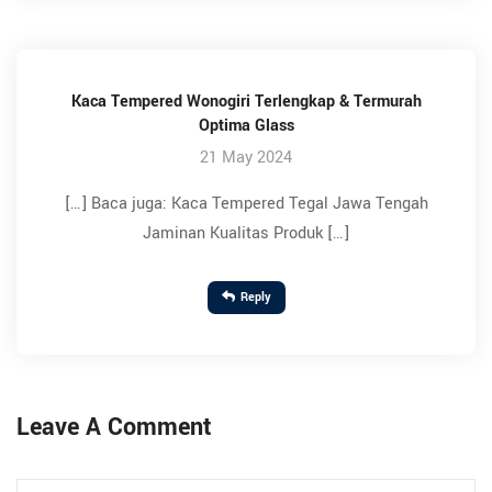
Kaca Tempered Wonogiri Terlengkap & Termurah
Optima Glass
21 May 2024
[…] Baca juga: Kaca Tempered Tegal Jawa Tengah
Jaminan Kualitas Produk […]
Reply
Leave A Comment