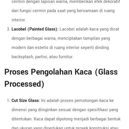
cermin dengan lapisan warna, memberikan efek dekoratif
dan fungsi cermin pada saat yang bersamaan di ruang
interior.
Lacobel (Painted Glass):
Lacobel adalah kaca yang dicat
dengan berbagai warna, menciptakan tampilan yang
modern dan estetis di ruang interior seperti dinding
backsplash, partisi, atau furnitur.
Proses Pengolahan Kaca (Glass
Processed)
Cut Size Glass:
Ini adalah proses pemotongan kaca ke
dimensi yang diinginkan sesuai dengan spesifikasi yang
ditentukan. Kaca dapat dipotong menjadi berbagai bentuk
dan ukuran yang diperlukan untuk proyek konstruksi atau