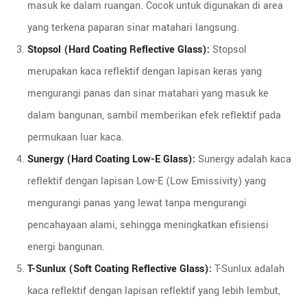
masuk ke dalam ruangan. Cocok untuk digunakan di area
yang terkena paparan sinar matahari langsung.
Stopsol (Hard Coating Reflective Glass):
Stopsol
merupakan kaca reflektif dengan lapisan keras yang
mengurangi panas dan sinar matahari yang masuk ke
dalam bangunan, sambil memberikan efek reflektif pada
permukaan luar kaca.
Sunergy (Hard Coating Low-E Glass):
Sunergy adalah kaca
reflektif dengan lapisan Low-E (Low Emissivity) yang
mengurangi panas yang lewat tanpa mengurangi
pencahayaan alami, sehingga meningkatkan efisiensi
energi bangunan.
T-Sunlux (Soft Coating Reflective Glass):
T-Sunlux adalah
kaca reflektif dengan lapisan reflektif yang lebih lembut,