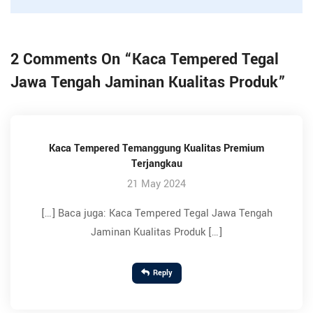
2 Comments On “
Kaca Tempered Tegal
Jawa Tengah Jaminan Kualitas Produk
”
Kaca Tempered Temanggung Kualitas Premium
Terjangkau
21 May 2024
[…] Baca juga: Kaca Tempered Tegal Jawa Tengah
Jaminan Kualitas Produk […]
Reply