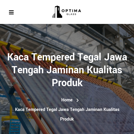
Kaca Tempered Tegal Jawa
Tengah Jaminan Kualitas
Produk
Home
Kaca Tempered Tegal Jawa Tengah Jaminan Kualitas
Produk