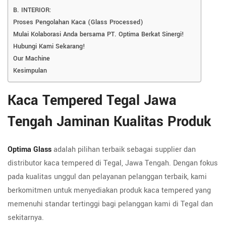
B. INTERIOR:
Proses Pengolahan Kaca (Glass Processed)
Mulai Kolaborasi Anda bersama PT. Optima Berkat Sinergi!
Hubungi Kami Sekarang!
Our Machine
Kesimpulan
Kaca Tempered Tegal Jawa
Tengah Jaminan Kualitas Produk
Optima Glass
adalah pilihan terbaik sebagai supplier dan
distributor kaca tempered di Tegal, Jawa Tengah. Dengan fokus
pada kualitas unggul dan pelayanan pelanggan terbaik, kami
berkomitmen untuk menyediakan produk kaca tempered yang
memenuhi standar tertinggi bagi pelanggan kami di Tegal dan
sekitarnya.