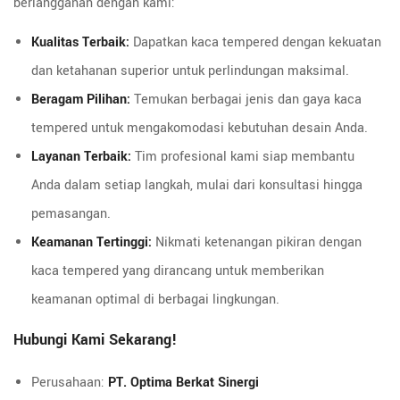
berlangganan dengan kami:
Kualitas Terbaik:
Dapatkan kaca tempered dengan kekuatan
dan ketahanan superior untuk perlindungan maksimal.
Beragam Pilihan:
Temukan berbagai jenis dan gaya kaca
tempered untuk mengakomodasi kebutuhan desain Anda.
Layanan Terbaik:
Tim profesional kami siap membantu
Anda dalam setiap langkah, mulai dari konsultasi hingga
pemasangan.
Keamanan Tertinggi:
Nikmati ketenangan pikiran dengan
kaca tempered yang dirancang untuk memberikan
keamanan optimal di berbagai lingkungan.
Hubungi Kami Sekarang!
Perusahaan:
PT. Optima Berkat Sinergi