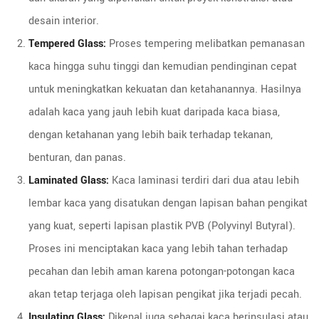
desain interior.
Tempered Glass:
Proses tempering melibatkan pemanasan
kaca hingga suhu tinggi dan kemudian pendinginan cepat
untuk meningkatkan kekuatan dan ketahanannya. Hasilnya
adalah kaca yang jauh lebih kuat daripada kaca biasa,
dengan ketahanan yang lebih baik terhadap tekanan,
benturan, dan panas.
Laminated Glass:
Kaca laminasi terdiri dari dua atau lebih
lembar kaca yang disatukan dengan lapisan bahan pengikat
yang kuat, seperti lapisan plastik PVB (Polyvinyl Butyral).
Proses ini menciptakan kaca yang lebih tahan terhadap
pecahan dan lebih aman karena potongan-potongan kaca
akan tetap terjaga oleh lapisan pengikat jika terjadi pecah.
Insulating Glass:
Dikenal juga sebagai kaca berinsulasi atau