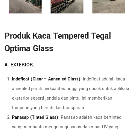
Produk Kaca Tempered Tegal
Optima Glass
A. EXTERIOR:
Indofloat (Clear – Annealed Glass):
Indofloat adalah kaca
annealed jernih berkualitas tinggi yang cocok untuk aplikasi
eksterior seperti jendela dan pintu. Ini memberikan
tampilan yang bersih dan transparan.
Panasap (Tinted Glass):
Panasap adalah kaca bertinted
yang membantu mengurangi panas dan sinar UV yang