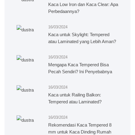
Kaca Low Iron dan Kaca Clear: Apa
Perbedaannya?
16/03/2024
Kaca untuk Skylight: Tempered
atau Laminated yang Lebih Aman?
16/03/2024
Mengapa Kaca Tempered Bisa
Pecah Sendiri? Ini Penyebabnya
16/03/2024
Kaca untuk Railing Balkon:
Tempered atau Laminated?
16/03/2024
Rekomendasi Kaca Tempered 8
mm untuk Kaca Dinding Rumah