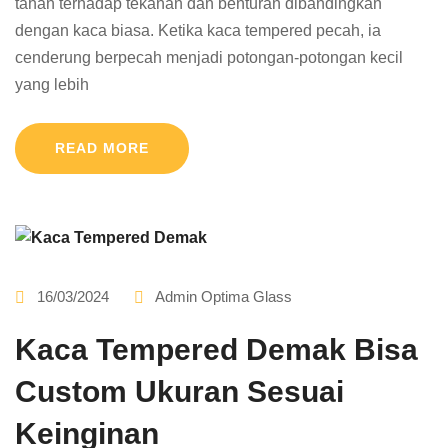
tahan terhadap tekanan dan benturan dibandingkan
dengan kaca biasa. Ketika kaca tempered pecah, ia
cenderung berpecah menjadi potongan-potongan kecil
yang lebih
READ MORE
16/03/2024
Admin Optima Glass
Kaca Tempered Demak Bisa
Custom Ukuran Sesuai
Keinginan