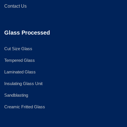
Contact Us
Glass Processed
Cut Size Glass
Tempered Glass
Laminated Glass
Insulating Glass Unit
Sandblasting
Creamic Fritted Glass