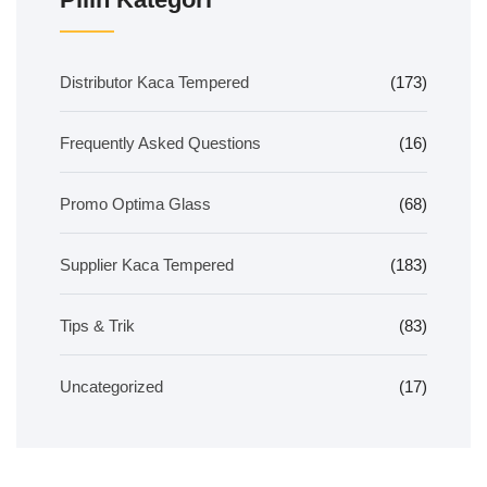
Distributor Kaca Tempered
(173)
Frequently Asked Questions
(16)
Promo Optima Glass
(68)
Supplier Kaca Tempered
(183)
Tips & Trik
(83)
Uncategorized
(17)