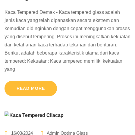
Kaca Tempered Demak - Kaca tempered glass adalah
jenis kaca yang telah dipanaskan secara ekstrem dan
kemudian didinginkan dengan cepat menggunakan proses
yang disebut tempering. Proses ini meningkatkan kekuatan
dan ketahanan kaca terhadap tekanan dan benturan.
Berikut adalah beberapa karakteristik utama dari kaca
tempered: Kekuatan: Kaca tempered memiliki kekuatan
yang
READ MORE
16/03/2024
Admin Optima Glass