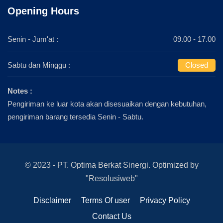
Opening Hours
Senin - Jum'at :
09.00 - 17.00
Sabtu dan Minggu :
Closed
Notes :
Pengiriman ke luar kota akan disesuaikan dengan kebutuhan,
pengiriman barang tersedia Senin - Sabtu.
© 2023 - PT. Optima Berkat Sinergi. Optimized by
"Resolusiweb"
Disclaimer
Terms Of user
Privacy Policy
Contact Us