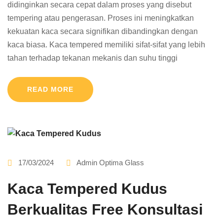
didinginkan secara cepat dalam proses yang disebut
tempering atau pengerasan. Proses ini meningkatkan
kekuatan kaca secara signifikan dibandingkan dengan
kaca biasa. Kaca tempered memiliki sifat-sifat yang lebih
tahan terhadap tekanan mekanis dan suhu tinggi
READ MORE
17/03/2024
Admin Optima Glass
Kaca Tempered Kudus
Berkualitas Free Konsultasi