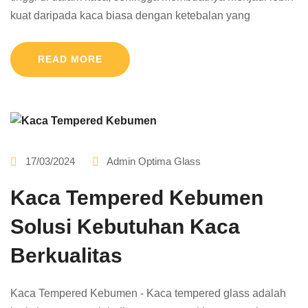
kuat daripada kaca biasa dengan ketebalan yang
READ MORE
17/03/2024
Admin Optima Glass
Kaca Tempered Kebumen
Solusi Kebutuhan Kaca
Berkualitas
Kaca Tempered Kebumen - Kaca tempered glass adalah