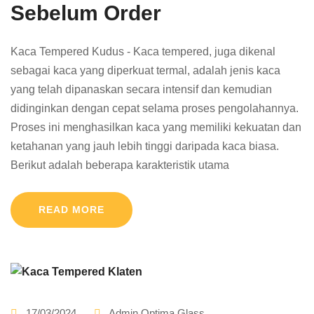
Sebelum Order
Kaca Tempered Kudus - Kaca tempered, juga dikenal
sebagai kaca yang diperkuat termal, adalah jenis kaca
yang telah dipanaskan secara intensif dan kemudian
didinginkan dengan cepat selama proses pengolahannya.
Proses ini menghasilkan kaca yang memiliki kekuatan dan
ketahanan yang jauh lebih tinggi daripada kaca biasa.
Berikut adalah beberapa karakteristik utama
READ MORE
17/03/2024
Admin Optima Glass