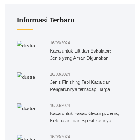
Informasi Terbaru
16/03/2024
Kaca untuk Lift dan Eskalator:
Jenis yang Aman Digunakan
16/03/2024
Jenis Finishing Tepi Kaca dan
Pengaruhnya terhadap Harga
16/03/2024
Kaca untuk Fasad Gedung: Jenis,
Ketebalan, dan Spesifikasinya
16/03/2024