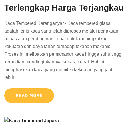
Terlengkap Harga Terjangkau
Kaca Tempered Karanganyar - Kaca tempered glass
adalah jenis kaca yang telah diproses melalui perlakuan
panas atau pendinginan cepat untuk meningkatkan
kekuatan dan daya tahan terhadap tekanan mekanis.
Proses ini melibatkan pemanasan kaca hingga suhu tinggi
kemudian mendinginkannya secara cepat. Hal ini
menghasilkan kaca yang memiliki kekuatan yang jauh
lebih
READ MORE