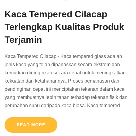
Kaca Tempered Cilacap
Terlengkap Kualitas Produk
Terjamin
Kaca Tempered Cilacap - Kaca tempered glass adalah
jenis kaca yang telah dipanaskan secara ekstrem dan
kemudian didinginkan secara cepat untuk meningkatkan
kekuatan dan ketahanannya. Proses pemanasan dan
pendinginan cepat ini menciptakan tekanan dalam kaca,
yang membuatnya lebih tahan terhadap tekanan fisik dan
perubahan suhu daripada kaca biasa. Kaca tempered
READ MORE