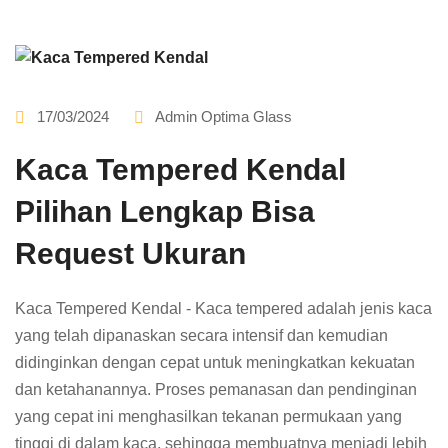
17/03/2024
Admin Optima Glass
Kaca Tempered Kendal
Pilihan Lengkap Bisa
Request Ukuran
Kaca Tempered Kendal - Kaca tempered adalah jenis kaca
yang telah dipanaskan secara intensif dan kemudian
didinginkan dengan cepat untuk meningkatkan kekuatan
dan ketahanannya. Proses pemanasan dan pendinginan
yang cepat ini menghasilkan tekanan permukaan yang
tinggi di dalam kaca, sehingga membuatnya menjadi lebih