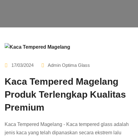
17/03/2024
Admin Optima Glass
Kaca Tempered Magelang
Produk Terlengkap Kualitas
Premium
Kaca Tempered Magelang - Kaca tempered glass adalah
jenis kaca yang telah dipanaskan secara ekstrem lalu