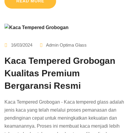
READ MORE
16/03/2024
Admin Optima Glass
Kaca Tempered Grobogan
Kualitas Premium
Bergaransi Resmi
Kaca Tempered Grobogan - Kaca tempered glass adalah
jenis kaca yang telah melalui proses pemanasan dan
pendinginan cepat untuk meningkatkan kekuatan dan
keamanannya. Proses ini membuat kaca menjadi lebih