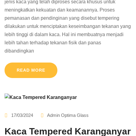
jenis kaca yang telah diproses secara khusus untuk
meningkatkan kekuatan dan keamanannya. Proses
pemanasan dan pendinginan yang disebut tempering
dilakukan untuk menciptakan keseimbangan tekanan yang
lebih tinggi di dalam kaca. Hal ini membuatnya menjadi
lebih tahan terhadap tekanan fisik dan panas
dibandingkan
READ MORE
17/03/2024
Admin Optima Glass
Kaca Tempered Karanganyar