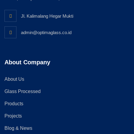
Jl. Kalimalang Hegar Mukti
admin@optimaglass.co.id
About Company
About Us
Glass Processed
Products
Projects
Blog & News