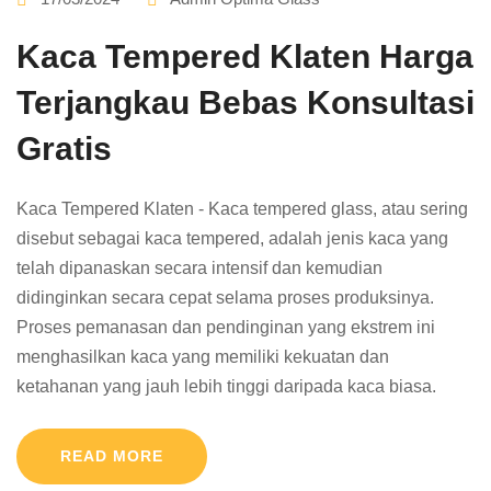
Kaca Tempered Klaten Harga
Terjangkau Bebas Konsultasi
Gratis
Kaca Tempered Klaten - Kaca tempered glass, atau sering
disebut sebagai kaca tempered, adalah jenis kaca yang
telah dipanaskan secara intensif dan kemudian
didinginkan secara cepat selama proses produksinya.
Proses pemanasan dan pendinginan yang ekstrem ini
menghasilkan kaca yang memiliki kekuatan dan
ketahanan yang jauh lebih tinggi daripada kaca biasa.
READ MORE