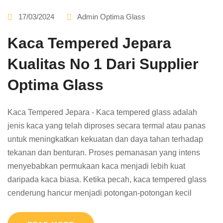
17/03/2024
Admin Optima Glass
Kaca Tempered Jepara
Kualitas No 1 Dari Supplier
Optima Glass
Kaca Tempered Jepara - Kaca tempered glass adalah
jenis kaca yang telah diproses secara termal atau panas
untuk meningkatkan kekuatan dan daya tahan terhadap
tekanan dan benturan. Proses pemanasan yang intens
menyebabkan permukaan kaca menjadi lebih kuat
daripada kaca biasa. Ketika pecah, kaca tempered glass
cenderung hancur menjadi potongan-potongan kecil