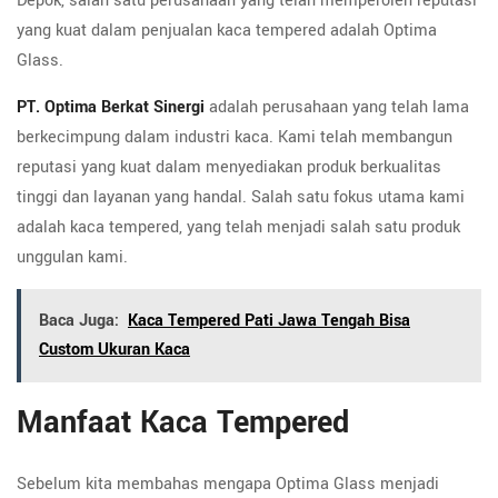
Depok, salah satu perusahaan yang telah memperoleh reputasi
yang kuat dalam penjualan kaca tempered adalah Optima
Glass.
PT. Optima Berkat Sinergi
adalah perusahaan yang telah lama
berkecimpung dalam industri kaca. Kami telah membangun
reputasi yang kuat dalam menyediakan produk berkualitas
tinggi dan layanan yang handal. Salah satu fokus utama kami
adalah kaca tempered, yang telah menjadi salah satu produk
unggulan kami.
Baca Juga:
Kaca Tempered Pati Jawa Tengah Bisa
Custom Ukuran Kaca
Manfaat Kaca Tempered
Sebelum kita membahas mengapa Optima Glass menjadi