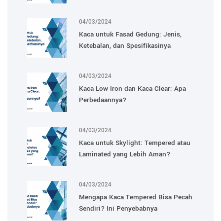
04/03/2024
Kaca untuk Fasad Gedung: Jenis,
Ketebalan, dan Spesifikasinya
04/03/2024
Kaca Low Iron dan Kaca Clear: Apa
Perbedaannya?
04/03/2024
Kaca untuk Skylight: Tempered atau
Laminated yang Lebih Aman?
04/03/2024
Mengapa Kaca Tempered Bisa Pecah
Sendiri? Ini Penyebabnya