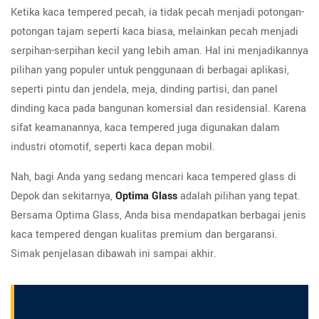
Ketika kaca tempered pecah, ia tidak pecah menjadi potongan-
potongan tajam seperti kaca biasa, melainkan pecah menjadi
serpihan-serpihan kecil yang lebih aman. Hal ini menjadikannya
pilihan yang populer untuk penggunaan di berbagai aplikasi,
seperti pintu dan jendela, meja, dinding partisi, dan panel
dinding kaca pada bangunan komersial dan residensial. Karena
sifat keamanannya, kaca tempered juga digunakan dalam
industri otomotif, seperti kaca depan mobil.
Nah, bagi Anda yang sedang mencari kaca tempered glass di
Depok dan sekitarnya,
Optima Glass
adalah pilihan yang tepat.
Bersama Optima Glass, Anda bisa mendapatkan berbagai jenis
kaca tempered dengan kualitas premium dan bergaransi.
Simak penjelasan dibawah ini sampai akhir.