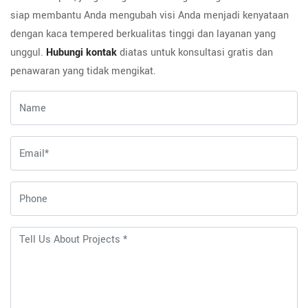
siap membantu Anda mengubah visi Anda menjadi kenyataan
dengan kaca tempered berkualitas tinggi dan layanan yang
unggul.
Hubungi kontak
diatas untuk konsultasi gratis dan
penawaran yang tidak mengikat.