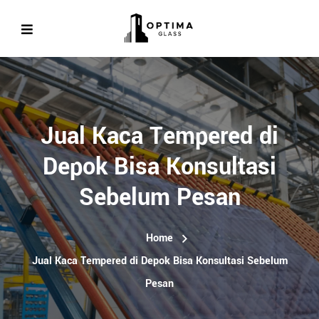
Jual Kaca Tempered di
Depok Bisa Konsultasi
Sebelum Pesan
Home
Jual Kaca Tempered di Depok Bisa Konsultasi Sebelum
Pesan