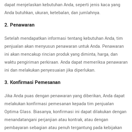
dapat menjelaskan kebutuhan Anda, seperti jenis kaca yang
Anda butuhkan, ukuran, ketebalan, dan jumlahnya.
2. Penawaran
Setelah mendapatkan informasi tentang kebutuhan Anda, tim
penjualan akan menyusun penawaran untuk Anda. Penawaran
ini akan mencakup rincian produk yang diminta, harga, dan
waktu pengiriman perkiraan. Anda dapat memeriksa penawaran
ini dan melakukan penyesuaian jika diperlukan.
3. Konfirmasi Pemesanan
Jika Anda puas dengan penawaran yang diberikan, Anda dapat
melakukan konfirmasi pemesanan kepada tim penjualan
Optima Glass. Biasanya, konfirmasi ini dapat dilakukan dengan
menandatangani perjanjian atau kontrak, atau dengan
pembayaran sebagian atau penuh tergantung pada kebijakan