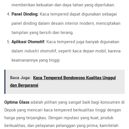
memberikan kekuatan dan daya tahan yang diperlukan.
Panel Dinding:
Kaca tempered dapat digunakan sebagai
panel dinding dalam desain interior modern, menciptakan
tampilan yang bersih dan terang.
Aplikasi Otomotif:
Kaca tempered juga banyak digunakan
dalam industri otomotif, seperti kaca depan mobil, karena
keamanannya yang tinggi.
Baca Juga:
Kaca Tempered Bondowoso Kualitas Unggul
dan Bergaransi
Optima Glass
adalah pilihan yang sangat baik bagi konsumen di
Depok yang mencari kaca tempered berkualitas tinggi dengan
harga yang terjangkau. Dengan reputasi yang kuat, produk
berkualitas, dan pelayanan pelanggan yang prima, kamitelah