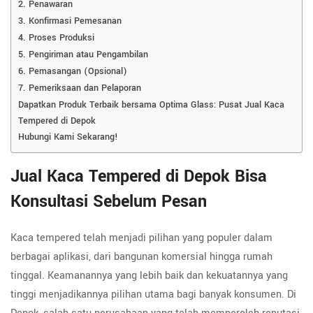
2. Penawaran
3. Konfirmasi Pemesanan
4. Proses Produksi
5. Pengiriman atau Pengambilan
6. Pemasangan (Opsional)
7. Pemeriksaan dan Pelaporan
Dapatkan Produk Terbaik bersama Optima Glass: Pusat Jual Kaca
Tempered di Depok
Hubungi Kami Sekarang!
Jual Kaca Tempered di Depok Bisa
Konsultasi Sebelum Pesan
Kaca tempered telah menjadi pilihan yang populer dalam
berbagai aplikasi, dari bangunan komersial hingga rumah
tinggal. Keamanannya yang lebih baik dan kekuatannya yang
tinggi menjadikannya pilihan utama bagi banyak konsumen. Di