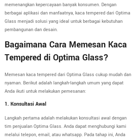
memenangkan kepercayaan banyak konsumen. Dengan
berbagai aplikasi dan manfaatnya, kaca tempered dari Optima
Glass menjadi solusi yang ideal untuk berbagai kebutuhan
pembangunan dan desain.
Bagaimana Cara Memesan Kaca
Tempered di Optima Glass?
Memesan kaca tempered dari Optima Glass cukup mudah dan
nyaman. Berikut adalah langkah-langkah umum yang dapat
Anda ikuti untuk melakukan pemesanan:
1. Konsultasi Awal
Langkah pertama adalah melakukan konsultasi awal dengan
tim penjualan Optima Glass. Anda dapat menghubungi kami
melalui telepon, email, atau whatsapp. Pada tahap ini, Anda