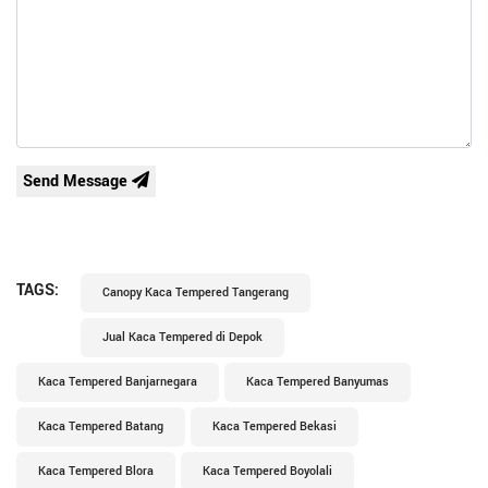
Send Message
TAGS:
Canopy Kaca Tempered Tangerang
Jual Kaca Tempered di Depok
Kaca Tempered Banjarnegara
Kaca Tempered Banyumas
Kaca Tempered Batang
Kaca Tempered Bekasi
Kaca Tempered Blora
Kaca Tempered Boyolali