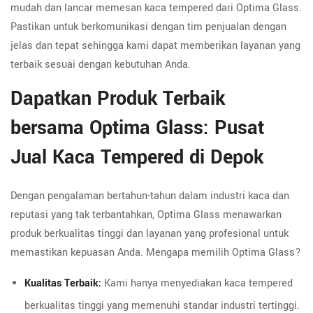
mudah dan lancar memesan kaca tempered dari Optima Glass.
Pastikan untuk berkomunikasi dengan tim penjualan dengan
jelas dan tepat sehingga kami dapat memberikan layanan yang
terbaik sesuai dengan kebutuhan Anda.
Dapatkan Produk Terbaik
bersama Optima Glass: Pusat
Jual Kaca Tempered di Depok
Dengan pengalaman bertahun-tahun dalam industri kaca dan
reputasi yang tak terbantahkan, Optima Glass menawarkan
produk berkualitas tinggi dan layanan yang profesional untuk
memastikan kepuasan Anda. Mengapa memilih Optima Glass?
Kualitas Terbaik:
Kami hanya menyediakan kaca tempered
berkualitas tinggi yang memenuhi standar industri tertinggi.