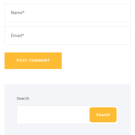
POST COMMENT
Search
Search