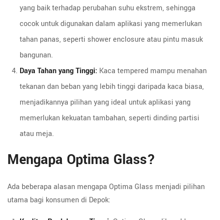
yang baik terhadap perubahan suhu ekstrem, sehingga
cocok untuk digunakan dalam aplikasi yang memerlukan
tahan panas, seperti shower enclosure atau pintu masuk
bangunan.
Daya Tahan yang Tinggi:
Kaca tempered mampu menahan
tekanan dan beban yang lebih tinggi daripada kaca biasa,
menjadikannya pilihan yang ideal untuk aplikasi yang
memerlukan kekuatan tambahan, seperti dinding partisi
atau meja.
Mengapa Optima Glass?
Ada beberapa alasan mengapa Optima Glass menjadi pilihan
utama bagi konsumen di Depok: