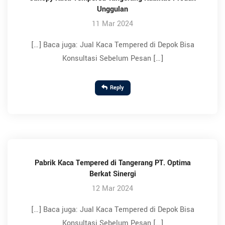
Unggulan
11 Mar 2024
[…] Baca juga: Jual Kaca Tempered di Depok Bisa
Konsultasi Sebelum Pesan […]
Reply
Pabrik Kaca Tempered di Tangerang PT. Optima
Berkat Sinergi
12 Mar 2024
[…] Baca juga: Jual Kaca Tempered di Depok Bisa
Konsultasi Sebelum Pesan […]