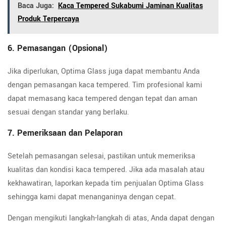
Baca Juga:
Kaca Tempered Sukabumi Jaminan Kualitas
Produk Terpercaya
6. Pemasangan (Opsional)
Jika diperlukan, Optima Glass juga dapat membantu Anda
dengan pemasangan kaca tempered. Tim profesional kami
dapat memasang kaca tempered dengan tepat dan aman
sesuai dengan standar yang berlaku.
7. Pemeriksaan dan Pelaporan
Setelah pemasangan selesai, pastikan untuk memeriksa
kualitas dan kondisi kaca tempered. Jika ada masalah atau
kekhawatiran, laporkan kepada tim penjualan Optima Glass
sehingga kami dapat menanganinya dengan cepat.
Dengan mengikuti langkah-langkah di atas, Anda dapat dengan