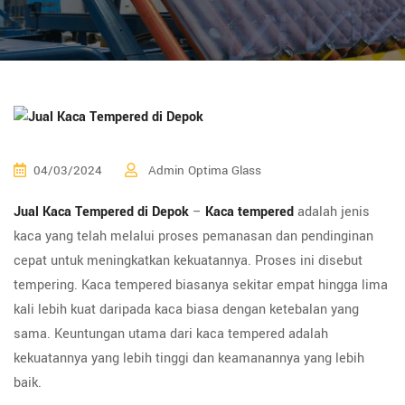
04/03/2024
Admin Optima Glass
Jual Kaca Tempered di Depok
–
Kaca tempered
adalah jenis
kaca yang telah melalui proses pemanasan dan pendinginan
cepat untuk meningkatkan kekuatannya. Proses ini disebut
tempering. Kaca tempered biasanya sekitar empat hingga lima
kali lebih kuat daripada kaca biasa dengan ketebalan yang
sama. Keuntungan utama dari kaca tempered adalah
kekuatannya yang lebih tinggi dan keamanannya yang lebih
baik.