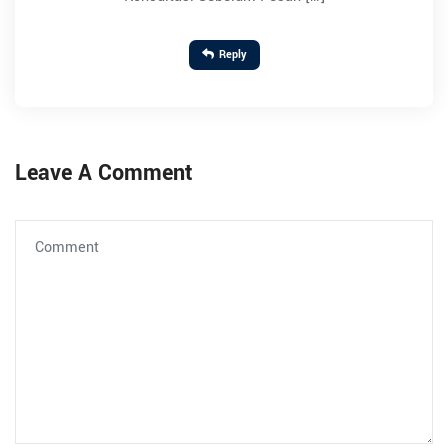
Reply
Leave A Comment