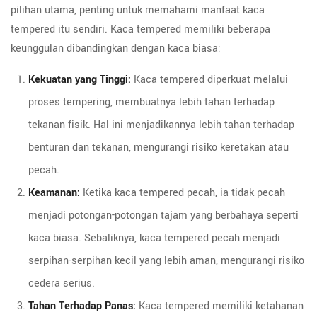
pilihan utama, penting untuk memahami manfaat kaca
tempered itu sendiri. Kaca tempered memiliki beberapa
keunggulan dibandingkan dengan kaca biasa:
Kekuatan yang Tinggi:
Kaca tempered diperkuat melalui
proses tempering, membuatnya lebih tahan terhadap
tekanan fisik. Hal ini menjadikannya lebih tahan terhadap
benturan dan tekanan, mengurangi risiko keretakan atau
pecah.
Keamanan:
Ketika kaca tempered pecah, ia tidak pecah
menjadi potongan-potongan tajam yang berbahaya seperti
kaca biasa. Sebaliknya, kaca tempered pecah menjadi
serpihan-serpihan kecil yang lebih aman, mengurangi risiko
cedera serius.
Tahan Terhadap Panas:
Kaca tempered memiliki ketahanan