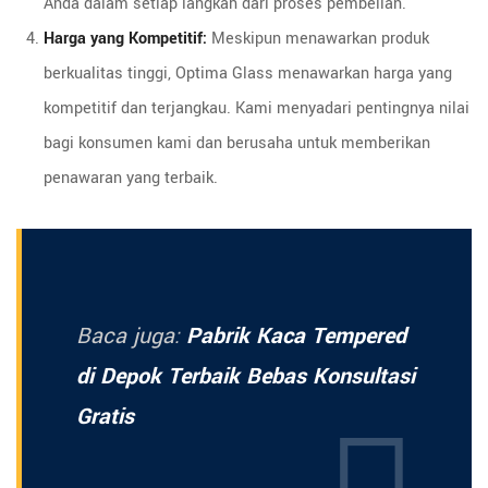
Anda dalam setiap langkah dari proses pembelian.
Harga yang Kompetitif:
Meskipun menawarkan produk
berkualitas tinggi, Optima Glass menawarkan harga yang
kompetitif dan terjangkau. Kami menyadari pentingnya nilai
bagi konsumen kami dan berusaha untuk memberikan
penawaran yang terbaik.
Baca juga:
Pabrik Kaca Tempered
di Depok Terbaik Bebas Konsultasi
Gratis