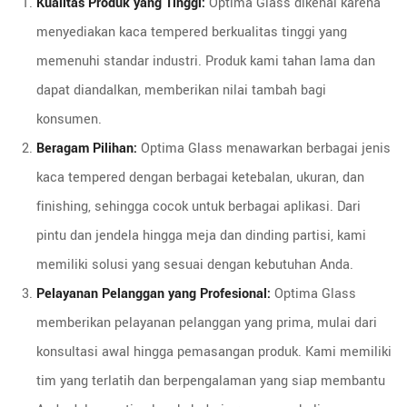
Kualitas Produk yang Tinggi:
Optima Glass dikenal karena
menyediakan kaca tempered berkualitas tinggi yang
memenuhi standar industri. Produk kami tahan lama dan
dapat diandalkan, memberikan nilai tambah bagi
konsumen.
Beragam Pilihan:
Optima Glass menawarkan berbagai jenis
kaca tempered dengan berbagai ketebalan, ukuran, dan
finishing, sehingga cocok untuk berbagai aplikasi. Dari
pintu dan jendela hingga meja dan dinding partisi, kami
memiliki solusi yang sesuai dengan kebutuhan Anda.
Pelayanan Pelanggan yang Profesional:
Optima Glass
memberikan pelayanan pelanggan yang prima, mulai dari
konsultasi awal hingga pemasangan produk. Kami memiliki
tim yang terlatih dan berpengalaman yang siap membantu