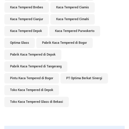
Kaca Tempered Brebes
Kaca Tempered Ciamis
Kaca Tempered Cianjur
Kaca Tempered Cimahi
Kaca Tempered Depok
Kaca Tempered Purwokerto
Optima Glass
Pabrik Kaca Tempered di Bogor
Pabrik Kaca Tempered di Depok
Pabrik Kaca Tempered di Tangerang
Pintu Kaca Tempered di Bogor
PT Optima Berkat Sinergi
Toko Kaca Tempered di Depok
Toko Kaca Tempered Glass di Bekasi