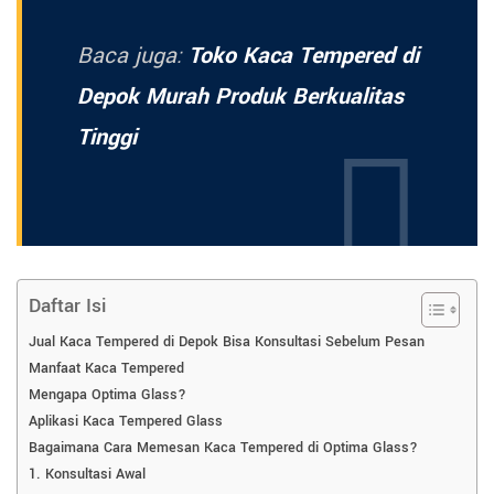
Baca juga:
Toko Kaca Tempered di
Depok Murah Produk Berkualitas
Tinggi
Daftar Isi
Jual Kaca Tempered di Depok Bisa Konsultasi Sebelum Pesan
Manfaat Kaca Tempered
Mengapa Optima Glass?
Aplikasi Kaca Tempered Glass
Bagaimana Cara Memesan Kaca Tempered di Optima Glass?
1. Konsultasi Awal