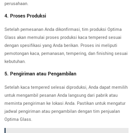
perusahaan.
4. Proses Produksi
Setelah pemesanan Anda dikonfirmasi, tim produksi Optima
Glass akan memulai proses produksi kaca tempered sesuai
dengan spesifikasi yang Anda berikan. Proses ini meliputi
pemotongan kaca, pemanasan, tempering, dan finishing sesuai
kebutuhan.
5. Pengiriman atau Pengambilan
Setelah kaca tempered selesai diproduksi, Anda dapat memilih
untuk mengambil pesanan Anda langsung dari pabrik atau
meminta pengiriman ke lokasi Anda. Pastikan untuk mengatur
jadwal pengiriman atau pengambilan dengan tim penjualan
Optima Glass.