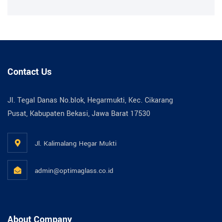
Contact Us
Jl. Tegal Danas No.blok, Hegarmukti, Kec. Cikarang
Pusat, Kabupaten Bekasi, Jawa Barat 17530
Jl. Kalimalang Hegar Mukti
admin@optimaglass.co.id
About Company