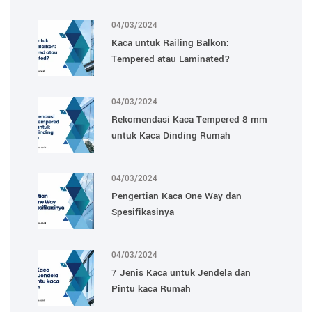
04/03/2024
Kaca untuk Railing Balkon:
Tempered atau Laminated?
04/03/2024
Rekomendasi Kaca Tempered 8 mm
untuk Kaca Dinding Rumah
04/03/2024
Pengertian Kaca One Way dan
Spesifikasinya
04/03/2024
7 Jenis Kaca untuk Jendela dan
Pintu kaca Rumah