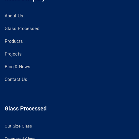
About Us
Glass Processed
Products
Projects
Blog & News
Contact Us
Glass Processed
Cut Size Glass
Tempered Glass