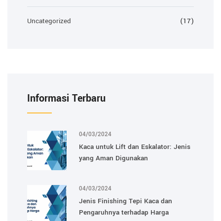
Uncategorized
(17)
Informasi Terbaru
04/03/2024
Kaca untuk Lift dan Eskalator: Jenis
yang Aman Digunakan
04/03/2024
Jenis Finishing Tepi Kaca dan
Pengaruhnya terhadap Harga