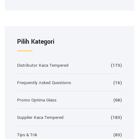
Pilih Kategori
Distributor Kaca Tempered
(173)
Frequently Asked Questions
(16)
Promo Optima Glass
(68)
Supplier Kaca Tempered
(183)
Tips & Trik
(83)