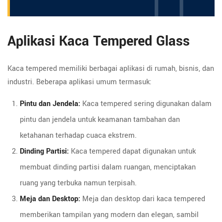
Aplikasi Kaca Tempered Glass
Kaca tempered memiliki berbagai aplikasi di rumah, bisnis, dan
industri. Beberapa aplikasi umum termasuk:
Pintu dan Jendela:
Kaca tempered sering digunakan dalam
pintu dan jendela untuk keamanan tambahan dan
ketahanan terhadap cuaca ekstrem.
Dinding Partisi:
Kaca tempered dapat digunakan untuk
membuat dinding partisi dalam ruangan, menciptakan
ruang yang terbuka namun terpisah.
Meja dan Desktop:
Meja dan desktop dari kaca tempered
memberikan tampilan yang modern dan elegan, sambil