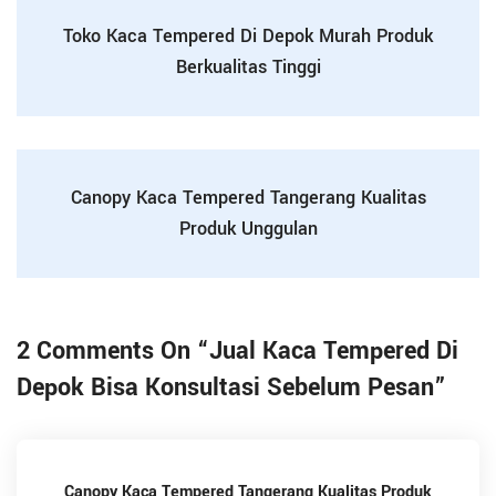
Toko Kaca Tempered Di Depok Murah Produk
Berkualitas Tinggi
Canopy Kaca Tempered Tangerang Kualitas
Produk Unggulan
2 Comments On “
Jual Kaca Tempered Di
Depok Bisa Konsultasi Sebelum Pesan
”
Canopy Kaca Tempered Tangerang Kualitas Produk