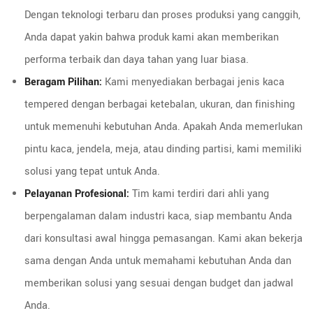
Dengan teknologi terbaru dan proses produksi yang canggih,
Anda dapat yakin bahwa produk kami akan memberikan
performa terbaik dan daya tahan yang luar biasa.
Beragam Pilihan:
Kami menyediakan berbagai jenis kaca
tempered dengan berbagai ketebalan, ukuran, dan finishing
untuk memenuhi kebutuhan Anda. Apakah Anda memerlukan
pintu kaca, jendela, meja, atau dinding partisi, kami memiliki
solusi yang tepat untuk Anda.
Pelayanan Profesional:
Tim kami terdiri dari ahli yang
berpengalaman dalam industri kaca, siap membantu Anda
dari konsultasi awal hingga pemasangan. Kami akan bekerja
sama dengan Anda untuk memahami kebutuhan Anda dan
memberikan solusi yang sesuai dengan budget dan jadwal
Anda.