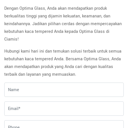
Dengan Optima Glass, Anda akan mendapatkan produk
berkualitas tinggi yang dijamin kekuatan, keamanan, dan
keindahannya. Jadikan pilihan cerdas dengan mempercayakan
kebutuhan kaca tempered Anda kepada Optima Glass di
Ciamis!
Hubungi kami hari ini dan temukan solusi terbaik untuk semua
kebutuhan kaca tempered Anda. Bersama Optima Glass, Anda
akan mendapatkan produk yang Anda cari dengan kualitas
terbaik dan layanan yang memuaskan.