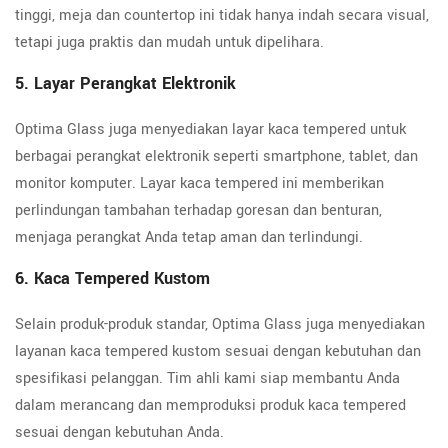
tinggi, meja dan countertop ini tidak hanya indah secara visual,
tetapi juga praktis dan mudah untuk dipelihara.
5. Layar Perangkat Elektronik
Optima Glass juga menyediakan layar kaca tempered untuk
berbagai perangkat elektronik seperti smartphone, tablet, dan
monitor komputer. Layar kaca tempered ini memberikan
perlindungan tambahan terhadap goresan dan benturan,
menjaga perangkat Anda tetap aman dan terlindungi.
6. Kaca Tempered Kustom
Selain produk-produk standar, Optima Glass juga menyediakan
layanan kaca tempered kustom sesuai dengan kebutuhan dan
spesifikasi pelanggan. Tim ahli kami siap membantu Anda
dalam merancang dan memproduksi produk kaca tempered
sesuai dengan kebutuhan Anda.