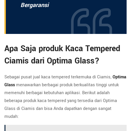
Bergaransi
Apa Saja produk Kaca Tempered
Ciamis dari Optima Glass?
Sebagai pusat jual kaca tempered terkemuka di Ciamis,
Optima
Glass
menawarkan berbagai produk berkualitas tinggi untuk
memenuhi berbagai kebutuhan aplikasi. Berikut adalah
beberapa produk kaca tempered yang tersedia dari Optima
Glass di Ciamis dan bisa Anda dapatkan dengan sangat
mudah: