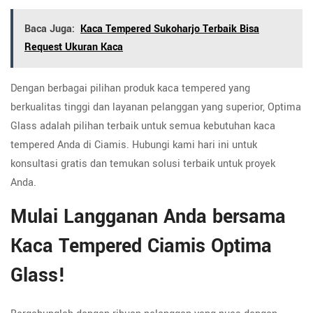
Baca Juga:
Kaca Tempered Sukoharjo Terbaik Bisa
Request Ukuran Kaca
Dengan berbagai pilihan produk kaca tempered yang
berkualitas tinggi dan layanan pelanggan yang superior, Optima
Glass adalah pilihan terbaik untuk semua kebutuhan kaca
tempered Anda di Ciamis. Hubungi kami hari ini untuk
konsultasi gratis dan temukan solusi terbaik untuk proyek
Anda.
Mulai Langganan Anda bersama
Kaca Tempered Ciamis Optima
Glass!