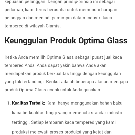
kepuasan pelanggan. Dengan prinsip-prinsip ini sebagai
pedoman, kami terus berusaha untuk memenuhi harapan
pelanggan dan menjadi pemimpin dalam industri kaca
tempered di wilayah Ciamis.
Keunggulan Produk Optima Glass
Ketika Anda memilih Optima Glass sebagai pusat jual kaca
tempered Anda, Anda dapat yakin bahwa Anda akan
mendapatkan produk berkualitas tinggi dengan keunggulan
yang tak tertandingi. Berikut adalah beberapa alasan mengapa
produk Optima Glass cocok untuk Anda gunakan:
Kualitas Terbaik:
Kami hanya menggunakan bahan baku
kaca berkualitas tinggi yang memenuhi standar industri
tertinggi. Setiap lembaran kaca tempered yang kami
produksi melewati proses produksi yang ketat dan