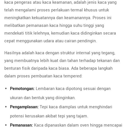
kaca pengeras atau kaca keamanan, adalah jenis kaca yang
telah mengalami proses perlakuan termal khusus untuk
meningkatkan kekuatannya dan keamanannya. Proses ini
melibatkan pemanasan kaca hingga suhu tinggi yang
mendekati titik lelehnya, kemudian kaca didinginkan secara
cepat menggunakan udara atau cairan pendingin.
Hasilnya adalah kaca dengan struktur internal yang tegang,
yang membuatnya lebih kuat dan tahan terhadap tekanan dan
benturan fisik daripada kaca biasa. Ada beberapa langkah
dalam proses pembuatan kaca tempered:
Pemotongan:
Lembaran kaca dipotong sesuai dengan
ukuran dan bentuk yang diinginkan.
Pengamplasan:
Tepi kaca diamplas untuk menghindari
potensi kerusakan akibat tepi yang tajam.
Pemanasan:
Kaca dipanaskan dalam oven hingga mencapai