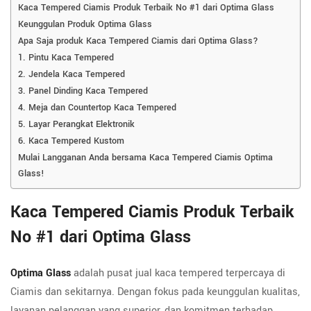
Kaca Tempered Ciamis Produk Terbaik No #1 dari Optima Glass
Keunggulan Produk Optima Glass
Apa Saja produk Kaca Tempered Ciamis dari Optima Glass?
1. Pintu Kaca Tempered
2. Jendela Kaca Tempered
3. Panel Dinding Kaca Tempered
4. Meja dan Countertop Kaca Tempered
5. Layar Perangkat Elektronik
6. Kaca Tempered Kustom
Mulai Langganan Anda bersama Kaca Tempered Ciamis Optima
Glass!
Kaca Tempered Ciamis Produk Terbaik
No #1 dari Optima Glass
Optima Glass
adalah pusat jual kaca tempered terpercaya di
Ciamis dan sekitarnya. Dengan fokus pada keunggulan kualitas,
layanan pelanggan yang superior, dan komitmen terhadap