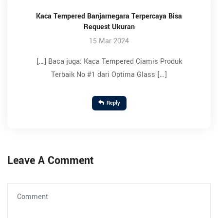
Kaca Tempered Banjarnegara Terpercaya Bisa
Request Ukuran
15 Mar 2024
[…] Baca juga: Kaca Tempered Ciamis Produk
Terbaik No #1 dari Optima Glass […]
Reply
Leave A Comment