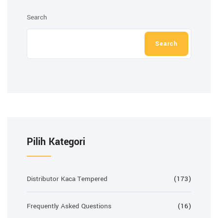
Search
Search
Pilih Kategori
Distributor Kaca Tempered
(173)
Frequently Asked Questions
(16)