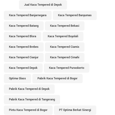
Jual Kaca Tempered di Depok
Kaca Tempered Banjarnegara
Kaca Tempered Banyumas
Kaca Tempered Batang
Kaca Tempered Bekasi
Kaca Tempered Blora
Kaca Tempered Boyolali
Kaca Tempered Brebes
Kaca Tempered Ciamis
Kaca Tempered Cianjur
Kaca Tempered Cimahi
Kaca Tempered Depok
Kaca Tempered Purwokerto
Optima Glass
Pabrik Kaca Tempered di Bogor
Pabrik Kaca Tempered di Depok
Pabrik Kaca Tempered di Tangerang
Pintu Kaca Tempered di Bogor
PT Optima Berkat Sinergi