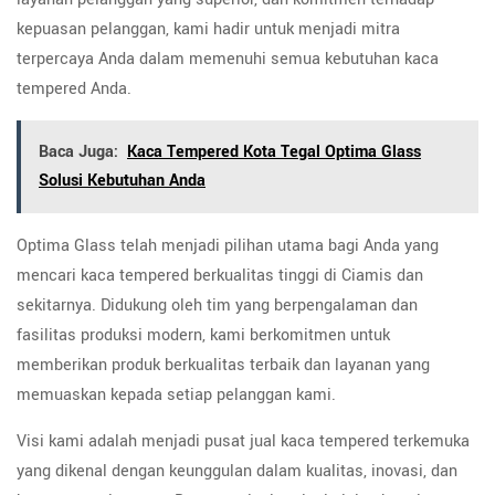
kepuasan pelanggan, kami hadir untuk menjadi mitra
terpercaya Anda dalam memenuhi semua kebutuhan kaca
tempered Anda.
Baca Juga:
Kaca Tempered Kota Tegal Optima Glass
Solusi Kebutuhan Anda
Optima Glass telah menjadi pilihan utama bagi Anda yang
mencari kaca tempered berkualitas tinggi di Ciamis dan
sekitarnya. Didukung oleh tim yang berpengalaman dan
fasilitas produksi modern, kami berkomitmen untuk
memberikan produk berkualitas terbaik dan layanan yang
memuaskan kepada setiap pelanggan kami.
Visi kami adalah menjadi pusat jual kaca tempered terkemuka
yang dikenal dengan keunggulan dalam kualitas, inovasi, dan