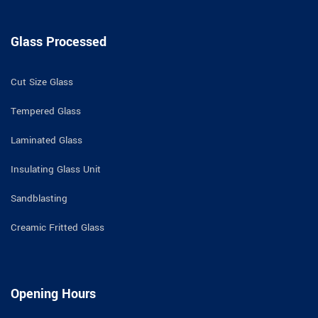
Glass Processed
Cut Size Glass
Tempered Glass
Laminated Glass
Insulating Glass Unit
Sandblasting
Creamic Fritted Glass
Opening Hours