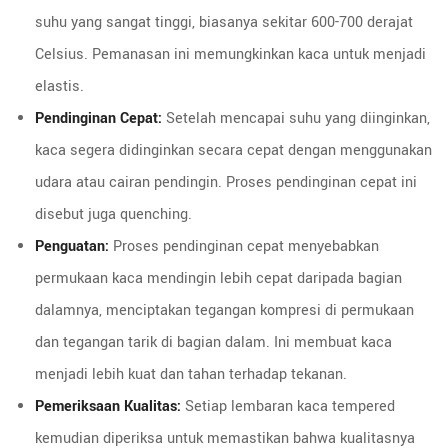
suhu yang sangat tinggi, biasanya sekitar 600-700 derajat
Celsius. Pemanasan ini memungkinkan kaca untuk menjadi
elastis.
Pendinginan Cepat:
Setelah mencapai suhu yang diinginkan,
kaca segera didinginkan secara cepat dengan menggunakan
udara atau cairan pendingin. Proses pendinginan cepat ini
disebut juga quenching.
Penguatan:
Proses pendinginan cepat menyebabkan
permukaan kaca mendingin lebih cepat daripada bagian
dalamnya, menciptakan tegangan kompresi di permukaan
dan tegangan tarik di bagian dalam. Ini membuat kaca
menjadi lebih kuat dan tahan terhadap tekanan.
Pemeriksaan Kualitas:
Setiap lembaran kaca tempered
kemudian diperiksa untuk memastikan bahwa kualitasnya