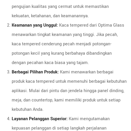
pengujian kualitas yang cermat untuk memastikan
kekuatan, ketahanan, dan keamanannya.
Keamanan yang Unggul:
Kaca tempered dari Optima Glass
menawarkan tingkat keamanan yang tinggi. Jika pecah,
kaca tempered cenderung pecah menjadi potongan-
potongan kecil yang kurang berbahaya dibandingkan
dengan pecahan kaca biasa yang tajam.
Berbagai Pilihan Produk:
Kami menawarkan berbagai
produk kaca tempered untuk memenuhi berbagai kebutuhan
aplikasi. Mulai dari pintu dan jendela hingga panel dinding,
meja, dan countertop, kami memiliki produk untuk setiap
kebutuhan Anda.
Layanan Pelanggan Superior:
Kami mengutamakan
kepuasan pelanggan di setiap langkah perjalanan