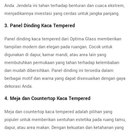
Anda. Jendela ini tahan terhadap benturan dan cuaca ekstrem,
menjadikannya investasi yang cerdas untuk jangka panjang.
3. Panel Dinding Kaca Tempered
Panel dinding kaca tempered dari Optima Glass memberikan
tampilan modern dan elegan pada ruangan. Cocok untuk
digunakan di dapur, kamar mandi, atau area lain yang
membutuhkan permukaan yang tahan terhadap kelembaban
dan mudah dibersihkan. Panel dinding ini tersedia dalam
berbagai motif dan warna yang dapat disesuaikan dengan gaya
dekorasi Anda.
4. Meja dan Countertop Kaca Tempered
Meja dan countertop kaca tempered adalah pilihan yang
populer untuk memberikan sentuhan estetika pada ruang tamu,
dapur, atau area makan. Dengan kekuatan dan ketahanan yang