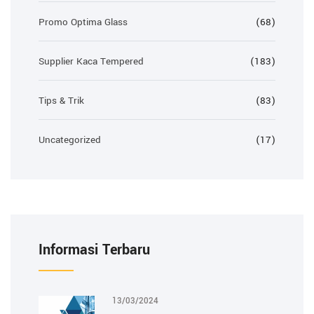
Promo Optima Glass
(68)
Supplier Kaca Tempered
(183)
Tips & Trik
(83)
Uncategorized
(17)
Informasi Terbaru
13/03/2024