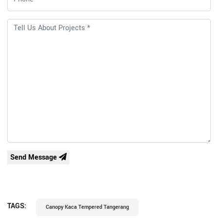
Send Message
TAGS:
Canopy Kaca Tempered Tangerang