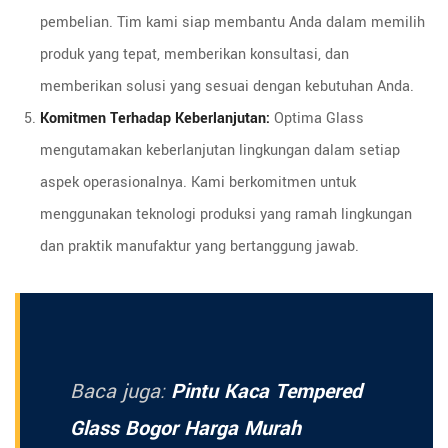
pembelian. Tim kami siap membantu Anda dalam memilih
produk yang tepat, memberikan konsultasi, dan
memberikan solusi yang sesuai dengan kebutuhan Anda.
Komitmen Terhadap Keberlanjutan:
Optima Glass
mengutamakan keberlanjutan lingkungan dalam setiap
aspek operasionalnya. Kami berkomitmen untuk
menggunakan teknologi produksi yang ramah lingkungan
dan praktik manufaktur yang bertanggung jawab.
Baca juga:
Pintu Kaca Tempered
Glass Bogor Harga Murah