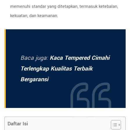
memenuhi standar yang ditetapkan, termasuk ketebalan,
kekuatan, dan keamanan.
Baca juga:
Kaca Tempered Cimahi
Terlengkap Kualitas Terbaik
Bergaransi
Daftar Isi