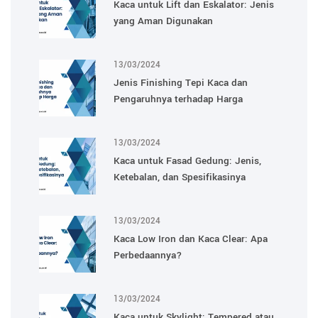
Kaca untuk Lift dan Eskalator: Jenis
yang Aman Digunakan
13/03/2024
Jenis Finishing Tepi Kaca dan
Pengaruhnya terhadap Harga
13/03/2024
Kaca untuk Fasad Gedung: Jenis,
Ketebalan, dan Spesifikasinya
13/03/2024
Kaca Low Iron dan Kaca Clear: Apa
Perbedaannya?
13/03/2024
Kaca untuk Skylight: Tempered atau