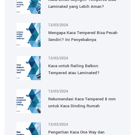
Laminated yang Lebih Aman?
13/03/2024
Mengapa Kaca Tempered Bisa Pecah
Sendiri? Ini Penyebabnya
13/03/2024
Kaca untuk Railing Balkon:
Tempered atau Laminated?
13/03/2024
Rekomendasi Kaca Tempered 8 mm
untuk Kaca Dinding Rumah
13/03/2024
Pengertian Kaca One Way dan