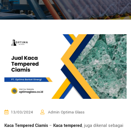
13/03/2024
Admin Optima Glass
Kaca Tempered Ciamis
–
Kaca tempered
, juga dikenal sebagai