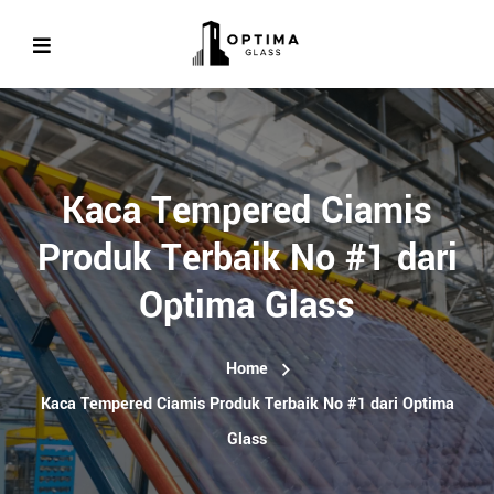
Kaca Tempered Ciamis
Produk Terbaik No #1 dari
Optima Glass
Home
Kaca Tempered Ciamis Produk Terbaik No #1 dari Optima
Glass