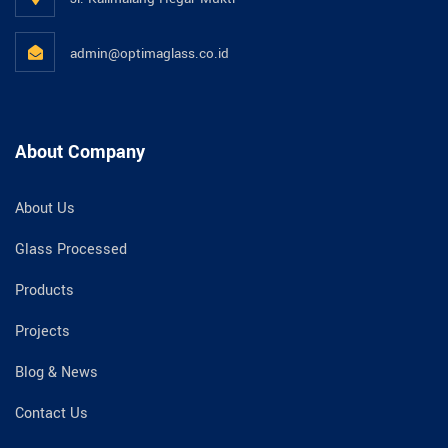
admin@optimaglass.co.id
About Company
About Us
Glass Processed
Products
Projects
Blog & News
Contact Us