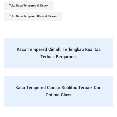
Toko Kaca Tempered di Depok
Toko Kaca Tempered Glass di Bekasi
Kaca Tempered Cimahi Terlengkap Kualitas
Terbaik Bergaransi
Kaca Tempered Cianjur Kualitas Terbaik Dari
Optima Glass