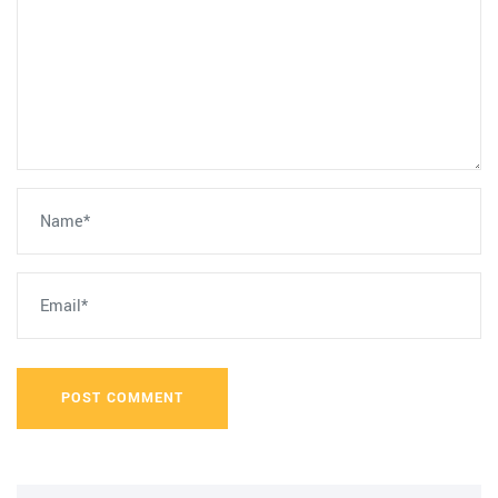
POST COMMENT