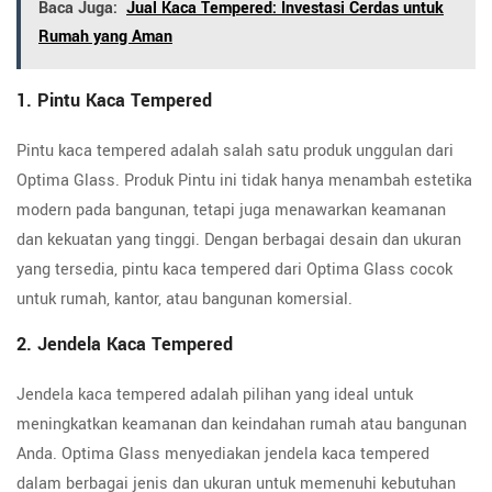
Baca Juga:
Jual Kaca Tempered: Investasi Cerdas untuk
Rumah yang Aman
1. Pintu Kaca Tempered
Pintu kaca tempered adalah salah satu produk unggulan dari
Optima Glass. Produk Pintu ini tidak hanya menambah estetika
modern pada bangunan, tetapi juga menawarkan keamanan
dan kekuatan yang tinggi. Dengan berbagai desain dan ukuran
yang tersedia, pintu kaca tempered dari Optima Glass cocok
untuk rumah, kantor, atau bangunan komersial.
2. Jendela Kaca Tempered
Jendela kaca tempered adalah pilihan yang ideal untuk
meningkatkan keamanan dan keindahan rumah atau bangunan
Anda. Optima Glass menyediakan jendela kaca tempered
dalam berbagai jenis dan ukuran untuk memenuhi kebutuhan