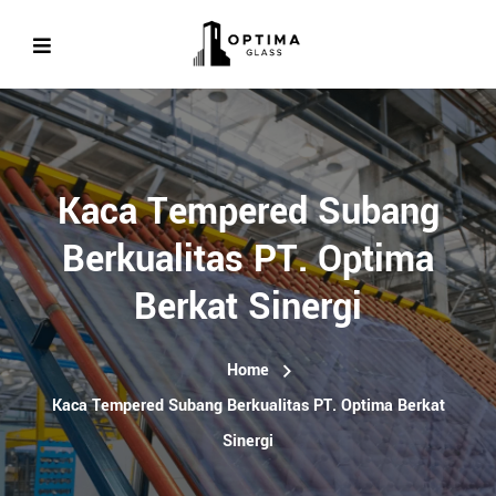
Kaca Tempered Subang
Berkualitas PT. Optima
Berkat Sinergi
Home
Kaca Tempered Subang Berkualitas PT. Optima Berkat
Sinergi