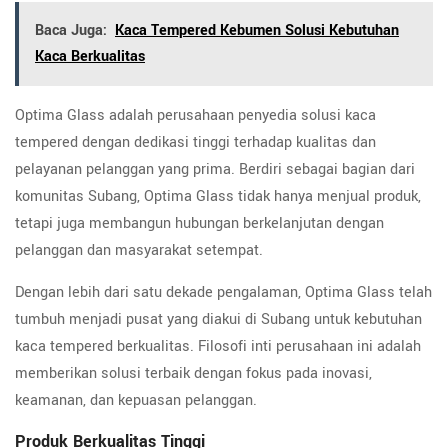
Baca Juga:
Kaca Tempered Kebumen Solusi Kebutuhan
Kaca Berkualitas
Optima Glass adalah perusahaan penyedia solusi kaca
tempered dengan dedikasi tinggi terhadap kualitas dan
pelayanan pelanggan yang prima. Berdiri sebagai bagian dari
komunitas Subang, Optima Glass tidak hanya menjual produk,
tetapi juga membangun hubungan berkelanjutan dengan
pelanggan dan masyarakat setempat.
Dengan lebih dari satu dekade pengalaman, Optima Glass telah
tumbuh menjadi pusat yang diakui di Subang untuk kebutuhan
kaca tempered berkualitas. Filosofi inti perusahaan ini adalah
memberikan solusi terbaik dengan fokus pada inovasi,
keamanan, dan kepuasan pelanggan.
Produk Berkualitas Tinggi