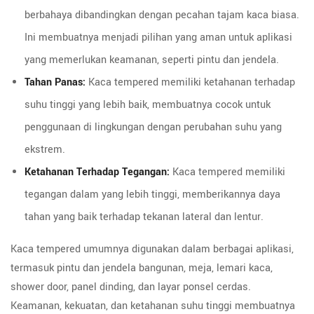
berbahaya dibandingkan dengan pecahan tajam kaca biasa.
Ini membuatnya menjadi pilihan yang aman untuk aplikasi
yang memerlukan keamanan, seperti pintu dan jendela.
Tahan Panas:
Kaca tempered memiliki ketahanan terhadap
suhu tinggi yang lebih baik, membuatnya cocok untuk
penggunaan di lingkungan dengan perubahan suhu yang
ekstrem.
Ketahanan Terhadap Tegangan:
Kaca tempered memiliki
tegangan dalam yang lebih tinggi, memberikannya daya
tahan yang baik terhadap tekanan lateral dan lentur.
Kaca tempered umumnya digunakan dalam berbagai aplikasi,
termasuk pintu dan jendela bangunan, meja, lemari kaca,
shower door, panel dinding, dan layar ponsel cerdas.
Keamanan, kekuatan, dan ketahanan suhu tinggi membuatnya