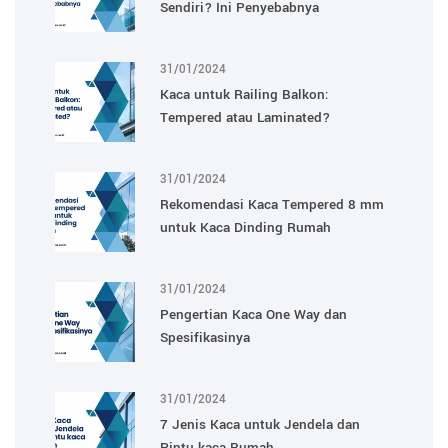
Sendiri? Ini Penyebabnya
31/01/2024
Kaca untuk Railing Balkon:
Tempered atau Laminated?
31/01/2024
Rekomendasi Kaca Tempered 8 mm
untuk Kaca Dinding Rumah
31/01/2024
Pengertian Kaca One Way dan
Spesifikasinya
31/01/2024
7 Jenis Kaca untuk Jendela dan
Pintu kaca Rumah