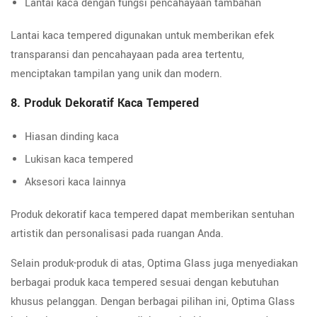
Lantai kaca dengan fungsi pencahayaan tambahan
Lantai kaca tempered digunakan untuk memberikan efek
transparansi dan pencahayaan pada area tertentu,
menciptakan tampilan yang unik dan modern.
8. Produk Dekoratif Kaca Tempered
Hiasan dinding kaca
Lukisan kaca tempered
Aksesori kaca lainnya
Produk dekoratif kaca tempered dapat memberikan sentuhan
artistik dan personalisasi pada ruangan Anda.
Selain produk-produk di atas, Optima Glass juga menyediakan
berbagai produk kaca tempered sesuai dengan kebutuhan
khusus pelanggan. Dengan berbagai pilihan ini, Optima Glass