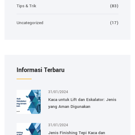
Tips & Trik
(83)
Uncategorized
(17)
Informasi Terbaru
31/01/2024
Kaca untuk Lift dan Eskalator: Jenis
yang Aman Digunakan
31/01/2024
Jenis Finishing Tepi Kaca dan