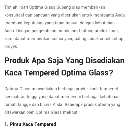
Tim ahli dari Optima Glass Subang siap memberikan
konsultasi dan panduan yang diperlukan untuk membantu Anda
membuat keputusan yang tepat sesuai dengan kebutuhan
Anda. Dengan pengetahuan mendalam tentang produk kami,
kami dapat memberikan solusi yang paling cocok untuk setiap
proyek.
Produk Apa Saja Yang Disediakan
Kaca Tempered Optima Glass?
Optima Glass menyediakan berbagai produk kaca tempered
berkualitas tinggi yang dapat memenuhi berbagai kebutuhan
rumah tangga dan bisnis Anda. Beberapa produk utama yang
ditawarkan oleh Optima Glass meliputi:
1. Pintu Kaca Tempered