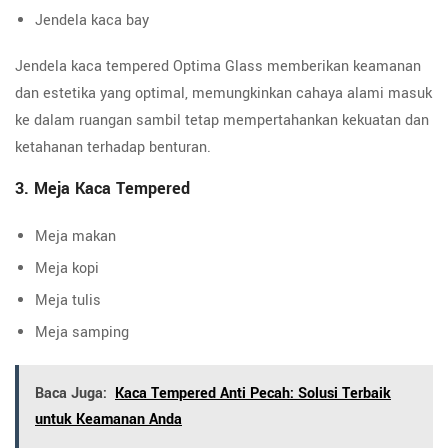
Jendela kaca bay
Jendela kaca tempered Optima Glass memberikan keamanan
dan estetika yang optimal, memungkinkan cahaya alami masuk
ke dalam ruangan sambil tetap mempertahankan kekuatan dan
ketahanan terhadap benturan.
3. Meja Kaca Tempered
Meja makan
Meja kopi
Meja tulis
Meja samping
Baca Juga:
Kaca Tempered Anti Pecah: Solusi Terbaik
untuk Keamanan Anda