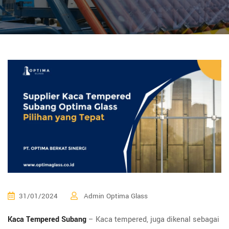
31/01/2024
Admin Optima Glass
Kaca Tempered Subang
– Kaca tempered, juga dikenal sebagai