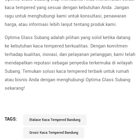
kaca tempered yang sesuai dengan kebutuhan Anda. Jangan
ragu untuk menghubungi kami untuk konsultasi, penawaran
harga, atau informasi lebih lanjut tentang produk kami.
Optima Glass Subang adalah pilihan yang solid ketika datang
ke kebutuhan kaca tempered berkualitas. Dengan komitmen
terhadap kualitas, inovasi, dan pelayanan pelanggan, kami telah
mendapatkan reputasi sebagai penyedia terkemuka di wilayah
Subang. Temukan solusi kaca tempered terbaik untuk rumah
atau bisnis Anda dengan menghubungi Optima Glass Subang
sekarang!
TAGS:
Etalase Kaca Tempered Bandung
Grosir Kaca Tempered Bandung