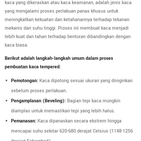
kaca yang dikeraskan atau kaca keamanan, adalah jenis kaca
yang mengalami proses perlakuan panas khusus untuk
meningkatkan kekuatan dan ketahanannya terhadap tekanan
mekanis dan suhu tinggi. Proses ini membuat kaca menjadi
lebih kuat dan tahan terhadap benturan dibandingkan dengan
kaca biasa.
Berikut adalah langkah-langkah umum dalam proses
pembuatan kaca tempered:
Pemotongan:
Kaca dipotong sesuai ukuran yang diinginkan
sebelum proses perlakuan.
Pengamplasan (Beveling):
Bagian tepi kaca mungkin
diamplas untuk memastikan tepi yang lebih halus.
Pemanasan:
Kaca dipanaskan secara ekstrem hingga
mencapai suhu sekitar 620-680 derajat Celsius (1148-1256