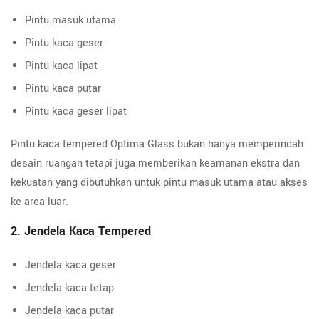
Pintu masuk utama
Pintu kaca geser
Pintu kaca lipat
Pintu kaca putar
Pintu kaca geser lipat
Pintu kaca tempered Optima Glass bukan hanya memperindah
desain ruangan tetapi juga memberikan keamanan ekstra dan
kekuatan yang dibutuhkan untuk pintu masuk utama atau akses
ke area luar.
2. Jendela Kaca Tempered
Jendela kaca geser
Jendela kaca tetap
Jendela kaca putar