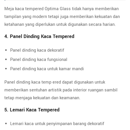
Meja kaca tempered Optima Glass tidak hanya memberikan
tampilan yang modern tetapi juga memberikan kekuatan dan
ketahanan yang diperlukan untuk digunakan secara harian.
4. Panel Dinding Kaca Tempered
Panel dinding kaca dekoratif
Panel dinding kaca fungsional
Panel dinding kaca untuk kamar mandi
Panel dinding kaca temp ered dapat digunakan untuk
memberikan sentuhan artistik pada interior ruangan sambil
tetap menjaga kekuatan dan keamanan.
5. Lemari Kaca Tempered
Lemari kaca untuk penyimpanan barang dekoratif