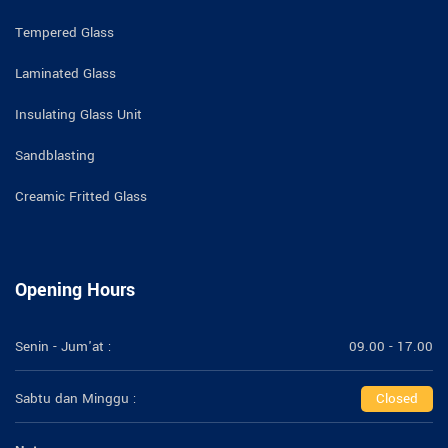
Tempered Glass
Laminated Glass
Insulating Glass Unit
Sandblasting
Creamic Fritted Glass
Opening Hours
Senin - Jum'at :
09.00 - 17.00
Sabtu dan Minggu :
Closed