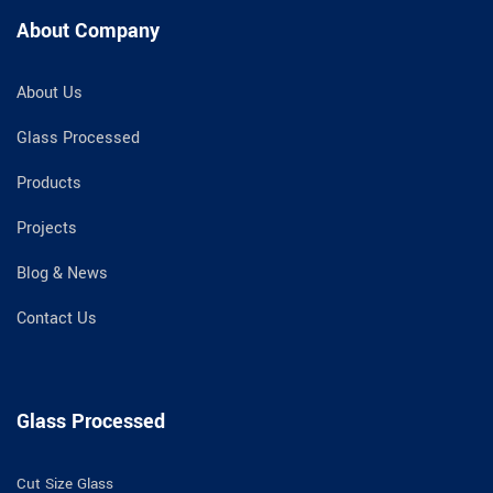
About Company
About Us
Glass Processed
Products
Projects
Blog & News
Contact Us
Glass Processed
Cut Size Glass