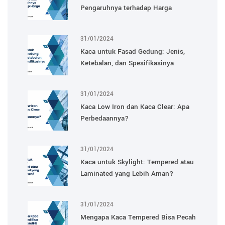
Pengaruhnya terhadap Harga
31/01/2024
Kaca untuk Fasad Gedung: Jenis,
Ketebalan, dan Spesifikasinya
31/01/2024
Kaca Low Iron dan Kaca Clear: Apa
Perbedaannya?
31/01/2024
Kaca untuk Skylight: Tempered atau
Laminated yang Lebih Aman?
31/01/2024
Mengapa Kaca Tempered Bisa Pecah