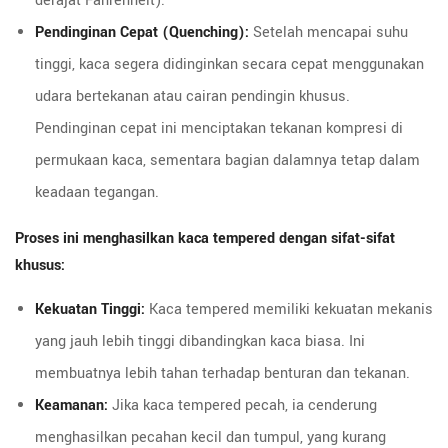
derajat Fahrenheit).
Pendinginan Cepat (Quenching):
Setelah mencapai suhu
tinggi, kaca segera didinginkan secara cepat menggunakan
udara bertekanan atau cairan pendingin khusus.
Pendinginan cepat ini menciptakan tekanan kompresi di
permukaan kaca, sementara bagian dalamnya tetap dalam
keadaan tegangan.
Proses ini menghasilkan kaca tempered dengan sifat-sifat
khusus:
Kekuatan Tinggi:
Kaca tempered memiliki kekuatan mekanis
yang jauh lebih tinggi dibandingkan kaca biasa. Ini
membuatnya lebih tahan terhadap benturan dan tekanan.
Keamanan:
Jika kaca tempered pecah, ia cenderung
menghasilkan pecahan kecil dan tumpul, yang kurang