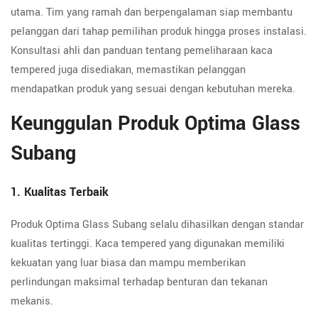
utama. Tim yang ramah dan berpengalaman siap membantu
pelanggan dari tahap pemilihan produk hingga proses instalasi.
Konsultasi ahli dan panduan tentang pemeliharaan kaca
tempered juga disediakan, memastikan pelanggan
mendapatkan produk yang sesuai dengan kebutuhan mereka.
Keunggulan Produk Optima Glass
Subang
1. Kualitas Terbaik
Produk Optima Glass Subang selalu dihasilkan dengan standar
kualitas tertinggi. Kaca tempered yang digunakan memiliki
kekuatan yang luar biasa dan mampu memberikan
perlindungan maksimal terhadap benturan dan tekanan
mekanis.