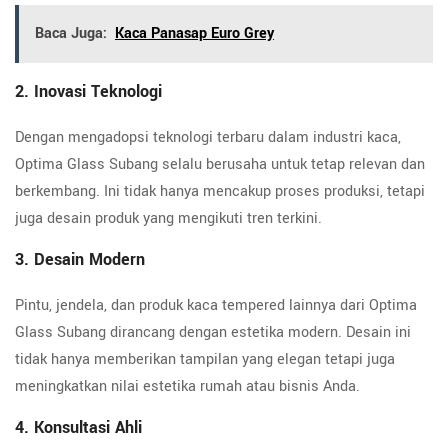
Baca Juga:
Kaca Panasap Euro Grey
2. Inovasi Teknologi
Dengan mengadopsi teknologi terbaru dalam industri kaca,
Optima Glass Subang selalu berusaha untuk tetap relevan dan
berkembang. Ini tidak hanya mencakup proses produksi, tetapi
juga desain produk yang mengikuti tren terkini.
3. Desain Modern
Pintu, jendela, dan produk kaca tempered lainnya dari Optima
Glass Subang dirancang dengan estetika modern. Desain ini
tidak hanya memberikan tampilan yang elegan tetapi juga
meningkatkan nilai estetika rumah atau bisnis Anda.
4. Konsultasi Ahli