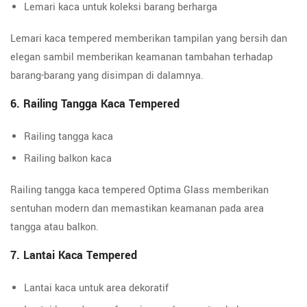
Lemari kaca untuk koleksi barang berharga
Lemari kaca tempered memberikan tampilan yang bersih dan
elegan sambil memberikan keamanan tambahan terhadap
barang-barang yang disimpan di dalamnya.
6. Railing Tangga Kaca Tempered
Railing tangga kaca
Railing balkon kaca
Railing tangga kaca tempered Optima Glass memberikan
sentuhan modern dan memastikan keamanan pada area
tangga atau balkon.
7. Lantai Kaca Tempered
Lantai kaca untuk area dekoratif