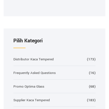
Pilih Kategori
Distributor Kaca Tempered
(173)
Frequently Asked Questions
(16)
Promo Optima Glass
(68)
Supplier Kaca Tempered
(183)