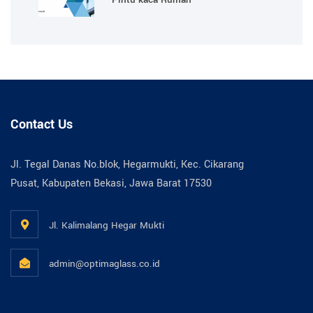
Contact Us
Jl. Tegal Danas No.blok, Hegarmukti, Kec. Cikarang
Pusat, Kabupaten Bekasi, Jawa Barat 17530
Jl. Kalimalang Hegar Mukti
admin@optimaglass.co.id