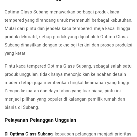
Optima Glass Subang menawarkan berbagai produk kaca
tempered yang dirancang untuk memenuhi berbagai kebutuhan.
Mulai dari pintu dan jendela kaca tempered, meja kaca, hingga
produk dekoratif, setiap produk yang dijual oleh Optima Glass
Subang dihasilkan dengan teknologi terkini dan proses produksi
yang ketat.
Pintu kaca tempered Optima Glass Subang, sebagai salah satu
produk unggulan, tidak hanya menonjolkan keindahan desain
modern tetapi juga memberikan tingkat keamanan yang tinggi.
Dengan kekuatan dan daya tahan yang luar biasa, pintu ini
menjadi pilihan yang populer di kalangan pemilik rumah dan
bisnis di Subang.
Pelayanan Pelanggan Unggulan
Di Optima Glass Subang
, kepuasan pelanggan menjadi prioritas