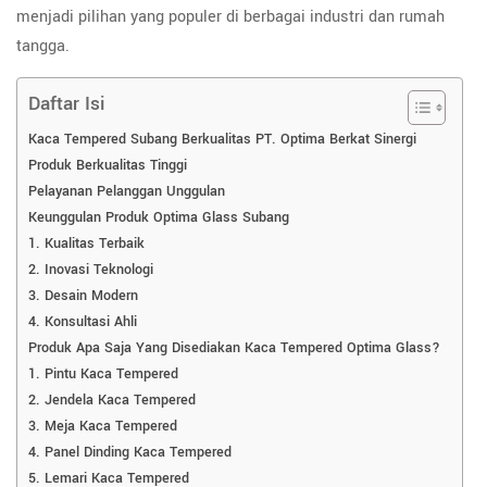
menjadi pilihan yang populer di berbagai industri dan rumah
tangga.
Daftar Isi
Kaca Tempered Subang Berkualitas PT. Optima Berkat Sinergi
Produk Berkualitas Tinggi
Pelayanan Pelanggan Unggulan
Keunggulan Produk Optima Glass Subang
1. Kualitas Terbaik
2. Inovasi Teknologi
3. Desain Modern
4. Konsultasi Ahli
Produk Apa Saja Yang Disediakan Kaca Tempered Optima Glass?
1. Pintu Kaca Tempered
2. Jendela Kaca Tempered
3. Meja Kaca Tempered
4. Panel Dinding Kaca Tempered
5. Lemari Kaca Tempered