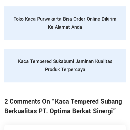
Toko Kaca Purwakarta Bisa Order Online Dikirim
Ke Alamat Anda
Kaca Tempered Sukabumi Jaminan Kualitas
Produk Terpercaya
2 Comments On “
Kaca Tempered Subang
Berkualitas PT. Optima Berkat Sinergi
”