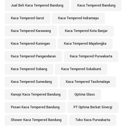
Jual Beli Kaca Tempered Bandung
Kaca Tempered Bandung
Kaca Tempered Garut
Kaca Tempered Indramayu
Kaca Tempered Karawang
Kaca Tempered Kota Banjar
Kaca Tempered Kuningan
Kaca Tempered Majalengka
Kaca Tempered Pangandaran
Kaca Tempered Purwakarta
Kaca Tempered Subang
Kaca Tempered Sukabumi
Kaca Tempered Sumedang
Kaca Tempered Tasikmalaya
Kanopi Kaca Tempered Bandung
Optima Glass
Pesan Kaca Tempered Bandung
PT Optima Berkat Sinergi
Shower Kaca Tempered Bandung
Toko Kaca Purwakarta