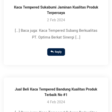
Kaca Tempered Sukabumi Jaminan Kualitas Produk
Terpercaya
2 Feb 2024
[…] Baca juga: Kaca Tempered Subang Berkualitas
PT. Optima Berkat Sinergi […]
Reply
Jual Beli Kaca Tempered Bandung Kualitas Produk
Terbaik No #1
4 Feb 2024