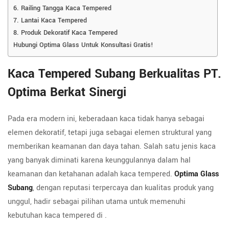
6. Railing Tangga Kaca Tempered
7. Lantai Kaca Tempered
8. Produk Dekoratif Kaca Tempered
Hubungi Optima Glass Untuk Konsultasi Gratis!
Kaca Tempered Subang Berkualitas PT.
Optima Berkat Sinergi
Pada era modern ini, keberadaan kaca tidak hanya sebagai
elemen dekoratif, tetapi juga sebagai elemen struktural yang
memberikan keamanan dan daya tahan. Salah satu jenis kaca
yang banyak diminati karena keunggulannya dalam hal
keamanan dan ketahanan adalah kaca tempered.
Optima Glass
Subang
, dengan reputasi terpercaya dan kualitas produk yang
unggul, hadir sebagai pilihan utama untuk memenuhi
kebutuhan kaca tempered di .