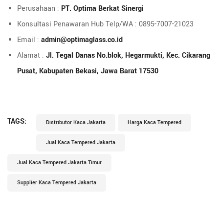
Perusahaan :
PT. Optima Berkat Sinergi
Konsultasi Penawaran Hub Telp/WA : 0895-7007-21023
Email :
admin@optimaglass.co.id
Alamat :
Jl. Tegal Danas No.blok, Hegarmukti, Kec. Cikarang
Pusat, Kabupaten Bekasi, Jawa Barat 17530
TAGS:
Distributor Kaca Jakarta
Harga Kaca Tempered
Jual Kaca Tempered Jakarta
Jual Kaca Tempered Jakarta Timur
Supplier Kaca Tempered Jakarta