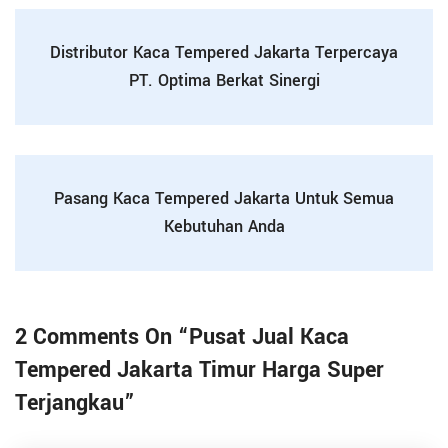
Distributor Kaca Tempered Jakarta Terpercaya
PT. Optima Berkat Sinergi
Pasang Kaca Tempered Jakarta Untuk Semua
Kebutuhan Anda
2 Comments On “
Pusat Jual Kaca
Tempered Jakarta Timur Harga Super
Terjangkau
”