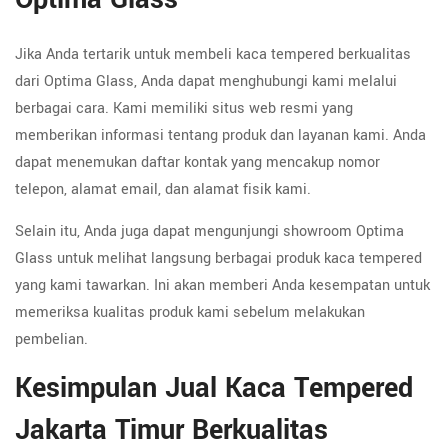
Jika Anda tertarik untuk membeli kaca tempered berkualitas
dari Optima Glass, Anda dapat menghubungi kami melalui
berbagai cara. Kami memiliki situs web resmi yang
memberikan informasi tentang produk dan layanan kami. Anda
dapat menemukan daftar kontak yang mencakup nomor
telepon, alamat email, dan alamat fisik kami.
Selain itu, Anda juga dapat mengunjungi showroom Optima
Glass untuk melihat langsung berbagai produk kaca tempered
yang kami tawarkan. Ini akan memberi Anda kesempatan untuk
memeriksa kualitas produk kami sebelum melakukan
pembelian.
Kesimpulan Jual Kaca Tempered
Jakarta Timur Berkualitas