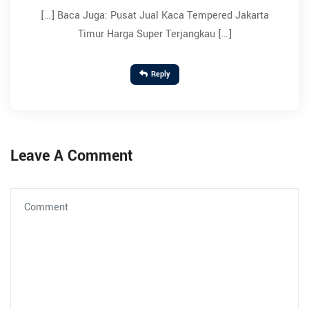
[…] Baca Juga: Pusat Jual Kaca Tempered Jakarta
Timur Harga Super Terjangkau […]
Reply
Leave A Comment