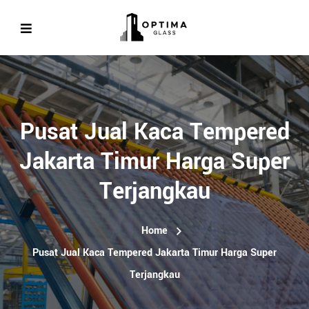
Pusat Jual Kaca Tempered
Jakarta Timur Harga Super
Terjangkau
Home
Pusat Jual Kaca Tempered Jakarta Timur Harga Super
Terjangkau