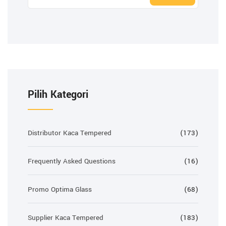
Pilih Kategori
Distributor Kaca Tempered
(173)
Frequently Asked Questions
(16)
Promo Optima Glass
(68)
Supplier Kaca Tempered
(183)