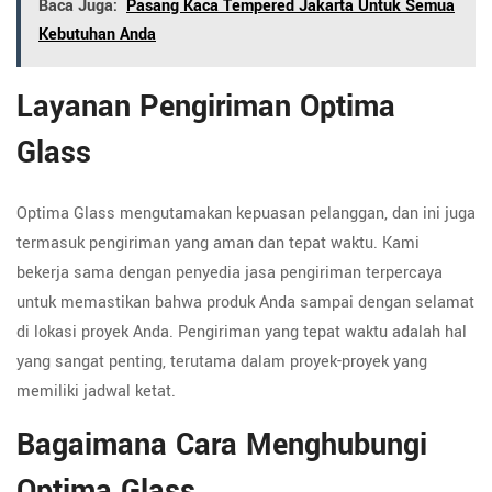
Baca Juga:
Pasang Kaca Tempered Jakarta Untuk Semua
Kebutuhan Anda
Layanan Pengiriman Optima
Glass
Optima Glass mengutamakan kepuasan pelanggan, dan ini juga
termasuk pengiriman yang aman dan tepat waktu. Kami
bekerja sama dengan penyedia jasa pengiriman terpercaya
untuk memastikan bahwa produk Anda sampai dengan selamat
di lokasi proyek Anda. Pengiriman yang tepat waktu adalah hal
yang sangat penting, terutama dalam proyek-proyek yang
memiliki jadwal ketat.
Bagaimana Cara Menghubungi
Optima Glass