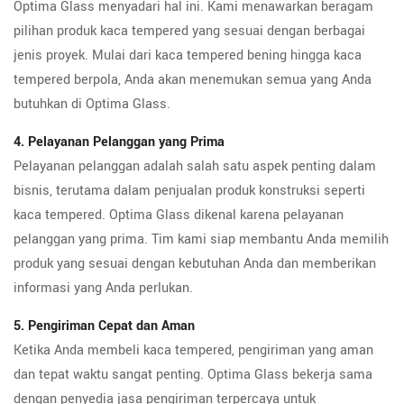
Optima Glass menyadari hal ini. Kami menawarkan beragam
pilihan produk kaca tempered yang sesuai dengan berbagai
jenis proyek. Mulai dari kaca tempered bening hingga kaca
tempered berpola, Anda akan menemukan semua yang Anda
butuhkan di Optima Glass.
4. Pelayanan Pelanggan yang Prima
Pelayanan pelanggan adalah salah satu aspek penting dalam
bisnis, terutama dalam penjualan produk konstruksi seperti
kaca tempered. Optima Glass dikenal karena pelayanan
pelanggan yang prima. Tim kami siap membantu Anda memilih
produk yang sesuai dengan kebutuhan Anda dan memberikan
informasi yang Anda perlukan.
5. Pengiriman Cepat dan Aman
Ketika Anda membeli kaca tempered, pengiriman yang aman
dan tepat waktu sangat penting. Optima Glass bekerja sama
dengan penyedia jasa pengiriman terpercaya untuk