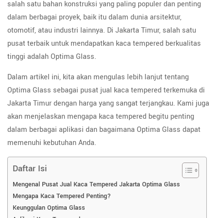
salah satu bahan konstruksi yang paling populer dan penting
dalam berbagai proyek, baik itu dalam dunia arsitektur,
otomotif, atau industri lainnya. Di Jakarta Timur, salah satu
pusat terbaik untuk mendapatkan kaca tempered berkualitas
tinggi adalah Optima Glass.
Dalam artikel ini, kita akan mengulas lebih lanjut tentang
Optima Glass sebagai pusat jual kaca tempered terkemuka di
Jakarta Timur dengan harga yang sangat terjangkau. Kami juga
akan menjelaskan mengapa kaca tempered begitu penting
dalam berbagai aplikasi dan bagaimana Optima Glass dapat
memenuhi kebutuhan Anda.
Daftar Isi
Mengenal Pusat Jual Kaca Tempered Jakarta Optima Glass
Mengapa Kaca Tempered Penting?
Keunggulan Optima Glass