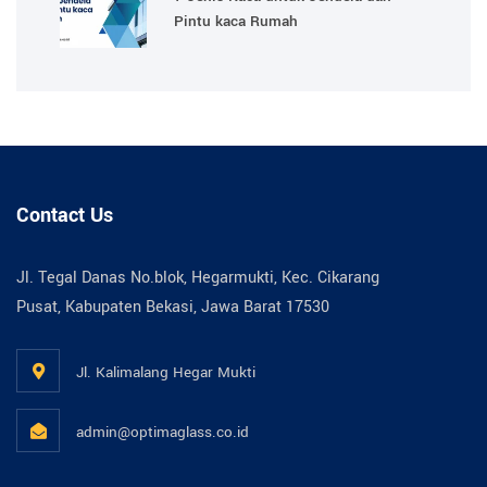
Pintu kaca Rumah
Contact Us
Jl. Tegal Danas No.blok, Hegarmukti, Kec. Cikarang
Pusat, Kabupaten Bekasi, Jawa Barat 17530
Jl. Kalimalang Hegar Mukti
admin@optimaglass.co.id