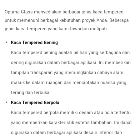
Optima Glass menyediakan berbagai jenis kaca tempered
untuk memenuhi berbagai kebutuhan proyek Anda. Beberapa
jenis kaca tempered yang kami tawarkan meliputi:
Kaca Tempered Bening
Kaca tempered bening adalah pilihan yang serbaguna dan
sering digunakan dalam berbagai aplikasi. Ini memberikan
tampilan transparan yang memungkinkan cahaya alami
masuk ke dalam ruangan dan menciptakan nuansa yang
terang dan terbuka.
Kaca Tempered Berpola
Kaca tempered berpola memiliki desain atau pola tertentu
yang memberikan karakteristik estetis tambahan. Ini dapat
digunakan dalam berbagai aplikasi desain interior dan