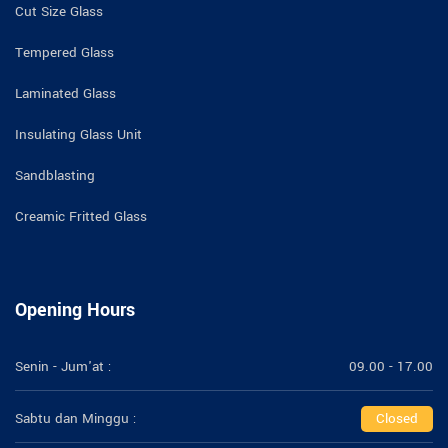
Cut Size Glass
Tempered Glass
Laminated Glass
Insulating Glass Unit
Sandblasting
Creamic Fritted Glass
Opening Hours
Senin - Jum'at :
09.00 - 17.00
Sabtu dan Minggu :
Closed