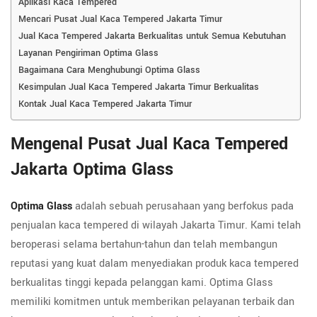
Aplikasi Kaca Tempered
Mencari Pusat Jual Kaca Tempered Jakarta Timur
Jual Kaca Tempered Jakarta Berkualitas untuk Semua Kebutuhan
Layanan Pengiriman Optima Glass
Bagaimana Cara Menghubungi Optima Glass
Kesimpulan Jual Kaca Tempered Jakarta Timur Berkualitas
Kontak Jual Kaca Tempered Jakarta Timur
Mengenal Pusat Jual Kaca Tempered
Jakarta Optima Glass
Optima Glass
adalah sebuah perusahaan yang berfokus pada
penjualan kaca tempered di wilayah Jakarta Timur. Kami telah
beroperasi selama bertahun-tahun dan telah membangun
reputasi yang kuat dalam menyediakan produk kaca tempered
berkualitas tinggi kepada pelanggan kami. Optima Glass
memiliki komitmen untuk memberikan pelayanan terbaik dan