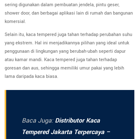
sering digunakan dalam pembuatan jendela, pintu geser,
shower door, dan berbagai aplikasi lain di rumah dan bangunan
komersial.
Selain itu, kaca tempered juga tahan terhadap perubahan suhu
yang ekstrem. Hal ini menjadikannya pilihan yang ideal untuk
penggunaan di lingkungan yang berubah-ubah seperti dapur
atau kamar mandi. Kaca tempered juga tahan terhadap
goresan dan aus, sehingga memiliki umur pakai yang lebih
lama daripada kaca biasa.
Baca Juga:
Distributor Kaca
Tempered Jakarta Terpercaya –