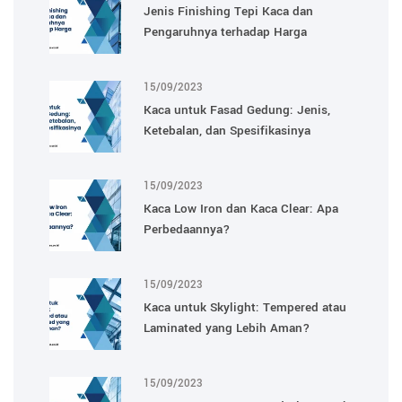
Jenis Finishing Tepi Kaca dan
Pengaruhnya terhadap Harga
15/09/2023
Kaca untuk Fasad Gedung: Jenis,
Ketebalan, dan Spesifikasinya
15/09/2023
Kaca Low Iron dan Kaca Clear: Apa
Perbedaannya?
15/09/2023
Kaca untuk Skylight: Tempered atau
Laminated yang Lebih Aman?
15/09/2023