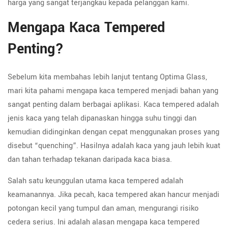
harga yang sangat terjangkau kepada pelanggan kami.
Mengapa Kaca Tempered
Penting?
Sebelum kita membahas lebih lanjut tentang Optima Glass,
mari kita pahami mengapa kaca tempered menjadi bahan yang
sangat penting dalam berbagai aplikasi. Kaca tempered adalah
jenis kaca yang telah dipanaskan hingga suhu tinggi dan
kemudian didinginkan dengan cepat menggunakan proses yang
disebut “quenching”. Hasilnya adalah kaca yang jauh lebih kuat
dan tahan terhadap tekanan daripada kaca biasa.
Salah satu keunggulan utama kaca tempered adalah
keamanannya. Jika pecah, kaca tempered akan hancur menjadi
potongan kecil yang tumpul dan aman, mengurangi risiko
cedera serius. Ini adalah alasan mengapa kaca tempered