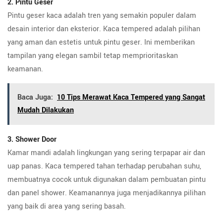
2. Pintu Geser
Pintu geser kaca adalah tren yang semakin populer dalam
desain interior dan eksterior. Kaca tempered adalah pilihan
yang aman dan estetis untuk pintu geser. Ini memberikan
tampilan yang elegan sambil tetap memprioritaskan
keamanan.
Baca Juga:
10 Tips Merawat Kaca Tempered yang Sangat
Mudah Dilakukan
3. Shower Door
Kamar mandi adalah lingkungan yang sering terpapar air dan
uap panas. Kaca tempered tahan terhadap perubahan suhu,
membuatnya cocok untuk digunakan dalam pembuatan pintu
dan panel shower. Keamanannya juga menjadikannya pilihan
yang baik di area yang sering basah.