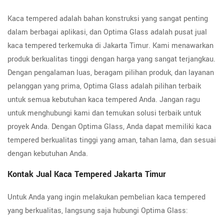
Kaca tempered adalah bahan konstruksi yang sangat penting
dalam berbagai aplikasi, dan Optima Glass adalah pusat jual
kaca tempered terkemuka di Jakarta Timur. Kami menawarkan
produk berkualitas tinggi dengan harga yang sangat terjangkau.
Dengan pengalaman luas, beragam pilihan produk, dan layanan
pelanggan yang prima, Optima Glass adalah pilihan terbaik
untuk semua kebutuhan kaca tempered Anda. Jangan ragu
untuk menghubungi kami dan temukan solusi terbaik untuk
proyek Anda. Dengan Optima Glass, Anda dapat memiliki kaca
tempered berkualitas tinggi yang aman, tahan lama, dan sesuai
dengan kebutuhan Anda.
Kontak Jual Kaca Tempered Jakarta Timur
Untuk Anda yang ingin melakukan pembelian kaca tempered
yang berkualitas, langsung saja hubungi Optima Glass: