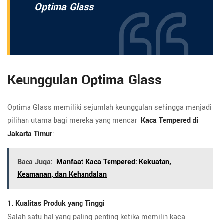
Optima Glass
Keunggulan Optima Glass
Optima Glass memiliki sejumlah keunggulan sehingga menjadi
pilihan utama bagi mereka yang mencari
Kaca Tempered di
Jakarta Timur
:
Baca Juga:
Manfaat Kaca Tempered: Kekuatan,
Keamanan, dan Kehandalan
1. Kualitas Produk yang Tinggi
Salah satu hal yang paling penting ketika memilih kaca