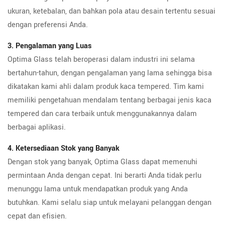
ukuran, ketebalan, dan bahkan pola atau desain tertentu sesuai
dengan preferensi Anda.
3. Pengalaman yang Luas
Optima Glass telah beroperasi dalam industri ini selama
bertahun-tahun, dengan pengalaman yang lama sehingga bisa
dikatakan kami ahli dalam produk kaca tempered. Tim kami
memiliki pengetahuan mendalam tentang berbagai jenis kaca
tempered dan cara terbaik untuk menggunakannya dalam
berbagai aplikasi.
4. Ketersediaan Stok yang Banyak
Dengan stok yang banyak, Optima Glass dapat memenuhi
permintaan Anda dengan cepat. Ini berarti Anda tidak perlu
menunggu lama untuk mendapatkan produk yang Anda
butuhkan. Kami selalu siap untuk melayani pelanggan dengan
cepat dan efisien.