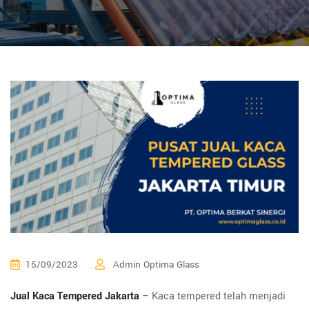
15/09/2023
Admin Optima Glass
Jual Kaca Tempered Jakarta
– Kaca tempered telah menjadi