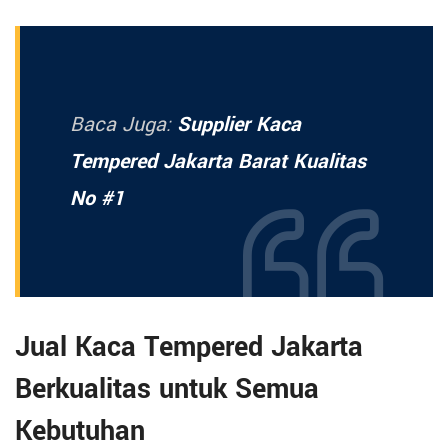
Baca Juga:
Supplier Kaca
Tempered Jakarta Barat Kualitas
No #1
Jual Kaca Tempered Jakarta
Berkualitas untuk Semua
Kebutuhan