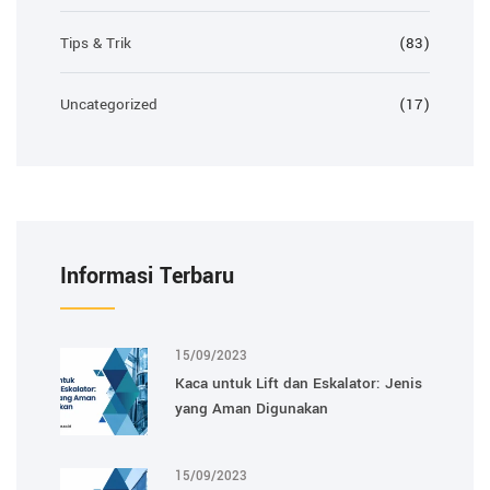
Tips & Trik
(83)
Uncategorized
(17)
Informasi Terbaru
15/09/2023
Kaca untuk Lift dan Eskalator: Jenis
yang Aman Digunakan
15/09/2023