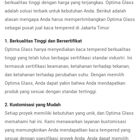
berkualitas tinggi dengan harga yang terjangkau. Optima Glass
adalah solusi terbaik untuk kebutuhan Anda. Berikut adalah
alasan mengapa Anda harus mempertimbangkan Optima Glass
sebagai pusat jual kaca tempered di Jakarta Timur:
1. Berkualitas Tinggi dan Bersertifikat
Optima Glass hanya menyediakan kaca tempered berkualitas
tinggi yang telah lulus berbagai sertifikasi standar industri. Ini
termasuk sertifikasi keamanan, ketahanan terhadap tekanan,
dan ketahanan terhadap perubahan suhu. Dengan memilih
Optima Glass, Anda dapat yakin bahwa Anda mendapatkan
produk yang sesuai dengan standar tertinggi.
2. Kustomisasi yang Mudah
Setiap proyek memiliki kebutuhan yang unik, dan Optima Glass
memahami hal ini. Kami menawarkan layanan kustomisasi
yang memungkinkan Anda mendapatkan kaca tempered yang
sesuai dengan spesifikasi proyek Anda. Anda dapat memilih