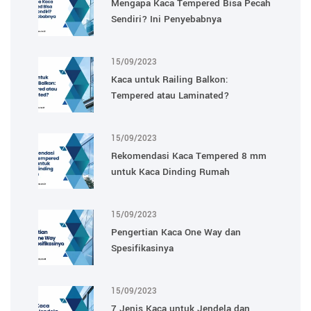
Mengapa Kaca Tempered Bisa Pecah
Sendiri? Ini Penyebabnya
15/09/2023
Kaca untuk Railing Balkon:
Tempered atau Laminated?
15/09/2023
Rekomendasi Kaca Tempered 8 mm
untuk Kaca Dinding Rumah
15/09/2023
Pengertian Kaca One Way dan
Spesifikasinya
15/09/2023
7 Jenis Kaca untuk Jendela dan