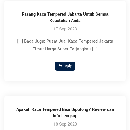
Pasang Kaca Tempered Jakarta Untuk Semua
Kebutuhan Anda
17 Sep 2023
[…] Baca Juga: Pusat Jual Kaca Tempered Jakarta
Timur Harga Super Terjangkau […]
Reply
Apakah Kaca Tempered Bisa Dipotong? Review dan
Info Lengkap
18 Sep 2023