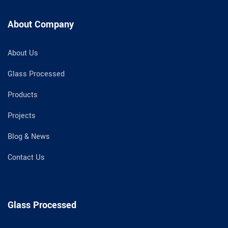
About Company
About Us
Glass Processed
Products
Projects
Blog & News
Contact Us
Glass Processed