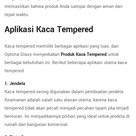
memastikan bahwa produk Anda sampai dengan aman dan
tepat waktu.
Aplikasi Kaca Tempered
Kaca tempered memiliki berbagai aplikasi yang luas, dan
Optima Glass menyediakan
Produk Kaca Tempered
untuk
berbagai kebutuhan ini. Berikut beberapa aplikasi utama kaca
tempered:
1. Jendela
Kaca tempered sering digunakan dalam pembuatan jendela.
Keamanan adalah salah satu alasan utama, karena kaca
tempered tidak akan pecah menjadi pecahan tajam jika terjadi
benturan. Ini menjadikannya pilihan yang ideal untuk jendela di
rumah dan bangunan komersial.