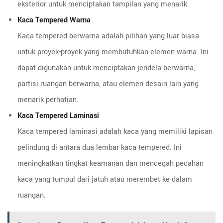
eksterior untuk menciptakan tampilan yang menarik.
Kaca Tempered Warna
Kaca tempered berwarna adalah pilihan yang luar biasa
untuk proyek-proyek yang membutuhkan elemen warna. Ini
dapat digunakan untuk menciptakan jendela berwarna,
partisi ruangan berwarna, atau elemen desain lain yang
menarik perhatian.
Kaca Tempered Laminasi
Kaca tempered laminasi adalah kaca yang memiliki lapisan
pelindung di antara dua lembar kaca tempered. Ini
meningkatkan tingkat keamanan dan mencegah pecahan
kaca yang tumpul dari jatuh atau merembet ke dalam
ruangan.