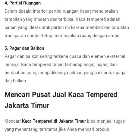
4. Partisi Ruangan
Dalam desain interior, partisi ruangan dapat menciptakan
tampilan yang modern dan terbuka. Kaca tempered adalah
bahan yang ideal untuk partisi ini karena memberikan tampilan
transparan sambil tetap memisahkan ruang dengan aman.
5. Pagar dan Balkon
Pagar dan balkon sering terkena cuaca dan elemen eksternal
lainnya. Kaca tempered tahan terhadap angin, hujan, dan
perubahan suhu, menjadikannya pilihan yang baik untuk pagar
dan balkon.
Mencari Pusat Jual Kaca Tempered
Jakarta Timur
Mencari
Kaca Tempered di Jakarta Timur
bisa menjadi tugas
yang menantang, terutama jika Anda mencari produk