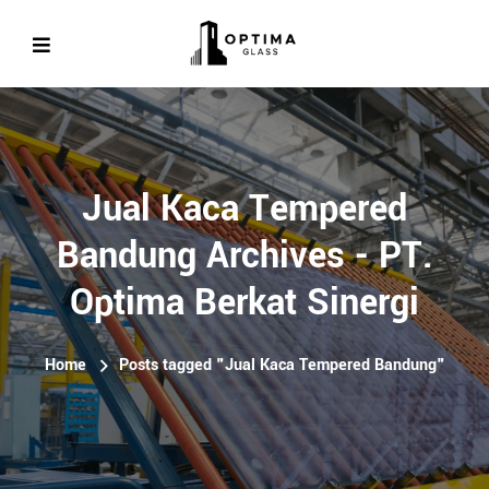
Jual Kaca Tempered
Bandung Archives - PT.
Optima Berkat Sinergi
Home
Posts tagged "Jual Kaca Tempered Bandung"