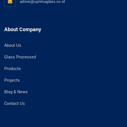
admin@optimaglass.co.id
About Company
About Us
Glass Processed
Products
Projects
Blog & News
Contact Us