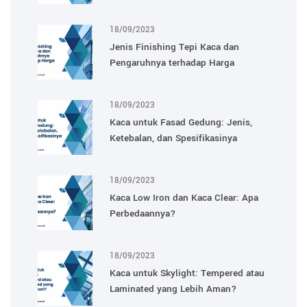
18/09/2023
Jenis Finishing Tepi Kaca dan
Pengaruhnya terhadap Harga
18/09/2023
Kaca untuk Fasad Gedung: Jenis,
Ketebalan, dan Spesifikasinya
18/09/2023
Kaca Low Iron dan Kaca Clear: Apa
Perbedaannya?
18/09/2023
Kaca untuk Skylight: Tempered atau
Laminated yang Lebih Aman?