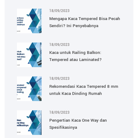
18/09/2023
Mengapa Kaca Tempered Bisa Pecah
Sendiri? Ini Penyebabnya
18/09/2023
Kaca untuk Railing Balkon:
Tempered atau Laminated?
18/09/2023
Rekomendasi Kaca Tempered 8 mm
untuk Kaca Dinding Rumah
18/09/2023
Pengertian Kaca One Way dan
Spesifikasinya