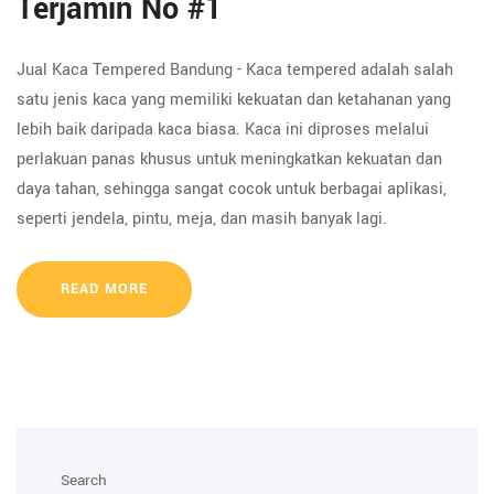
Terjamin No #1
Jual Kaca Tempered Bandung - Kaca tempered adalah salah
satu jenis kaca yang memiliki kekuatan dan ketahanan yang
lebih baik daripada kaca biasa. Kaca ini diproses melalui
perlakuan panas khusus untuk meningkatkan kekuatan dan
daya tahan, sehingga sangat cocok untuk berbagai aplikasi,
seperti jendela, pintu, meja, dan masih banyak lagi.
READ MORE
Search