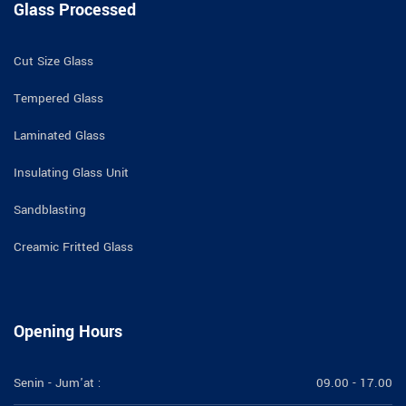
Glass Processed
Cut Size Glass
Tempered Glass
Laminated Glass
Insulating Glass Unit
Sandblasting
Creamic Fritted Glass
Opening Hours
Senin - Jum'at :
09.00 - 17.00