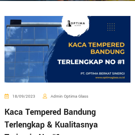
18/09/2023
Admin Optima Glass
Kaca Tempered Bandung
Terlengkap & Kualitasnya