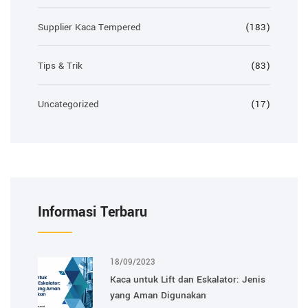
Supplier Kaca Tempered
(183)
Tips & Trik
(83)
Uncategorized
(17)
Informasi Terbaru
18/09/2023
Kaca untuk Lift dan Eskalator: Jenis
yang Aman Digunakan