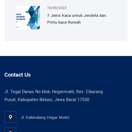
18/09/2023
7 Jenis Kaca untuk Jendela dan
Pintu kaca Rumah
Contact Us
Jl. Tegal Danas No.blok, Hegarmukti, Kec. Cikarang
Pusat, Kabupaten Bekasi, Jawa Barat 17530
Jl. Kalimalang Hegar Mukti