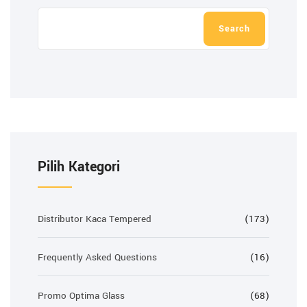
Search
Pilih Kategori
Distributor Kaca Tempered
(173)
Frequently Asked Questions
(16)
Promo Optima Glass
(68)