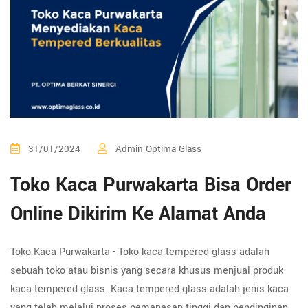
31/01/2024
Admin Optima Glass
Toko Kaca Purwakarta Bisa Order
Online Dikirim Ke Alamat Anda
Toko Kaca Purwakarta - Toko kaca tempered glass adalah
sebuah toko atau bisnis yang secara khusus menjual produk
kaca tempered glass. Kaca tempered glass adalah jenis kaca
yang telah melalui proses pemanasan tinggi dan pendinginan