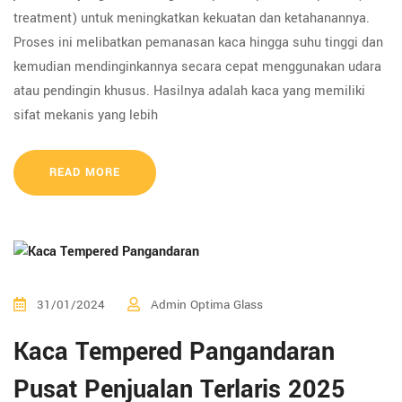
treatment) untuk meningkatkan kekuatan dan ketahanannya.
Proses ini melibatkan pemanasan kaca hingga suhu tinggi dan
kemudian mendinginkannya secara cepat menggunakan udara
atau pendingin khusus. Hasilnya adalah kaca yang memiliki
sifat mekanis yang lebih
READ MORE
31/01/2024
Admin Optima Glass
Kaca Tempered Pangandaran
Pusat Penjualan Terlaris 2025