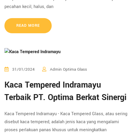
pecahan kecil, halus, dan
READ MORE
31/01/2024
Admin Optima Glass
Kaca Tempered Indramayu
Terbaik PT. Optima Berkat Sinergi
Kaca Tempered Indramayu - Kaca Tempered Glass, atau sering
disebut kaca tempered, adalah jenis kaca yang mengalami
proses perlakuan panas khusus untuk meningkatkan