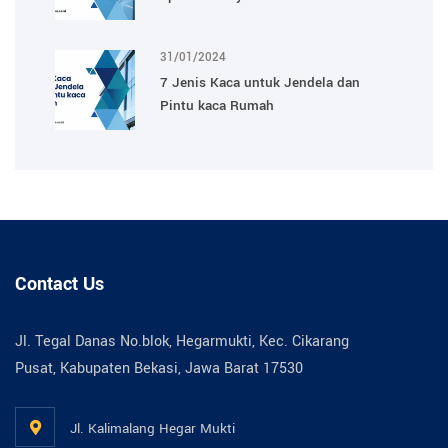
31/01/2024
7 Jenis Kaca untuk Jendela dan
Pintu kaca Rumah
Contact Us
Jl. Tegal Danas No.blok, Hegarmukti, Kec. Cikarang
Pusat, Kabupaten Bekasi, Jawa Barat 17530
Jl. Kalimalang Hegar Mukti