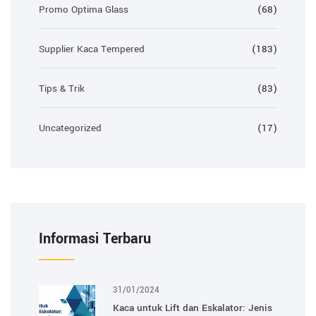
Promo Optima Glass
(68)
Supplier Kaca Tempered
(183)
Tips & Trik
(83)
Uncategorized
(17)
Informasi Terbaru
31/01/2024
Kaca untuk Lift dan Eskalator: Jenis