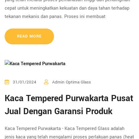
cepat untuk meningkatkan kekuatan dan daya tahan terhadap
tekanan mekanis dan panas. Proses ini membuat
READ MORE
31/01/2024
Admin Optima Glass
Kaca Tempered Purwakarta Pusat
Jual Dengan Garansi Produk
Kaca Tempered Purwakarta - Kaca Tempered Glass adalah
jenis kaca yang telah mengalami proses perlakuan panas (heat