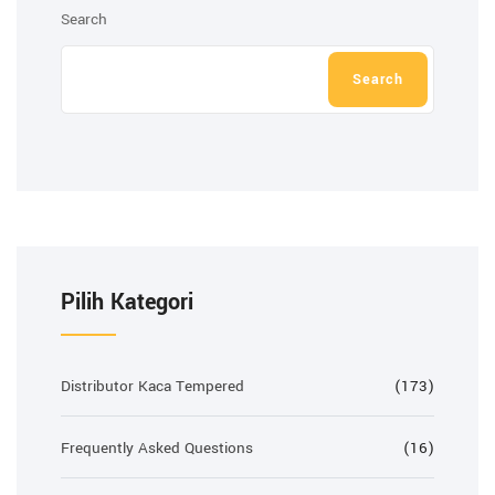
Search
Search
Pilih Kategori
Distributor Kaca Tempered
(173)
Frequently Asked Questions
(16)