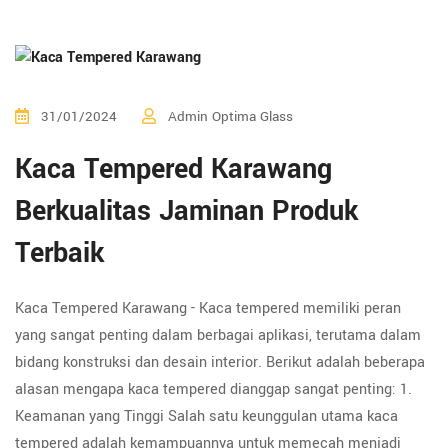
31/01/2024
Admin Optima Glass
Kaca Tempered Karawang
Berkualitas Jaminan Produk
Terbaik
Kaca Tempered Karawang - Kaca tempered memiliki peran
yang sangat penting dalam berbagai aplikasi, terutama dalam
bidang konstruksi dan desain interior. Berikut adalah beberapa
alasan mengapa kaca tempered dianggap sangat penting: 1.
Keamanan yang Tinggi Salah satu keunggulan utama kaca
tempered adalah kemampuannya untuk memecah menjadi