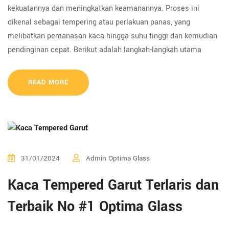
kekuatannya dan meningkatkan keamanannya. Proses ini
dikenal sebagai tempering atau perlakuan panas, yang
melibatkan pemanasan kaca hingga suhu tinggi dan kemudian
pendinginan cepat. Berikut adalah langkah-langkah utama
READ MORE
31/01/2024
Admin Optima Glass
Kaca Tempered Garut Terlaris dan
Terbaik No #1 Optima Glass