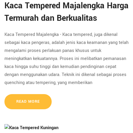
Kaca Tempered Majalengka Harga
Termurah dan Berkualitas
Kaca Tempered Majalengka - Kaca tempered, juga dikenal
sebagai kaca pengeras, adalah jenis kaca keamanan yang telah
mengalami proses perlakuan panas khusus untuk
meningkatkan kekuatannya. Proses ini melibatkan pemanasan
kaca hingga suhu tinggi dan kemudian pendinginan cepat
dengan menggunakan udara. Teknik ini dikenal sebagai proses
quenching atau tempering, yang memberikan
READ MORE