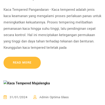
Kaca Tempered Pangandaran - Kaca tempered adalah jenis
kaca keamanan yang mengalami proses perlakuan panas untuk
meningkatkan kekuatannya. Proses tempering melibatkan
pemanasan kaca hingga suhu tinggi, lalu pendinginan cepat
secara kontrol. Hal ini menciptakan ketegangan permukaan
yang tinggi dan daya tahan terhadap tekanan dan benturan.
Keunggulan kaca tempered terletak pada
READ MORE
31/01/2024
Admin Optima Glass