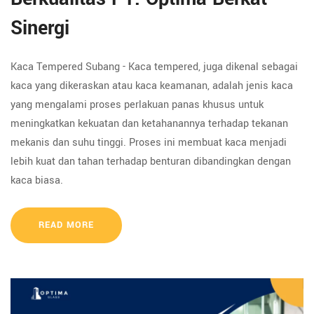
Sinergi
Kaca Tempered Subang - Kaca tempered, juga dikenal sebagai
kaca yang dikeraskan atau kaca keamanan, adalah jenis kaca
yang mengalami proses perlakuan panas khusus untuk
meningkatkan kekuatan dan ketahanannya terhadap tekanan
mekanis dan suhu tinggi. Proses ini membuat kaca menjadi
lebih kuat dan tahan terhadap benturan dibandingkan dengan
kaca biasa.
READ MORE