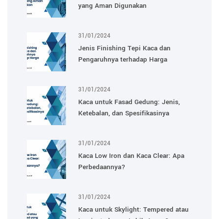
yang Aman Digunakan
31/01/2024
Jenis Finishing Tepi Kaca dan
Pengaruhnya terhadap Harga
31/01/2024
Kaca untuk Fasad Gedung: Jenis,
Ketebalan, dan Spesifikasinya
31/01/2024
Kaca Low Iron dan Kaca Clear: Apa
Perbedaannya?
31/01/2024
Kaca untuk Skylight: Tempered atau