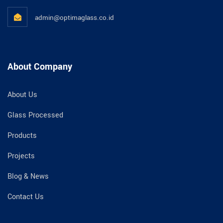
admin@optimaglass.co.id
About Company
About Us
Glass Processed
Products
Projects
Blog & News
Contact Us