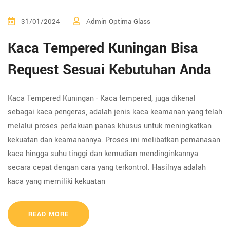
31/01/2024
Admin Optima Glass
Kaca Tempered Kuningan Bisa
Request Sesuai Kebutuhan Anda
Kaca Tempered Kuningan - Kaca tempered, juga dikenal
sebagai kaca pengeras, adalah jenis kaca keamanan yang telah
melalui proses perlakuan panas khusus untuk meningkatkan
kekuatan dan keamanannya. Proses ini melibatkan pemanasan
kaca hingga suhu tinggi dan kemudian mendinginkannya
secara cepat dengan cara yang terkontrol. Hasilnya adalah
kaca yang memiliki kekuatan
READ MORE