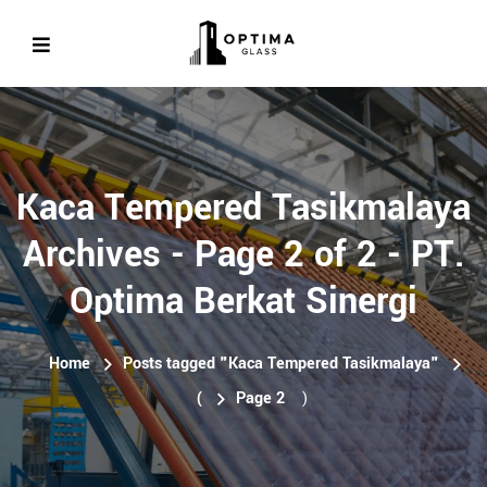
Kaca Tempered Tasikmalaya
Archives - Page 2 of 2 - PT.
Optima Berkat Sinergi
Home
Posts tagged "Kaca Tempered Tasikmalaya"
(
Page 2
)