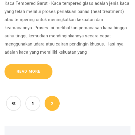
Kaca Tempered Garut - Kaca tempered glass adalah jenis kaca
yang telah melalui proses perlakuan panas (heat treatment)
atau tempering untuk meningkatkan kekuatan dan
keamanannya. Proses ini melibatkan pemanasan kaca hingga
suhu tinggi, kemudian mendinginkannya secara cepat
menggunakan udara atau cairan pendingin khusus. Hasilnya
adalah kaca yang memiliki kekuatan yang
READ MORE
1
2