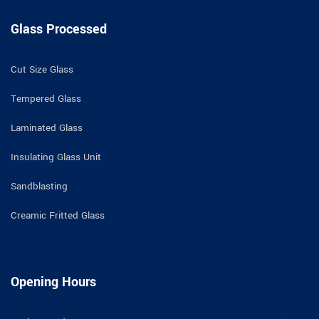
Glass Processed
Cut Size Glass
Tempered Glass
Laminated Glass
Insulating Glass Unit
Sandblasting
Creamic Fritted Glass
Opening Hours