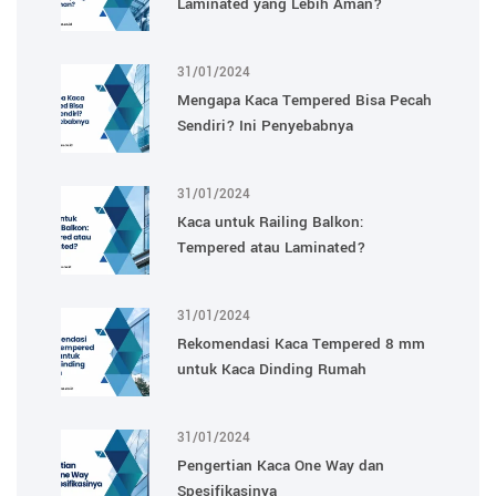
Laminated yang Lebih Aman?
31/01/2024
Mengapa Kaca Tempered Bisa Pecah
Sendiri? Ini Penyebabnya
31/01/2024
Kaca untuk Railing Balkon:
Tempered atau Laminated?
31/01/2024
Rekomendasi Kaca Tempered 8 mm
untuk Kaca Dinding Rumah
31/01/2024
Pengertian Kaca One Way dan
Spesifikasinya