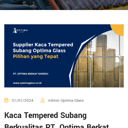
31/01/2024
Admin Optima Glass
Kaca Tempered Subang
Berkualitas PT. Optima Berkat