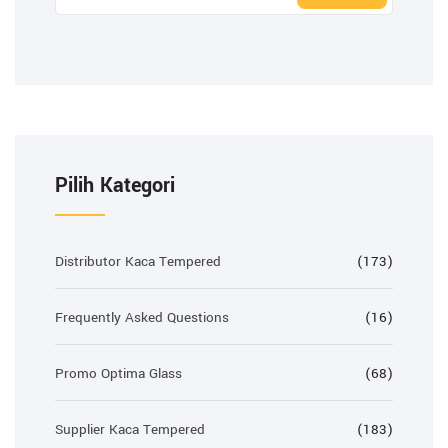
Pilih Kategori
Distributor Kaca Tempered
(173)
Frequently Asked Questions
(16)
Promo Optima Glass
(68)
Supplier Kaca Tempered
(183)