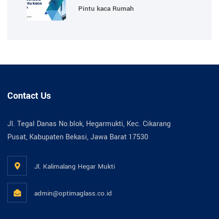
Pintu kaca Rumah
Contact Us
Jl. Tegal Danas No.blok, Hegarmukti, Kec. Cikarang
Pusat, Kabupaten Bekasi, Jawa Barat 17530
Jl. Kalimalang Hegar Mukti
admin@optimaglass.co.id