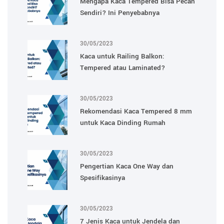
Mengapa Kaca Tempered Bisa Pecah
Sendiri? Ini Penyebabnya
30/05/2023
Kaca untuk Railing Balkon:
Tempered atau Laminated?
30/05/2023
Rekomendasi Kaca Tempered 8 mm
untuk Kaca Dinding Rumah
30/05/2023
Pengertian Kaca One Way dan
Spesifikasinya
30/05/2023
7 Jenis Kaca untuk Jendela dan