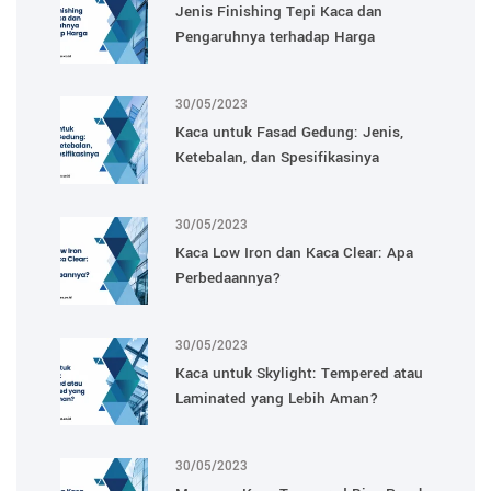
Jenis Finishing Tepi Kaca dan
Pengaruhnya terhadap Harga
30/05/2023
Kaca untuk Fasad Gedung: Jenis,
Ketebalan, dan Spesifikasinya
30/05/2023
Kaca Low Iron dan Kaca Clear: Apa
Perbedaannya?
30/05/2023
Kaca untuk Skylight: Tempered atau
Laminated yang Lebih Aman?
30/05/2023