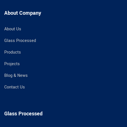
About Company
About Us
Glass Processed
Products
Projects
Blog & News
Contact Us
Glass Processed