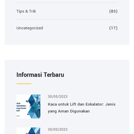
Tips & Trik
(83)
Uncategorized
(17)
Informasi Terbaru
30/05/2023
Kaca untuk Lift dan Eskalator: Jenis
yang Aman Digunakan
30/05/2023