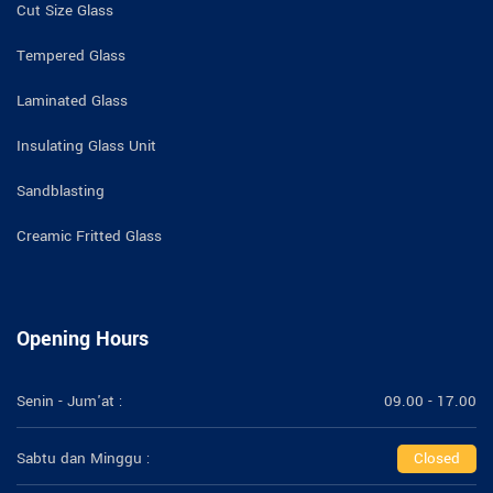
Cut Size Glass
Tempered Glass
Laminated Glass
Insulating Glass Unit
Sandblasting
Creamic Fritted Glass
Opening Hours
Senin - Jum'at :
09.00 - 17.00
Sabtu dan Minggu :
Closed