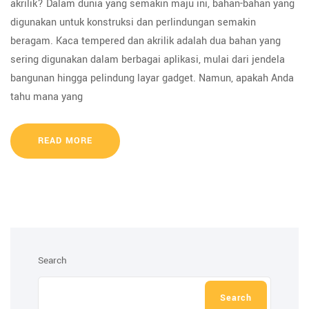
akrilik? Dalam dunia yang semakin maju ini, bahan-bahan yang
digunakan untuk konstruksi dan perlindungan semakin
beragam. Kaca tempered dan akrilik adalah dua bahan yang
sering digunakan dalam berbagai aplikasi, mulai dari jendela
bangunan hingga pelindung layar gadget. Namun, apakah Anda
tahu mana yang
READ MORE
Search
Search