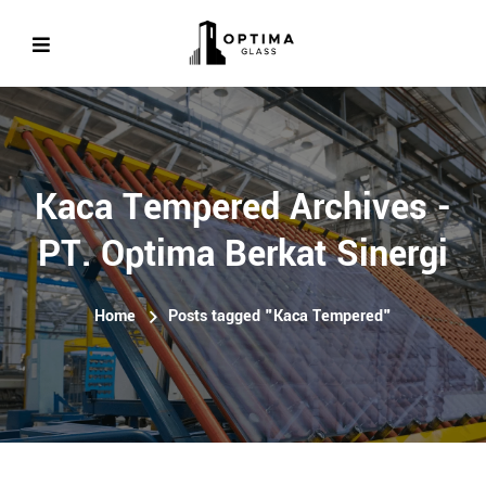
Kaca Tempered Archives -
PT. Optima Berkat Sinergi
Home
Posts tagged "Kaca Tempered"