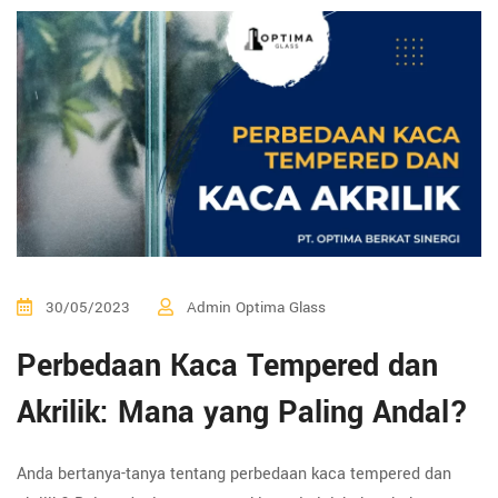
30/05/2023
Admin Optima Glass
Perbedaan Kaca Tempered dan
Akrilik: Mana yang Paling Andal?
Anda bertanya-tanya tentang perbedaan kaca tempered dan