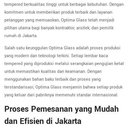
tempered berkualitas tinggi untuk berbagai kebutuhan. Dengan
komitmen untuk memberikan produk terbaik dan layanan
pelanggan yang memuaskan, Optima Glass telah menjadi
pilihan utama bagi banyak kontraktor, arsitek, dan pemilik
rumah di Jakarta.
Salah satu keunggulan Optima Glass adalah proses produksi
yang modern dan teknologi terkini. Setiap lembar kaca
tempered yang diproduksi melalui serangkaian pengujian ketat
untuk memastikan kualitas dan keamanan. Dengan
menggunakan bahan baku terbaik dan proses yang
terstandarisasi, Optima Glass menjamin bahwa setiap produk
yang keluar dari pabriknya memenuhi standar internasional.
Proses Pemesanan yang Mudah
dan Efisien di Jakarta