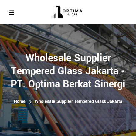
Wholesale Supplier
Tempered Glass Jakarta -
PT. Optima Berkat Sinergi
Home
Wholesale Supplier Tempered Glass Jakarta