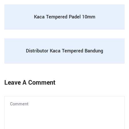
Kaca Tempered Padel 10mm
Distributor Kaca Tempered Bandung
Leave A Comment