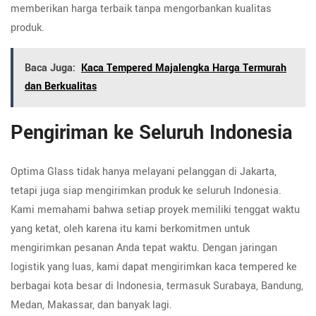
memberikan harga terbaik tanpa mengorbankan kualitas
produk.
Baca Juga:
Kaca Tempered Majalengka Harga Termurah
dan Berkualitas
Pengiriman ke Seluruh Indonesia
Optima Glass tidak hanya melayani pelanggan di Jakarta,
tetapi juga siap mengirimkan produk ke seluruh Indonesia.
Kami memahami bahwa setiap proyek memiliki tenggat waktu
yang ketat, oleh karena itu kami berkomitmen untuk
mengirimkan pesanan Anda tepat waktu. Dengan jaringan
logistik yang luas, kami dapat mengirimkan kaca tempered ke
berbagai kota besar di Indonesia, termasuk Surabaya, Bandung,
Medan, Makassar, dan banyak lagi.