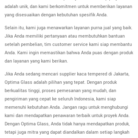
adalah unik, dan kami berkomitmen untuk memberikan layanan
yang disesuaikan dengan kebutuhan spesifik Anda.
Selain itu, kami juga menawarkan layanan purna jual yang baik.
Jika Anda memiliki pertanyaan atau membutuhkan bantuan
setelah pembelian, tim customer service kami siap membantu
Anda. Kami ingin memastikan bahwa Anda puas dengan produk
dan layanan yang kami berikan.
Jika Anda sedang mencari supplier kaca tempered di Jakarta,
Optima Glass adalah pilihan yang tepat. Dengan produk
berkualitas tinggi, proses pemesanan yang mudah, dan
pengiriman yang cepat ke seluruh Indonesia, kami siap
memenuhi kebutuhan Anda. Jangan ragu untuk menghubungi
kami dan mendapatkan penawaran terbaik untuk proyek Anda.
Dengan Optima Glass, Anda tidak hanya mendapatkan produk,
tetapi juga mitra yang dapat diandalkan dalam setiap langkah