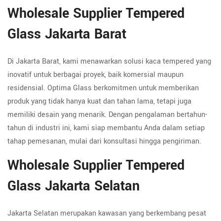
Wholesale Supplier Tempered
Glass Jakarta Barat
Di Jakarta Barat, kami menawarkan solusi kaca tempered yang
inovatif untuk berbagai proyek, baik komersial maupun
residensial. Optima Glass berkomitmen untuk memberikan
produk yang tidak hanya kuat dan tahan lama, tetapi juga
memiliki desain yang menarik. Dengan pengalaman bertahun-
tahun di industri ini, kami siap membantu Anda dalam setiap
tahap pemesanan, mulai dari konsultasi hingga pengiriman.
Wholesale Supplier Tempered
Glass Jakarta Selatan
Jakarta Selatan merupakan kawasan yang berkembang pesat