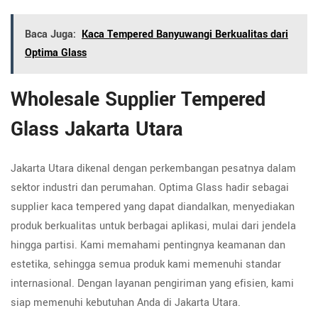
Baca Juga:
Kaca Tempered Banyuwangi Berkualitas dari
Optima Glass
Wholesale Supplier Tempered
Glass Jakarta Utara
Jakarta Utara dikenal dengan perkembangan pesatnya dalam
sektor industri dan perumahan. Optima Glass hadir sebagai
supplier kaca tempered yang dapat diandalkan, menyediakan
produk berkualitas untuk berbagai aplikasi, mulai dari jendela
hingga partisi. Kami memahami pentingnya keamanan dan
estetika, sehingga semua produk kami memenuhi standar
internasional. Dengan layanan pengiriman yang efisien, kami
siap memenuhi kebutuhan Anda di Jakarta Utara.