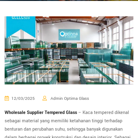
12/03/2025
Admin Optima Glass
Wholesale Supplier Tempered Glass
– Kaca tempered dikenal
sebagai material yang memiliki ketahanan tinggi terhadap
benturan dan perubahan suhu, sehingga banyak digunakan
dalam berbagai proyek konstruksi dan desain interior. Sebagai