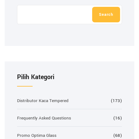
Search
Pilih Kategori
Distributor Kaca Tempered
(173)
Frequently Asked Questions
(16)
Promo Optima Glass
(68)