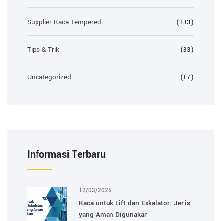
Supplier Kaca Tempered
(183)
Tips & Trik
(83)
Uncategorized
(17)
Informasi Terbaru
12/03/2025
Kaca untuk Lift dan Eskalator: Jenis
yang Aman Digunakan