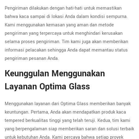
Pengiriman dilakukan dengan hati-hati untuk memastikan
bahwa kaca sampai di lokasi Anda dalam kondisi sempurna.
Kami menggunakan kemasan yang aman dan metode
pengiriman yang terpercaya untuk menghindari kerusakan
selama proses pengiriman. Tim kami juga akan memberikan
informasi pelacakan sehingga Anda dapat memantau status
pengiriman pesanan Anda.
Keunggulan Menggunakan
Layanan Optima Glass
Menggunakan layanan dari Optima Glass memberikan banyak
keuntungan. Pertama, Anda akan mendapatkan produk kaca
tempered berkualitas tinggi yang telah teruji. Kedua, tim kami
yang berpengalaman siap memberikan saran dan solusi terbaik
untuk kebutuhan Anda. Kami percaya bahwa setiap proyek