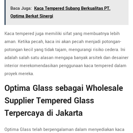
Baca Juga:
Kaca Tempered Subang Berkualitas PT.
Optima Berkat Sinergi
Kaca tempered juga memiliki sifat yang membuatnya lebih
aman. Ketika pecah, kaca ini akan pecah menjadi potongan-
potongan kecil yang tidak tajam, mengurangi risiko cedera. Ini
adalah salah satu alasan mengapa banyak arsitek dan desainer
interior merekomendasikan penggunaan kaca tempered dalam
proyek mereka.
Optima Glass sebagai Wholesale
Supplier Tempered Glass
Terpercaya di Jakarta
Optima Glass telah berpengalaman dalam menyediakan kaca