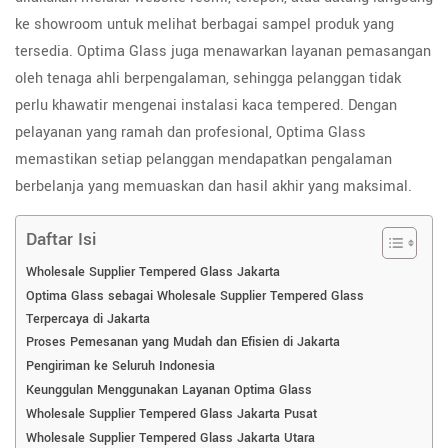
ke showroom untuk melihat berbagai sampel produk yang
tersedia. Optima Glass juga menawarkan layanan pemasangan
oleh tenaga ahli berpengalaman, sehingga pelanggan tidak
perlu khawatir mengenai instalasi kaca tempered. Dengan
pelayanan yang ramah dan profesional, Optima Glass
memastikan setiap pelanggan mendapatkan pengalaman
berbelanja yang memuaskan dan hasil akhir yang maksimal.
Daftar Isi
Wholesale Supplier Tempered Glass Jakarta
Optima Glass sebagai Wholesale Supplier Tempered Glass
Terpercaya di Jakarta
Proses Pemesanan yang Mudah dan Efisien di Jakarta
Pengiriman ke Seluruh Indonesia
Keunggulan Menggunakan Layanan Optima Glass
Wholesale Supplier Tempered Glass Jakarta Pusat
Wholesale Supplier Tempered Glass Jakarta Utara