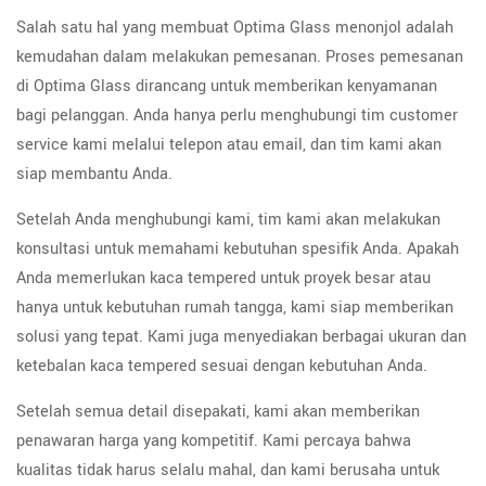
Salah satu hal yang membuat Optima Glass menonjol adalah
kemudahan dalam melakukan pemesanan. Proses pemesanan
di Optima Glass dirancang untuk memberikan kenyamanan
bagi pelanggan. Anda hanya perlu menghubungi tim customer
service kami melalui telepon atau email, dan tim kami akan
siap membantu Anda.
Setelah Anda menghubungi kami, tim kami akan melakukan
konsultasi untuk memahami kebutuhan spesifik Anda. Apakah
Anda memerlukan kaca tempered untuk proyek besar atau
hanya untuk kebutuhan rumah tangga, kami siap memberikan
solusi yang tepat. Kami juga menyediakan berbagai ukuran dan
ketebalan kaca tempered sesuai dengan kebutuhan Anda.
Setelah semua detail disepakati, kami akan memberikan
penawaran harga yang kompetitif. Kami percaya bahwa
kualitas tidak harus selalu mahal, dan kami berusaha untuk