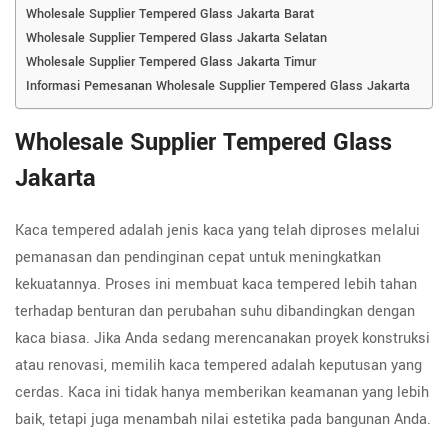
Wholesale Supplier Tempered Glass Jakarta Barat
Wholesale Supplier Tempered Glass Jakarta Selatan
Wholesale Supplier Tempered Glass Jakarta Timur
Informasi Pemesanan Wholesale Supplier Tempered Glass Jakarta
Wholesale Supplier Tempered Glass
Jakarta
Kaca tempered adalah jenis kaca yang telah diproses melalui
pemanasan dan pendinginan cepat untuk meningkatkan
kekuatannya. Proses ini membuat kaca tempered lebih tahan
terhadap benturan dan perubahan suhu dibandingkan dengan
kaca biasa. Jika Anda sedang merencanakan proyek konstruksi
atau renovasi, memilih kaca tempered adalah keputusan yang
cerdas. Kaca ini tidak hanya memberikan keamanan yang lebih
baik, tetapi juga menambah nilai estetika pada bangunan Anda.