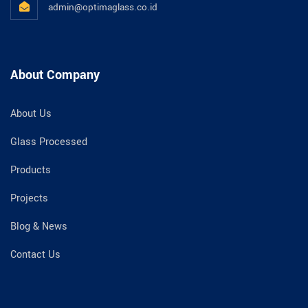
admin@optimaglass.co.id
About Company
About Us
Glass Processed
Products
Projects
Blog & News
Contact Us