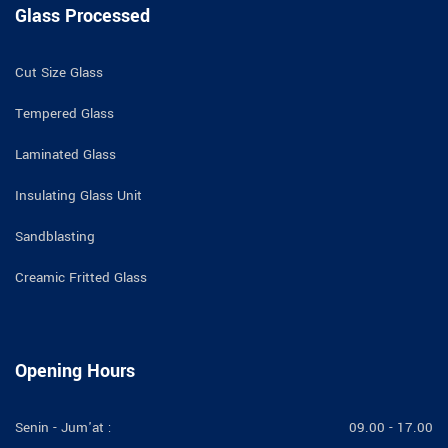
Glass Processed
Cut Size Glass
Tempered Glass
Laminated Glass
Insulating Glass Unit
Sandblasting
Creamic Fritted Glass
Opening Hours
Senin - Jum'at :
09.00 - 17.00