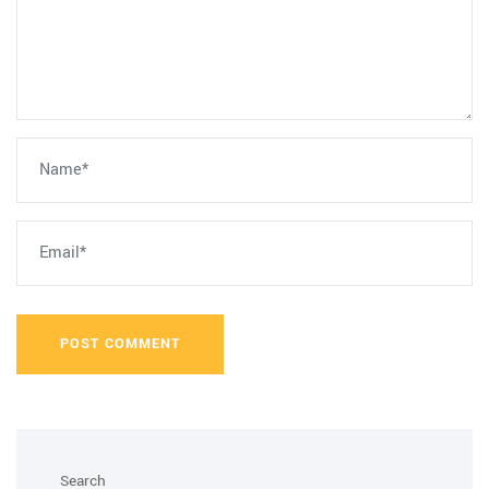
POST COMMENT
Search