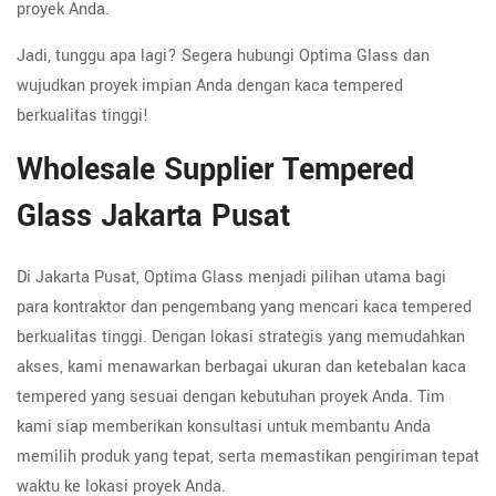
proyek Anda.
Jadi, tunggu apa lagi? Segera hubungi Optima Glass dan
wujudkan proyek impian Anda dengan kaca tempered
berkualitas tinggi!
Wholesale Supplier Tempered
Glass Jakarta Pusat
Di Jakarta Pusat, Optima Glass menjadi pilihan utama bagi
para kontraktor dan pengembang yang mencari kaca tempered
berkualitas tinggi. Dengan lokasi strategis yang memudahkan
akses, kami menawarkan berbagai ukuran dan ketebalan kaca
tempered yang sesuai dengan kebutuhan proyek Anda. Tim
kami siap memberikan konsultasi untuk membantu Anda
memilih produk yang tepat, serta memastikan pengiriman tepat
waktu ke lokasi proyek Anda.