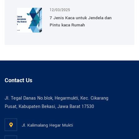
12/03/2025
7 Jenis Kaca untuk Jendela dan
Pintu kaca Rumah
Contact Us
Jl. Tegal Danas No.blok, Hegarmukti, Kec. Cikarang
Pusat, Kabupaten Bekasi, Jawa Barat 17530
Jl. Kalimalang Hegar Mukti