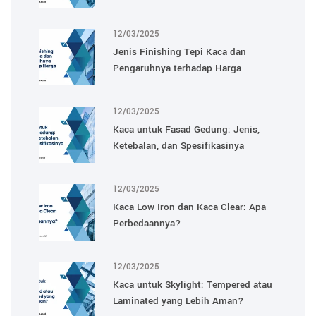
12/03/2025
Jenis Finishing Tepi Kaca dan
Pengaruhnya terhadap Harga
12/03/2025
Kaca untuk Fasad Gedung: Jenis,
Ketebalan, dan Spesifikasinya
12/03/2025
Kaca Low Iron dan Kaca Clear: Apa
Perbedaannya?
12/03/2025
Kaca untuk Skylight: Tempered atau
Laminated yang Lebih Aman?