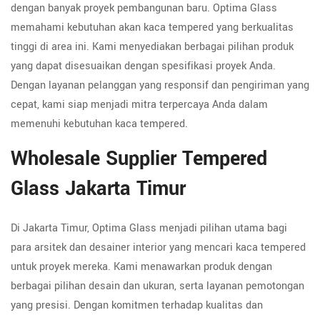
dengan banyak proyek pembangunan baru. Optima Glass
memahami kebutuhan akan kaca tempered yang berkualitas
tinggi di area ini. Kami menyediakan berbagai pilihan produk
yang dapat disesuaikan dengan spesifikasi proyek Anda.
Dengan layanan pelanggan yang responsif dan pengiriman yang
cepat, kami siap menjadi mitra terpercaya Anda dalam
memenuhi kebutuhan kaca tempered.
Wholesale Supplier Tempered
Glass Jakarta Timur
Di Jakarta Timur, Optima Glass menjadi pilihan utama bagi
para arsitek dan desainer interior yang mencari kaca tempered
untuk proyek mereka. Kami menawarkan produk dengan
berbagai pilihan desain dan ukuran, serta layanan pemotongan
yang presisi. Dengan komitmen terhadap kualitas dan