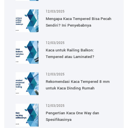
12/03/2025
Mengapa Kaca Tempered Bisa Pecah
Sendiri? Ini Penyebabnya
12/03/2025
Kaca untuk Railing Balkon:
Tempered atau Laminated?
12/03/2025
Rekomendasi Kaca Tempered 8 mm
untuk Kaca Dinding Rumah
12/03/2025
Pengertian Kaca One Way dan
Spesifikasinya