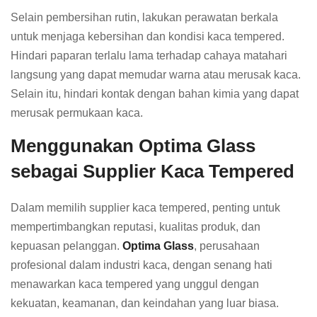
Selain pembersihan rutin, lakukan perawatan berkala
untuk menjaga kebersihan dan kondisi kaca tempered.
Hindari paparan terlalu lama terhadap cahaya matahari
langsung yang dapat memudar warna atau merusak kaca.
Selain itu, hindari kontak dengan bahan kimia yang dapat
merusak permukaan kaca.
Menggunakan Optima Glass
sebagai Supplier Kaca Tempered
Dalam memilih supplier kaca tempered, penting untuk
mempertimbangkan reputasi, kualitas produk, dan
kepuasan pelanggan.
Optima Glass
, perusahaan
profesional dalam industri kaca, dengan senang hati
menawarkan kaca tempered yang unggul dengan
kekuatan, keamanan, dan keindahan yang luar biasa.