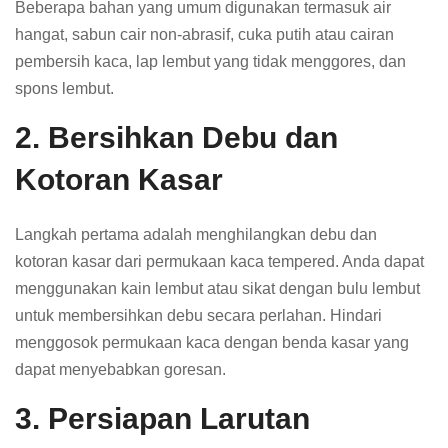
Beberapa bahan yang umum digunakan termasuk air
hangat, sabun cair non-abrasif, cuka putih atau cairan
pembersih kaca, lap lembut yang tidak menggores, dan
spons lembut.
2. Bersihkan Debu dan
Kotoran Kasar
Langkah pertama adalah menghilangkan debu dan
kotoran kasar dari permukaan kaca tempered. Anda dapat
menggunakan kain lembut atau sikat dengan bulu lembut
untuk membersihkan debu secara perlahan. Hindari
menggosok permukaan kaca dengan benda kasar yang
dapat menyebabkan goresan.
3. Persiapan Larutan