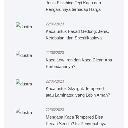
Jenis Finishing Tepi Kaca dan
Pengaruhnya terhadap Harga
22/06/2023
Kaca untuk Fasad Gedung: Jenis,
Ketebalan, dan Spesifikasinya
22/06/2023
Kaca Low Iron dan Kaca Clear: Apa
Perbedaannya?
22/06/2023
Kaca untuk Skylight: Tempered
atau Laminated yang Lebih Aman?
22/06/2023
Mengapa Kaca Tempered Bisa
Pecah Sendiri? Ini Penyebabnya