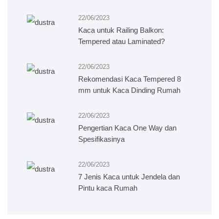
22/06/2023
Kaca untuk Railing Balkon:
Tempered atau Laminated?
22/06/2023
Rekomendasi Kaca Tempered 8
mm untuk Kaca Dinding Rumah
22/06/2023
Pengertian Kaca One Way dan
Spesifikasinya
22/06/2023
7 Jenis Kaca untuk Jendela dan
Pintu kaca Rumah