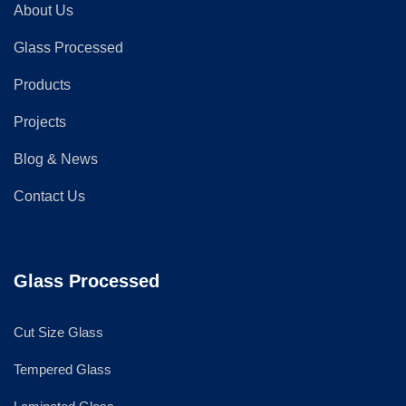
About Us
Glass Processed
Products
Projects
Blog & News
Contact Us
Glass Processed
Cut Size Glass
Tempered Glass