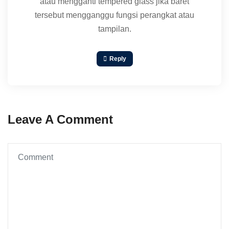
atau mengganti tempered glass jika baret
tersebut mengganggu fungsi perangkat atau
tampilan.
Reply
Leave A Comment