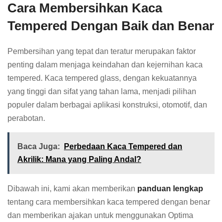
Cara Membersihkan Kaca
Tempered Dengan Baik dan Benar
Pembersihan yang tepat dan teratur merupakan faktor
penting dalam menjaga keindahan dan kejernihan kaca
tempered. Kaca tempered glass, dengan kekuatannya
yang tinggi dan sifat yang tahan lama, menjadi pilihan
populer dalam berbagai aplikasi konstruksi, otomotif, dan
perabotan.
Baca Juga:
Perbedaan Kaca Tempered dan
Akrilik: Mana yang Paling Andal?
Dibawah ini, kami akan memberikan
panduan lengkap
tentang cara membersihkan kaca tempered dengan benar
dan memberikan ajakan untuk menggunakan Optima