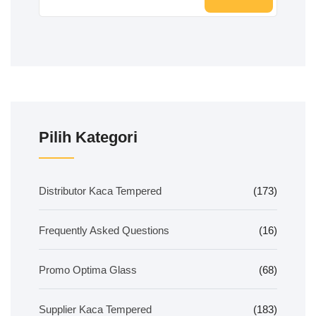
Pilih Kategori
Distributor Kaca Tempered
(173)
Frequently Asked Questions
(16)
Promo Optima Glass
(68)
Supplier Kaca Tempered
(183)