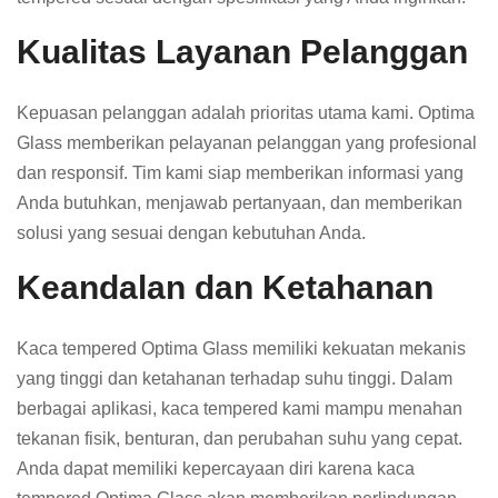
Kualitas Layanan Pelanggan
Kepuasan pelanggan adalah prioritas utama kami. Optima
Glass memberikan pelayanan pelanggan yang profesional
dan responsif. Tim kami siap memberikan informasi yang
Anda butuhkan, menjawab pertanyaan, dan memberikan
solusi yang sesuai dengan kebutuhan Anda.
Keandalan dan Ketahanan
Kaca tempered Optima Glass memiliki kekuatan mekanis
yang tinggi dan ketahanan terhadap suhu tinggi. Dalam
berbagai aplikasi, kaca tempered kami mampu menahan
tekanan fisik, benturan, dan perubahan suhu yang cepat.
Anda dapat memiliki kepercayaan diri karena kaca