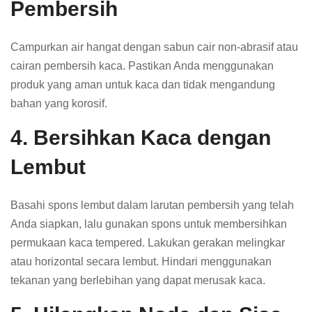
Pembersih
Campurkan air hangat dengan sabun cair non-abrasif atau
cairan pembersih kaca. Pastikan Anda menggunakan
produk yang aman untuk kaca dan tidak mengandung
bahan yang korosif.
4. Bersihkan Kaca dengan
Lembut
Basahi spons lembut dalam larutan pembersih yang telah
Anda siapkan, lalu gunakan spons untuk membersihkan
permukaan kaca tempered. Lakukan gerakan melingkar
atau horizontal secara lembut. Hindari menggunakan
tekanan yang berlebihan yang dapat merusak kaca.