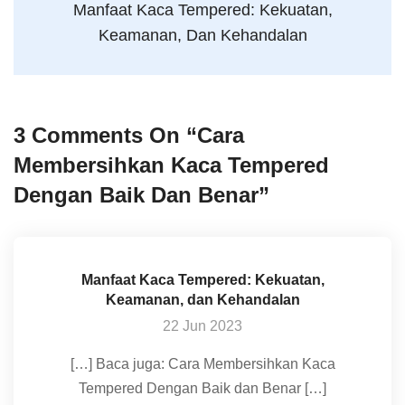
Manfaat Kaca Tempered: Kekuatan,
Keamanan, Dan Kehandalan
3 Comments On “
Cara
Membersihkan Kaca Tempered
Dengan Baik Dan Benar
”
Manfaat Kaca Tempered: Kekuatan,
Keamanan, dan Kehandalan
22 Jun 2023
[…] Baca juga: Cara Membersihkan Kaca
Tempered Dengan Baik dan Benar […]