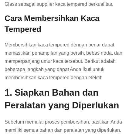
Glass sebagai supplier kaca tempered berkualitas.
Cara Membersihkan Kaca
Tempered
Membersihkan kaca tempered dengan benar dapat
memastikan penampilan yang bersih, bebas noda, dan
memperpanjang umur kaca tersebut. Berikut adalah
beberapa langkah yang dapat Anda ikuti untuk
membersihkan kaca tempered dengan efektif:
1. Siapkan Bahan dan
Peralatan yang Diperlukan
Sebelum memulai proses pembersihan, pastikan Anda
memiliki semua bahan dan peralatan yang diperlukan.