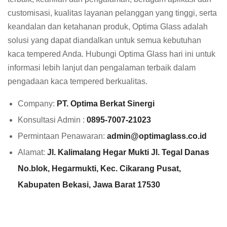
customisasi, kualitas layanan pelanggan yang tinggi, serta
keandalan dan ketahanan produk, Optima Glass adalah
solusi yang dapat diandalkan untuk semua kebutuhan
kaca tempered Anda. Hubungi Optima Glass hari ini untuk
informasi lebih lanjut dan pengalaman terbaik dalam
pengadaan kaca tempered berkualitas.
Company:
PT. Optima Berkat Sinergi
Konsultasi Admin :
0895-7007-21023
Permintaan Penawaran:
admin@optimaglass.co.id
Alamat:
Jl. Kalimalang Hegar Mukti Jl. Tegal Danas
No.blok, Hegarmukti, Kec. Cikarang Pusat,
Kabupaten Bekasi, Jawa Barat 17530