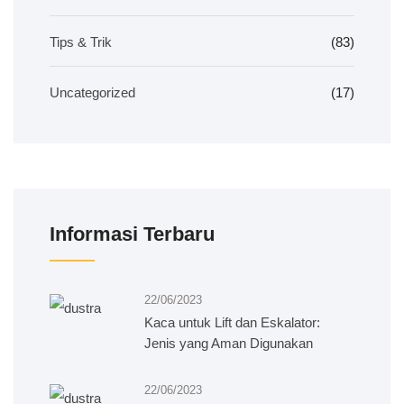
Tips & Trik
(83)
Uncategorized
(17)
Informasi Terbaru
22/06/2023
Kaca untuk Lift dan Eskalator:
Jenis yang Aman Digunakan
22/06/2023