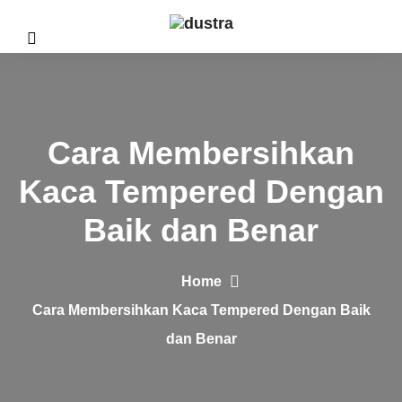
Cara Membersihkan
Kaca Tempered Dengan
Baik dan Benar
Home
Cara Membersihkan Kaca Tempered Dengan Baik
dan Benar