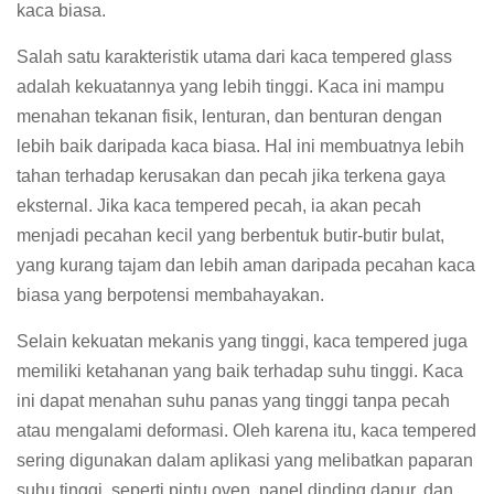
kaca biasa.
Salah satu karakteristik utama dari kaca tempered glass
adalah kekuatannya yang lebih tinggi. Kaca ini mampu
menahan tekanan fisik, lenturan, dan benturan dengan
lebih baik daripada kaca biasa. Hal ini membuatnya lebih
tahan terhadap kerusakan dan pecah jika terkena gaya
eksternal. Jika kaca tempered pecah, ia akan pecah
menjadi pecahan kecil yang berbentuk butir-butir bulat,
yang kurang tajam dan lebih aman daripada pecahan kaca
biasa yang berpotensi membahayakan.
Selain kekuatan mekanis yang tinggi, kaca tempered juga
memiliki ketahanan yang baik terhadap suhu tinggi. Kaca
ini dapat menahan suhu panas yang tinggi tanpa pecah
atau mengalami deformasi. Oleh karena itu, kaca tempered
sering digunakan dalam aplikasi yang melibatkan paparan
suhu tinggi, seperti pintu oven, panel dinding dapur, dan