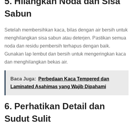
5. Hilangkan Noda dan Sisa
Sabun
Setelah membersihkan kaca, bilas dengan air bersih untuk
menghilangkan sisa sabun atau deterjen. Pastikan semua
noda dan residu pembersih terhapus dengan baik.
Gunakan lap lembut dan bersih untuk mengeringkan kaca
dan menghilangkan bekas air.
Baca Juga:
Perbedaan Kaca Tempered dan
Laminated Asahimas yang Wajib Dipahami
6. Perhatikan Detail dan
Sudut Sulit