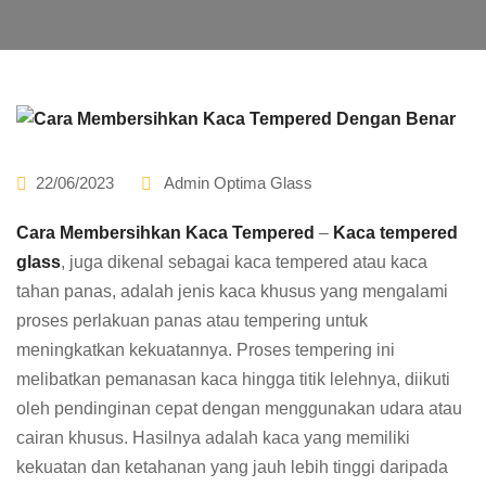
22/06/2023
Admin Optima Glass
Cara Membersihkan Kaca Tempered
–
Kaca tempered
glass
, juga dikenal sebagai kaca tempered atau kaca
tahan panas, adalah jenis kaca khusus yang mengalami
proses perlakuan panas atau tempering untuk
meningkatkan kekuatannya. Proses tempering ini
melibatkan pemanasan kaca hingga titik lelehnya, diikuti
oleh pendinginan cepat dengan menggunakan udara atau
cairan khusus. Hasilnya adalah kaca yang memiliki
kekuatan dan ketahanan yang jauh lebih tinggi daripada