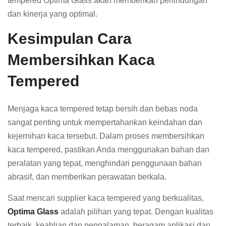
tempered Optima Glass akan memberikan perlindungan
dan kinerja yang optimal.
Kesimpulan Cara
Membersihkan Kaca
Tempered
Menjaga kaca tempered tetap bersih dan bebas noda
sangat penting untuk mempertahankan keindahan dan
kejernihan kaca tersebut. Dalam proses membersihkan
kaca tempered, pastikan Anda menggunakan bahan dan
peralatan yang tepat, menghindari penggunaan bahan
abrasif, dan memberikan perawatan berkala.
Saat mencari supplier kaca tempered yang berkualitas,
Optima Glass
adalah pilihan yang tepat. Dengan kualitas
terbaik, keahlian dan pengalaman, beragam aplikasi dan