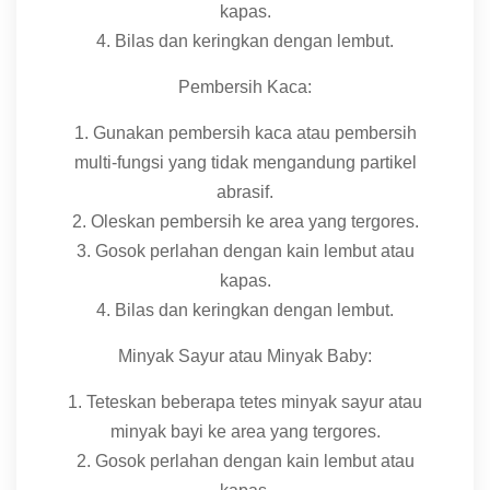
kapas.
4. Bilas dan keringkan dengan lembut.
Pembersih Kaca:
1. Gunakan pembersih kaca atau pembersih
multi-fungsi yang tidak mengandung partikel
abrasif.
2. Oleskan pembersih ke area yang tergores.
3. Gosok perlahan dengan kain lembut atau
kapas.
4. Bilas dan keringkan dengan lembut.
Minyak Sayur atau Minyak Baby:
1. Teteskan beberapa tetes minyak sayur atau
minyak bayi ke area yang tergores.
2. Gosok perlahan dengan kain lembut atau