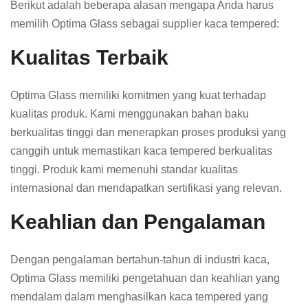
Berikut adalah beberapa alasan mengapa Anda harus
memilih Optima Glass sebagai supplier kaca tempered:
Kualitas Terbaik
Optima Glass memiliki komitmen yang kuat terhadap
kualitas produk. Kami menggunakan bahan baku
berkualitas tinggi dan menerapkan proses produksi yang
canggih untuk memastikan kaca tempered berkualitas
tinggi. Produk kami memenuhi standar kualitas
internasional dan mendapatkan sertifikasi yang relevan.
Keahlian dan Pengalaman
Dengan pengalaman bertahun-tahun di industri kaca,
Optima Glass memiliki pengetahuan dan keahlian yang
mendalam dalam menghasilkan kaca tempered yang