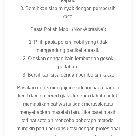
kapas.
3. Bersihkan sisa minyak dengan pembersih
kaca.
Pasta Polish Mobil (Non-Abrasive):
1. Pilih pasta polish mobil yang tidak
mengandung partikel abrasif.
2. Oleskan dengan kain lembut dan gosok
perlahan.
3. Bersihkan sisa dengan pembersih kaca.
Pastikan untuk menguji metode ini pada bagian
kecil dari tempered glass terlebih dahulu untuk
memastikan bahwa itu tidak merusak atau
menyebabkan masalah lain. Jika baret masih
terlihat setelah mencoba beberapa metode,
mungkin perlu berkonsultasi dengan profesional