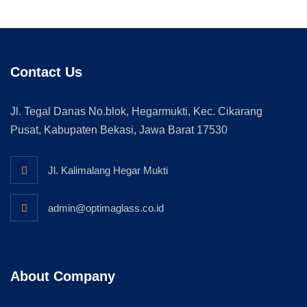
Contact Us
Jl. Tegal Danas No.blok, Hegarmukti, Kec. Cikarang
Pusat, Kabupaten Bekasi, Jawa Barat 17530
Jl. Kalimalang Hegar Mukti
admin@optimaglass.co.id
About Company