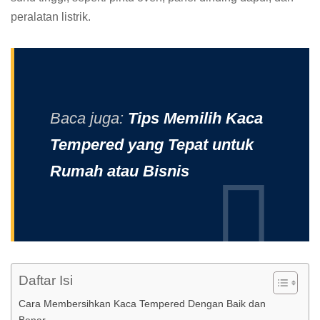
peralatan listrik.
Baca juga:
Tips Memilih Kaca
Tempered yang Tepat untuk
Rumah atau Bisnis
Daftar Isi
Cara Membersihkan Kaca Tempered Dengan Baik dan
Benar