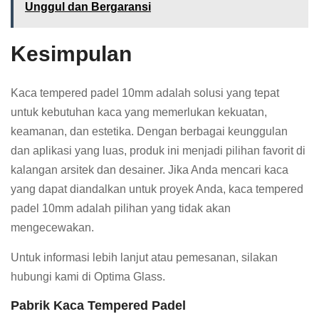
Unggul dan Bergaransi
Kesimpulan
Kaca tempered padel 10mm adalah solusi yang tepat
untuk kebutuhan kaca yang memerlukan kekuatan,
keamanan, dan estetika. Dengan berbagai keunggulan
dan aplikasi yang luas, produk ini menjadi pilihan favorit di
kalangan arsitek dan desainer. Jika Anda mencari kaca
yang dapat diandalkan untuk proyek Anda, kaca tempered
padel 10mm adalah pilihan yang tidak akan
mengecewakan.
Untuk informasi lebih lanjut atau pemesanan, silakan
hubungi kami di Optima Glass.
Pabrik Kaca Tempered Padel