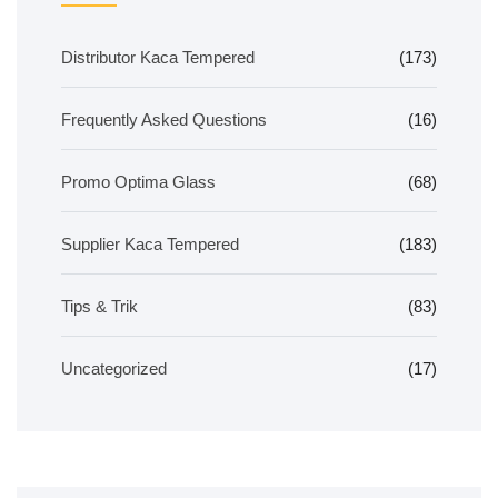
Distributor Kaca Tempered
(173)
Frequently Asked Questions
(16)
Promo Optima Glass
(68)
Supplier Kaca Tempered
(183)
Tips & Trik
(83)
Uncategorized
(17)