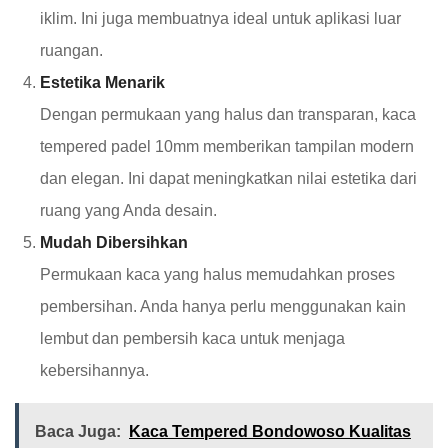
iklim. Ini juga membuatnya ideal untuk aplikasi luar
ruangan.
Estetika Menarik
Dengan permukaan yang halus dan transparan, kaca
tempered padel 10mm memberikan tampilan modern
dan elegan. Ini dapat meningkatkan nilai estetika dari
ruang yang Anda desain.
Mudah Dibersihkan
Permukaan kaca yang halus memudahkan proses
pembersihan. Anda hanya perlu menggunakan kain
lembut dan pembersih kaca untuk menjaga
kebersihannya.
Baca Juga:
Kaca Tempered Bondowoso Kualitas