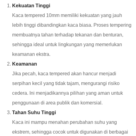
Kekuatan Tinggi
Kaca tempered 10mm memiliki kekuatan yang jauh
lebih tinggi dibandingkan kaca biasa. Proses tempering
membuatnya tahan terhadap tekanan dan benturan,
sehingga ideal untuk lingkungan yang memerlukan
keamanan ekstra.
Keamanan
Jika pecah, kaca tempered akan hancur menjadi
serpihan kecil yang tidak tajam, mengurangi risiko
cedera. Ini menjadikannya pilihan yang aman untuk
penggunaan di area publik dan komersial.
Tahan Suhu Tinggi
Kaca ini mampu menahan perubahan suhu yang
ekstrem, sehingga cocok untuk digunakan di berbagai