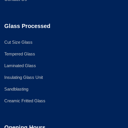
Glass Processed
Cut Size Glass
Tempered Glass
Laminated Glass
Insulating Glass Unit
Sandblasting
Creamic Fritted Glass
Opening Hours