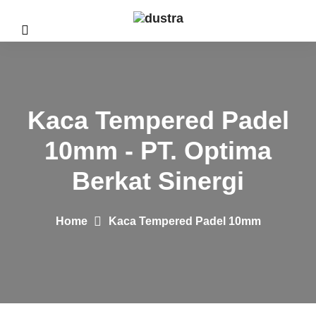
Kaca Tempered Padel
10mm - PT. Optima
Berkat Sinergi
Home
Kaca Tempered Padel 10mm