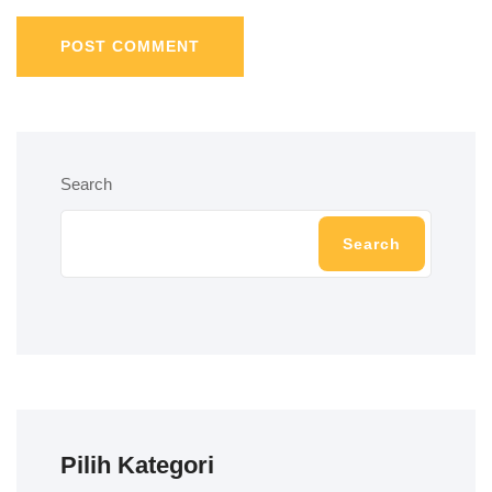
POST COMMENT
Search
Search
Pilih Kategori