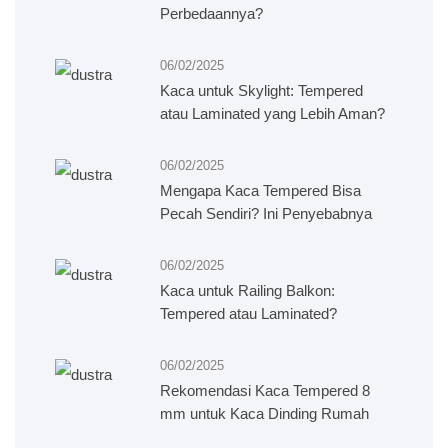
Perbedaannya?
06/02/2025
Kaca untuk Skylight: Tempered
atau Laminated yang Lebih Aman?
06/02/2025
Mengapa Kaca Tempered Bisa
Pecah Sendiri? Ini Penyebabnya
06/02/2025
Kaca untuk Railing Balkon:
Tempered atau Laminated?
06/02/2025
Rekomendasi Kaca Tempered 8
mm untuk Kaca Dinding Rumah