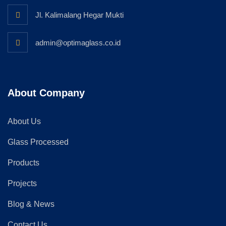
Jl. Kalimalang Hegar Mukti
admin@optimaglass.co.id
About Company
About Us
Glass Processed
Products
Projects
Blog & News
Contact Us