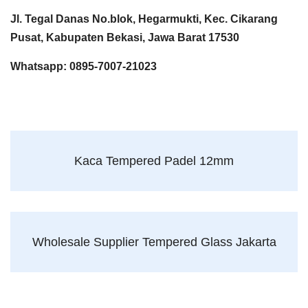
Jl. Tegal Danas No.blok, Hegarmukti, Kec. Cikarang
Pusat, Kabupaten Bekasi, Jawa Barat 17530
Whatsapp: 0895-7007-21023
Kaca Tempered Padel 12mm
Wholesale Supplier Tempered Glass Jakarta