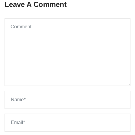
Leave A Comment