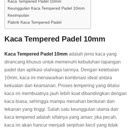
Kaca Tempered Padel 10mm
Keunggulan Kaca Tempered Padel 10mm
Kesimpulan
Pabrik Kaca Tempered Padel
Kaca Tempered Padel 10mm
Kaca Tempered Padel 10mm
adalah jenis kaca yang
dirancang khusus untuk memenuhi kebutuhan lapangan
padel dan aplikasi olahraga lainnya. Dengan ketebalan
10mm, kaca ini menawarkan kombinasi ideal antara
kekuatan dan keamanan. Proses tempering yang dilalui
kaca ini membuatnya jauh lebih kuat dibandingkan dengan
kaca biasa, sehingga mampu menahan benturan dan
tekanan yang tinggi. Salah satu keunggulan utama dari
kaca tempered adalah sifatnya yang aman; jika pecah,
kaca ini akan hancur menjadi serpihan kecil yang tidak