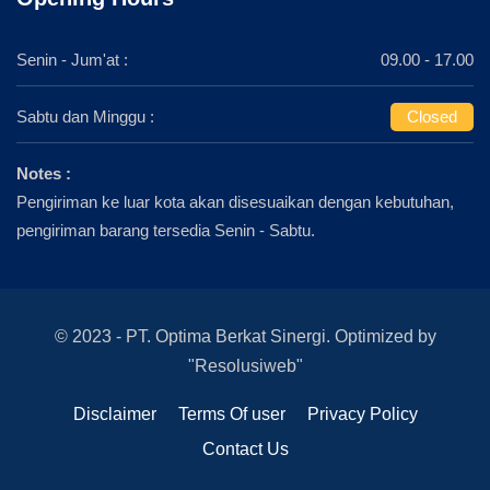
Senin - Jum'at :
09.00 - 17.00
Sabtu dan Minggu :
Closed
Notes :
Pengiriman ke luar kota akan disesuaikan dengan kebutuhan,
pengiriman barang tersedia Senin - Sabtu.
© 2023 - PT. Optima Berkat Sinergi. Optimized by
"Resolusiweb"
Disclaimer
Terms Of user
Privacy Policy
Contact Us