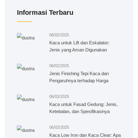
Informasi Terbaru
06/02/2025
Kaca untuk Lift dan Eskalator:
Jenis yang Aman Digunakan
06/02/2025
Jenis Finishing Tepi Kaca dan
Pengaruhnya terhadap Harga
06/02/2025
Kaca untuk Fasad Gedung: Jenis,
Ketebalan, dan Spesifikasinya
06/02/2025
Kaca Low Iron dan Kaca Clear: Apa