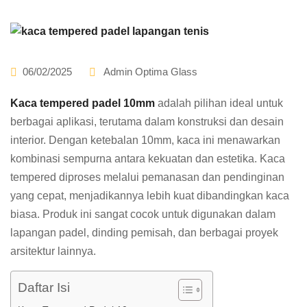
06/02/2025
Admin Optima Glass
Kaca tempered padel 10mm
adalah pilihan ideal untuk
berbagai aplikasi, terutama dalam konstruksi dan desain
interior. Dengan ketebalan 10mm, kaca ini menawarkan
kombinasi sempurna antara kekuatan dan estetika. Kaca
tempered diproses melalui pemanasan dan pendinginan
yang cepat, menjadikannya lebih kuat dibandingkan kaca
biasa. Produk ini sangat cocok untuk digunakan dalam
lapangan padel, dinding pemisah, dan berbagai proyek
arsitektur lainnya.
Daftar Isi