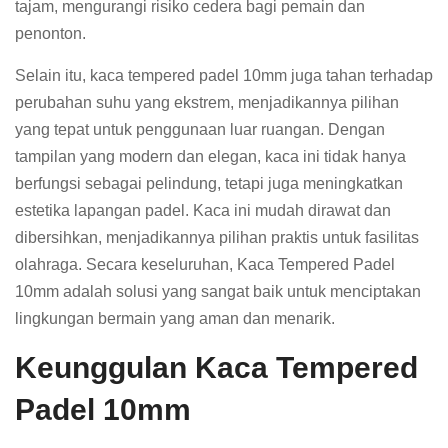
tajam, mengurangi risiko cedera bagi pemain dan
penonton.
Selain itu, kaca tempered padel 10mm juga tahan terhadap
perubahan suhu yang ekstrem, menjadikannya pilihan
yang tepat untuk penggunaan luar ruangan. Dengan
tampilan yang modern dan elegan, kaca ini tidak hanya
berfungsi sebagai pelindung, tetapi juga meningkatkan
estetika lapangan padel. Kaca ini mudah dirawat dan
dibersihkan, menjadikannya pilihan praktis untuk fasilitas
olahraga. Secara keseluruhan, Kaca Tempered Padel
10mm adalah solusi yang sangat baik untuk menciptakan
lingkungan bermain yang aman dan menarik.
Keunggulan Kaca Tempered
Padel 10mm