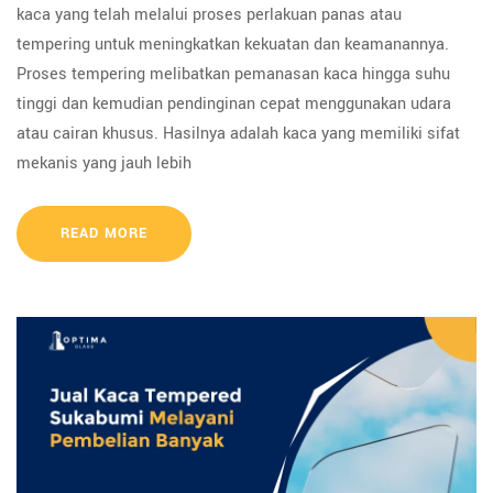
kaca yang telah melalui proses perlakuan panas atau
tempering untuk meningkatkan kekuatan dan keamanannya.
Proses tempering melibatkan pemanasan kaca hingga suhu
tinggi dan kemudian pendinginan cepat menggunakan udara
atau cairan khusus. Hasilnya adalah kaca yang memiliki sifat
mekanis yang jauh lebih
READ MORE