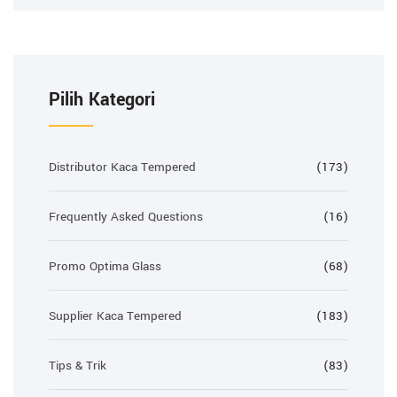
Pilih Kategori
Distributor Kaca Tempered
(173)
Frequently Asked Questions
(16)
Promo Optima Glass
(68)
Supplier Kaca Tempered
(183)
Tips & Trik
(83)