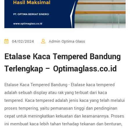
04/02/2024
Admin Optima Glass
Etalase Kaca Tempered Bandung
Terlengkap – Optimaglass.co.id
Etalase Kaca Tempered Bandung - Etalase kaca tempered
adalah sebuah display atau rak yang terbuat dari kaca
tempered. Kaca tempered adalah jenis kaca yang telah melalui
proses tempering, yaitu pemanasan tinggi dan pendinginan
cepat untuk meningkatkan kekuatan dan keamanannya. Proses
ini membuat kaca lebih tahan terhadap tekanan dan benturan,