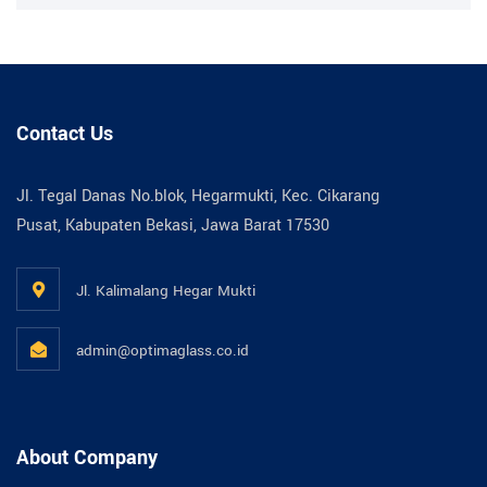
Contact Us
Jl. Tegal Danas No.blok, Hegarmukti, Kec. Cikarang
Pusat, Kabupaten Bekasi, Jawa Barat 17530
Jl. Kalimalang Hegar Mukti
admin@optimaglass.co.id
About Company