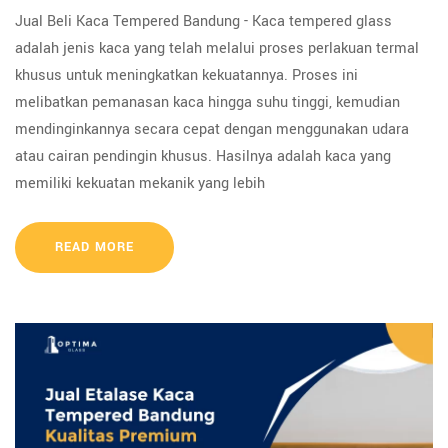
Jual Beli Kaca Tempered Bandung - Kaca tempered glass
adalah jenis kaca yang telah melalui proses perlakuan termal
khusus untuk meningkatkan kekuatannya. Proses ini
melibatkan pemanasan kaca hingga suhu tinggi, kemudian
mendinginkannya secara cepat dengan menggunakan udara
atau cairan pendingin khusus. Hasilnya adalah kaca yang
memiliki kekuatan mekanik yang lebih
READ MORE