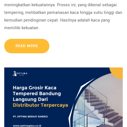
meningkatkan kekuatannya. Proses ini, yang dikenal sebagai
tempering, melibatkan pemanasan kaca hingga suhu tinggi dan
kemudian pendinginan cepat. Hasilnya adalah kaca yang
memiliki kekuatan
READ MORE