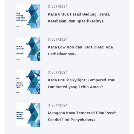
31/01/2024
Kaca untuk Fasad Gedung: Jenis,
Ketebalan, dan Spesifikasinya
31/01/2024
Kaca Low Iron dan Kaca Clear: Apa
Perbedaannya?
31/01/2024
Kaca untuk Skylight: Tempered atau
Laminated yang Lebih Aman?
31/01/2024
Mengapa Kaca Tempered Bisa Pecah
Sendiri? Ini Penyebabnya