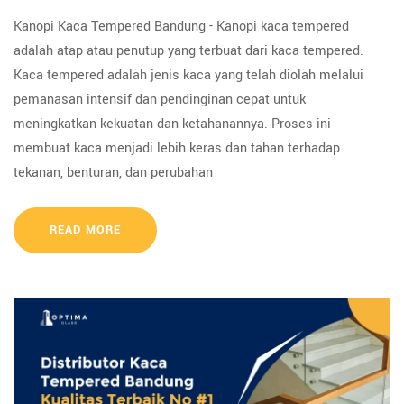
Kanopi Kaca Tempered Bandung - Kanopi kaca tempered
adalah atap atau penutup yang terbuat dari kaca tempered.
Kaca tempered adalah jenis kaca yang telah diolah melalui
pemanasan intensif dan pendinginan cepat untuk
meningkatkan kekuatan dan ketahanannya. Proses ini
membuat kaca menjadi lebih keras dan tahan terhadap
tekanan, benturan, dan perubahan
READ MORE