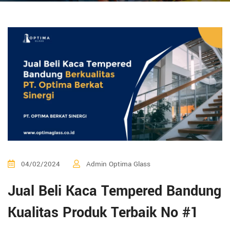
04/02/2024
Admin Optima Glass
Jual Beli Kaca Tempered Bandung
Kualitas Produk Terbaik No #1