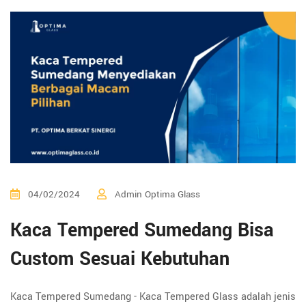
04/02/2024
Admin Optima Glass
Kaca Tempered Sumedang Bisa
Custom Sesuai Kebutuhan
Kaca Tempered Sumedang - Kaca Tempered Glass adalah jenis