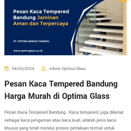
04/02/2024
Admin Optima Glass
Pesan Kaca Tempered Bandung
Harga Murah di Optima Glass
Pesan Kaca Tempered Bandung - Kaca tempered, juga dikenal
sebagai kaca pengaman atau kaca kuat, adalah jenis kaca
khusus yang telah melalui proses perlakuan termal untuk