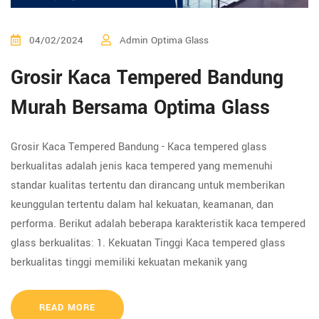
04/02/2024
Admin Optima Glass
Grosir Kaca Tempered Bandung
Murah Bersama Optima Glass
Grosir Kaca Tempered Bandung - Kaca tempered glass
berkualitas adalah jenis kaca tempered yang memenuhi
standar kualitas tertentu dan dirancang untuk memberikan
keunggulan tertentu dalam hal kekuatan, keamanan, dan
performa. Berikut adalah beberapa karakteristik kaca tempered
glass berkualitas: 1. Kekuatan Tinggi Kaca tempered glass
berkualitas tinggi memiliki kekuatan mekanik yang
READ MORE