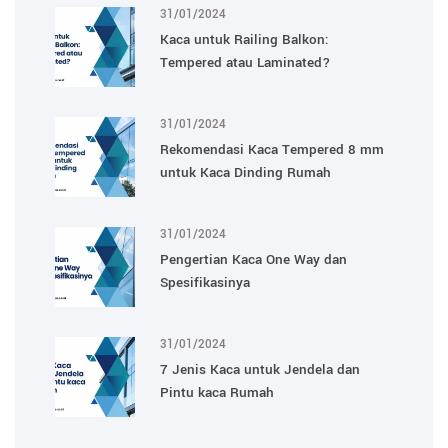
31/01/2024
Kaca untuk Railing Balkon:
Tempered atau Laminated?
31/01/2024
Rekomendasi Kaca Tempered 8 mm
untuk Kaca Dinding Rumah
31/01/2024
Pengertian Kaca One Way dan
Spesifikasinya
31/01/2024
7 Jenis Kaca untuk Jendela dan
Pintu kaca Rumah