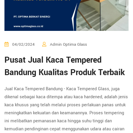
04/02/2024
Admin Optima Glass
Pusat Jual Kaca Tempered
Bandung Kualitas Produk Terbaik
Jual Kaca Tempered Bandung - Kaca Tempered Glass, juga
dikenal sebagai kaca ditempa atau kaca hardened, adalah jenis
kaca khusus yang telah melalui proses perlakuan panas untuk
meningkatkan kekuatan dan keamanannya. Proses tempering
ini melibatkan pemanasan kaca hingga suhu tinggi dan
kemudian pendinginan cepat menggunakan udara atau cairan