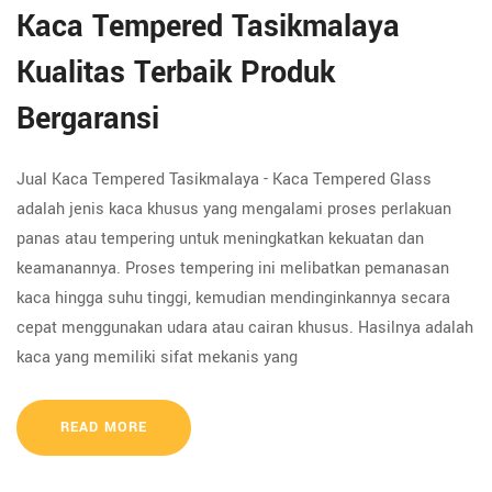
Kaca Tempered Tasikmalaya
Kualitas Terbaik Produk
Bergaransi
Jual Kaca Tempered Tasikmalaya - Kaca Tempered Glass
adalah jenis kaca khusus yang mengalami proses perlakuan
panas atau tempering untuk meningkatkan kekuatan dan
keamanannya. Proses tempering ini melibatkan pemanasan
kaca hingga suhu tinggi, kemudian mendinginkannya secara
cepat menggunakan udara atau cairan khusus. Hasilnya adalah
kaca yang memiliki sifat mekanis yang
READ MORE