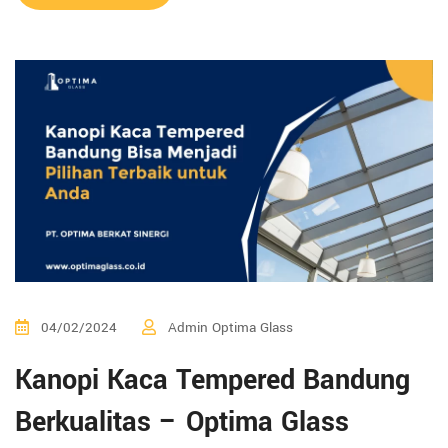
04/02/2024
Admin Optima Glass
Kanopi Kaca Tempered Bandung
Berkualitas – Optima Glass