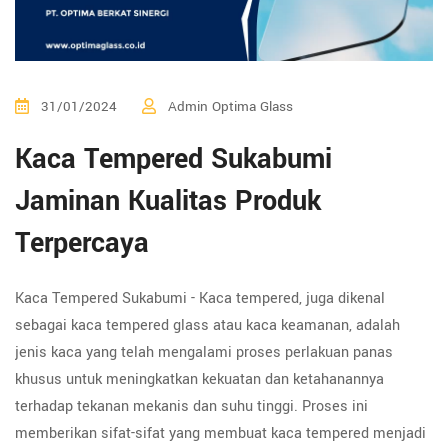
31/01/2024
Admin Optima Glass
Kaca Tempered Sukabumi
Jaminan Kualitas Produk
Terpercaya
Kaca Tempered Sukabumi - Kaca tempered, juga dikenal
sebagai kaca tempered glass atau kaca keamanan, adalah
jenis kaca yang telah mengalami proses perlakuan panas
khusus untuk meningkatkan kekuatan dan ketahanannya
terhadap tekanan mekanis dan suhu tinggi. Proses ini
memberikan sifat-sifat yang membuat kaca tempered menjadi