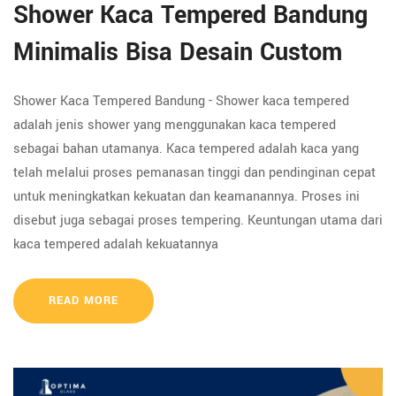
Shower Kaca Tempered Bandung
Minimalis Bisa Desain Custom
Shower Kaca Tempered Bandung - Shower kaca tempered
adalah jenis shower yang menggunakan kaca tempered
sebagai bahan utamanya. Kaca tempered adalah kaca yang
telah melalui proses pemanasan tinggi dan pendinginan cepat
untuk meningkatkan kekuatan dan keamanannya. Proses ini
disebut juga sebagai proses tempering. Keuntungan utama dari
kaca tempered adalah kekuatannya
READ MORE