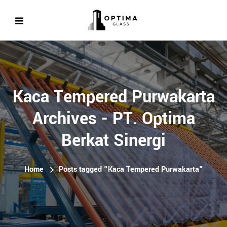
Kaca Tempered Purwakarta
Archives - PT. Optima
Berkat Sinergi
Home
Posts tagged "Kaca Tempered Purwakarta"