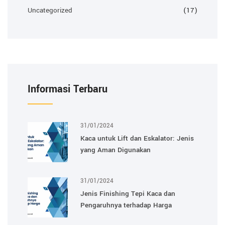
Uncategorized
(17)
Informasi Terbaru
31/01/2024
Kaca untuk Lift dan Eskalator: Jenis
yang Aman Digunakan
31/01/2024
Jenis Finishing Tepi Kaca dan
Pengaruhnya terhadap Harga