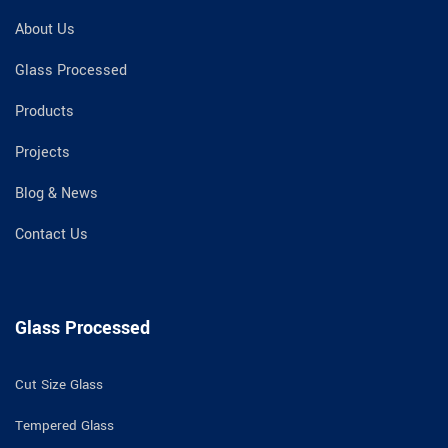
About Us
Glass Processed
Products
Projects
Blog & News
Contact Us
Glass Processed
Cut Size Glass
Tempered Glass