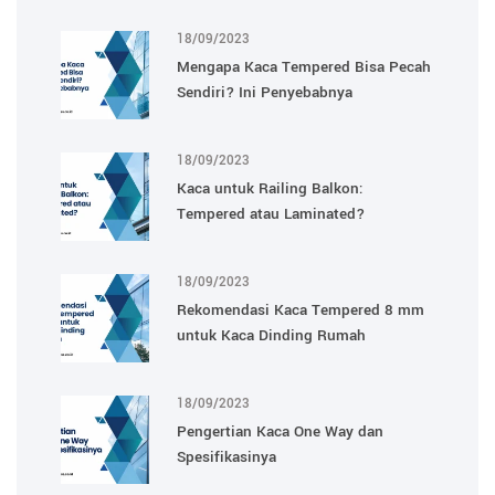
18/09/2023
Mengapa Kaca Tempered Bisa Pecah
Sendiri? Ini Penyebabnya
18/09/2023
Kaca untuk Railing Balkon:
Tempered atau Laminated?
18/09/2023
Rekomendasi Kaca Tempered 8 mm
untuk Kaca Dinding Rumah
18/09/2023
Pengertian Kaca One Way dan
Spesifikasinya