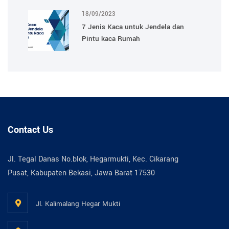
18/09/2023
7 Jenis Kaca untuk Jendela dan
Pintu kaca Rumah
Contact Us
Jl. Tegal Danas No.blok, Hegarmukti, Kec. Cikarang
Pusat, Kabupaten Bekasi, Jawa Barat 17530
Jl. Kalimalang Hegar Mukti