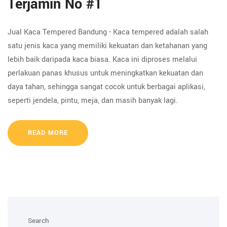
Terjamin No #1
Jual Kaca Tempered Bandung - Kaca tempered adalah salah
satu jenis kaca yang memiliki kekuatan dan ketahanan yang
lebih baik daripada kaca biasa. Kaca ini diproses melalui
perlakuan panas khusus untuk meningkatkan kekuatan dan
daya tahan, sehingga sangat cocok untuk berbagai aplikasi,
seperti jendela, pintu, meja, dan masih banyak lagi.
READ MORE
Search