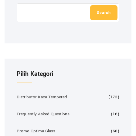
Search
Pilih Kategori
Distributor Kaca Tempered
(173)
Frequently Asked Questions
(16)
Promo Optima Glass
(68)