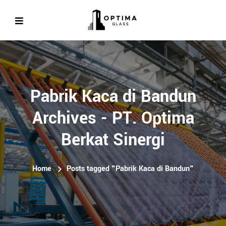
Pabrik Kaca di Bandun
Archives - PT. Optima
Berkat Sinergi
Home
Posts tagged "Pabrik Kaca di Bandun"