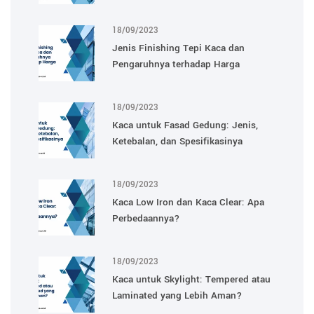
18/09/2023
Jenis Finishing Tepi Kaca dan
Pengaruhnya terhadap Harga
18/09/2023
Kaca untuk Fasad Gedung: Jenis,
Ketebalan, dan Spesifikasinya
18/09/2023
Kaca Low Iron dan Kaca Clear: Apa
Perbedaannya?
18/09/2023
Kaca untuk Skylight: Tempered atau
Laminated yang Lebih Aman?