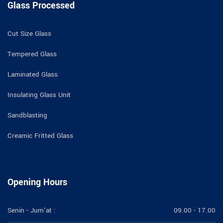
Glass Processed
Cut Size Glass
Tempered Glass
Laminated Glass
Insulating Glass Unit
Sandblasting
Creamic Fritted Glass
Opening Hours
Senin - Jum'at :
09.00 - 17.00