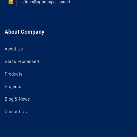
admin@optimaglass.co.id
About Company
About Us
Glass Processed
Products
Projects
Blog & News
Contact Us