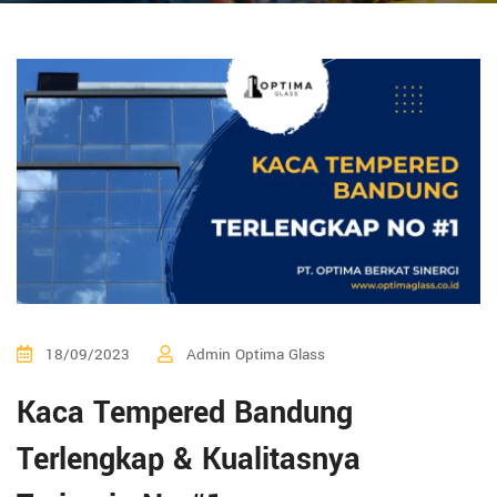
18/09/2023
Admin Optima Glass
Kaca Tempered Bandung
Terlengkap & Kualitasnya