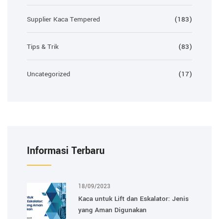
Supplier Kaca Tempered
(183)
Tips & Trik
(83)
Uncategorized
(17)
Informasi Terbaru
18/09/2023
Kaca untuk Lift dan Eskalator: Jenis
yang Aman Digunakan